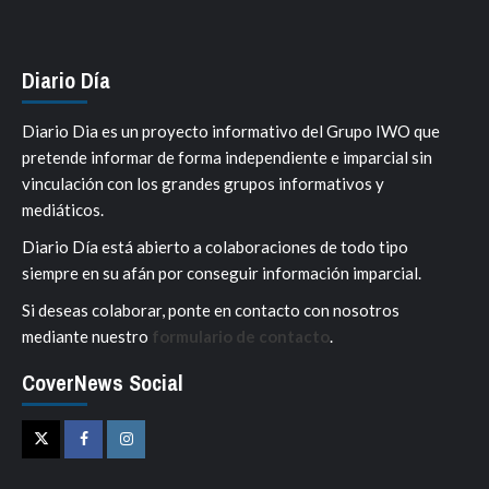
Diario Día
Diario Dia es un proyecto informativo del Grupo IWO que
pretende informar de forma independiente e imparcial sin
vinculación con los grandes grupos informativos y
mediáticos.
Diario Día está abierto a colaboraciones de todo tipo
siempre en su afán por conseguir información imparcial.
Si deseas colaborar, ponte en contacto con nosotros
mediante nuestro
formulario de contacto
.
CoverNews Social
Twitter
Facebook
Instagram