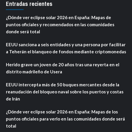
Entradas recientes
¿Dónde ver eclipse solar 2026 en España: Mapas de
puntos oficiales y recomendados en las comunidades
donde será total
EEUU sanciona a seis entidades y una persona por facilitar
a Teherán el blanqueo de fondos mediante criptomonedas
Herido grave un joven de 20 años tras una reyerta en el
distrito madrileño de Usera
EEUU intercepta más de 50 buques mercantes desde la
reanudación del bloqueo naval sobre los puertos y costas
de Irán
¿Dónde ver eclipse solar 2026 en España: Mapas de los
puntos oficiales para verlo en las comunidades donde será
total