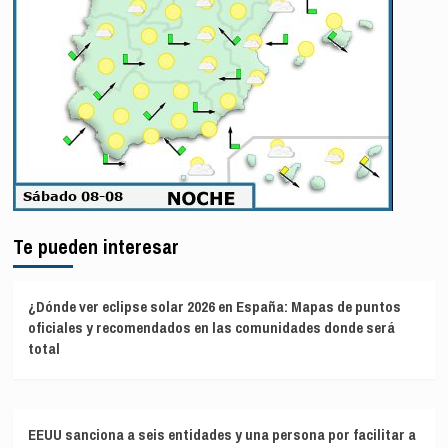
Te pueden interesar
¿Dónde ver eclipse solar 2026 en España: Mapas de puntos
oficiales y recomendados en las comunidades donde será
total
EEUU sanciona a seis entidades y una persona por facilitar a