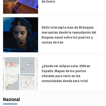
de Usera
EEUU intercepta más de 50 buques
mercantes desde la reanudación del
bloqueo naval sobre los puertos y
costas de Irán
¿Dónde ver eclipse solar 2026 en
España: Mapas de los puntos
oficiales para verlo en las
comunidades donde será total
Nacional