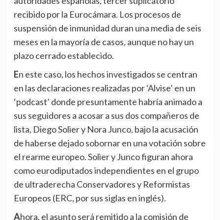
autoridades españolas, tercer suplicatorio
recibido por la Eurocámara. Los procesos de
suspensión de inmunidad duran una media de seis
meses en la mayoría de casos, aunque no hay un
plazo cerrado establecido.
En este caso, los hechos investigados se centran
en las declaraciones realizadas por ‘Alvise’ en un
‘podcast’ donde presuntamente habría animado a
sus seguidores a acosar a sus dos compañeros de
lista, Diego Solier y Nora Junco, bajo la acusación
de haberse dejado sobornar en una votación sobre
el rearme europeo. Solier y Junco figuran ahora
como eurodiputados independientes en el grupo
de ultraderecha Conservadores y Reformistas
Europeos (ERC, por sus siglas en inglés).
Ahora, el asunto será remitido a la comisión de