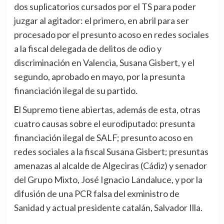
dos suplicatorios cursados por el TS para poder
juzgar al agitador: el primero, en abril para ser
procesado por el presunto acoso en redes sociales
a la fiscal delegada de delitos de odio y
discriminación en Valencia, Susana Gisbert, y el
segundo, aprobado en mayo, por la presunta
financiación ilegal de su partido.
El Supremo tiene abiertas, además de esta, otras
cuatro causas sobre el eurodiputado: presunta
financiación ilegal de SALF; presunto acoso en
redes sociales a la fiscal Susana Gisbert; presuntas
amenazas al alcalde de Algeciras (Cádiz) y senador
del Grupo Mixto, José Ignacio Landaluce, y por la
difusión de una PCR falsa del exministro de
Sanidad y actual presidente catalán, Salvador Illa.