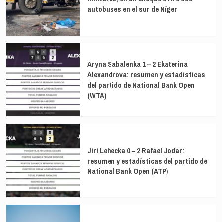
autobuses en el sur de Níger
Aryna Sabalenka 1 – 2 Ekaterina
Alexandrova: resumen y estadísticas
del partido de National Bank Open
(WTA)
Jiri Lehecka 0 – 2 Rafael Jodar:
resumen y estadísticas del partido de
National Bank Open (ATP)