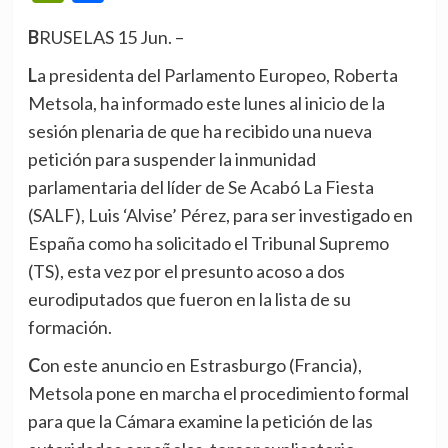
BRUSELAS 15 Jun. –
La presidenta del Parlamento Europeo, Roberta
Metsola, ha informado este lunes al inicio de la
sesión plenaria de que ha recibido una nueva
petición para suspender la inmunidad
parlamentaria del líder de Se Acabó La Fiesta
(SALF), Luis ‘Alvise’ Pérez, para ser investigado en
España como ha solicitado el Tribunal Supremo
(TS), esta vez por el presunto acoso a dos
eurodiputados que fueron en la lista de su
formación.
Con este anuncio en Estrasburgo (Francia),
Metsola pone en marcha el procedimiento formal
para que la Cámara examine la petición de las