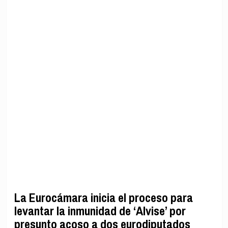
La Eurocámara inicia el proceso para
levantar la inmunidad de ‘Alvise’ por
presunto acoso a dos eurodiputados