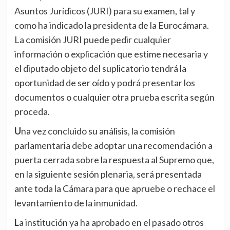
Asuntos Jurídicos (JURI) para su examen, tal y
como ha indicado la presidenta de la Eurocámara.
La comisión JURI puede pedir cualquier
información o explicación que estime necesaria y
el diputado objeto del suplicatorio tendrá la
oportunidad de ser oído y podrá presentar los
documentos o cualquier otra prueba escrita según
proceda.
Una vez concluido su análisis, la comisión
parlamentaria debe adoptar una recomendación a
puerta cerrada sobre la respuesta al Supremo que,
en la siguiente sesión plenaria, será presentada
ante toda la Cámara para que apruebe o rechace el
levantamiento de la inmunidad.
La institución ya ha aprobado en el pasado otros