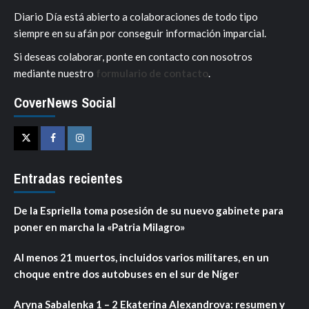
Diario Día está abierto a colaboraciones de todo tipo
siempre en su afán por conseguir información imparcial.
Si deseas colaborar, ponte en contacto con nosotros
mediante nuestro
formulario de contacto
.
CoverNews Social
Twitter
Facebook
Instagram
Entradas recientes
De la Espriella toma posesión de su nuevo gabinete para
poner en marcha la «Patria Milagro»
Al menos 21 muertos, incluidos varios militares, en un
choque entre dos autobuses en el sur de Níger
Aryna Sabalenka 1 – 2 Ekaterina Alexandrova: resumen y