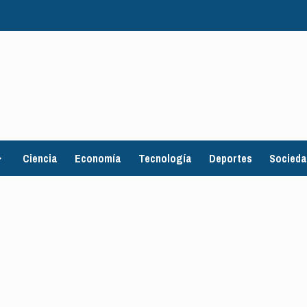
Ciencia
Economía
Tecnología
Deportes
Socied