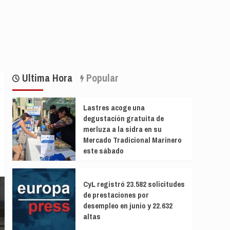
Ultima Hora
Popular
Lastres acoge una
degustación gratuita de
merluza a la sidra en su
Mercado Tradicional Marinero
este sábado
CyL registró 23.582 solicitudes
de prestaciones por
desempleo en junio y 22.632
altas