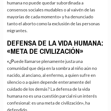
humana no puede quedar subordinada a
consensos sociales mudables o al vaivén de las
mayorías de cada momento» y ha denunciado
tanto el aborto como la exclusión de las personas
migrantes.
DEFENSA DE LA VIDA HUMANA:
«META DE CIVILIZACIÓN»
«¿Puede llamarse plenamente justa una
comunidad que deja en la sombra al niño aún no
nacido, al anciano, al enfermo, a quien sufre en
silencio o a quien depende enteramente del
cuidado de los demás? La defensa de la vida
humana no es una cuestión parcial ni un interés
confesional: es una meta de civilización», ha
defendido.