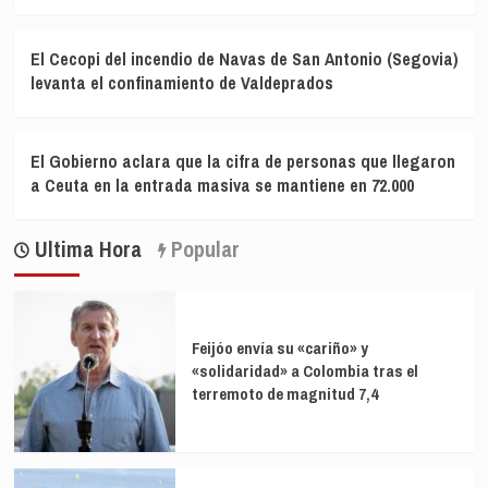
El Cecopi del incendio de Navas de San Antonio (Segovia)
levanta el confinamiento de Valdeprados
El Gobierno aclara que la cifra de personas que llegaron
a Ceuta en la entrada masiva se mantiene en 72.000
Ultima Hora
Popular
Feijóo envía su «cariño» y
«solidaridad» a Colombia tras el
terremoto de magnitud 7,4