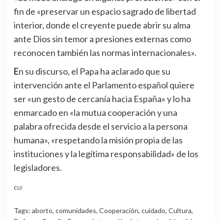
fin de «preservar un espacio sagrado de libertad
interior, donde el creyente puede abrir su alma
ante Dios sin temor a presiones externas como
reconocen también las normas internacionales».
En su discurso, el Papa ha aclarado que su
intervención ante el Parlamento español quiere
ser «un gesto de cercanía hacia España» y lo ha
enmarcado en «la mutua cooperación y una
palabra ofrecida desde el servicio a la persona
humana», «respetando la misión propia de las
instituciones y la legítima responsabilidad» de los
legisladores.
CL0
Tags:
aborto
,
comunidades
,
Cooperación
,
cuidado
,
Cultura
,