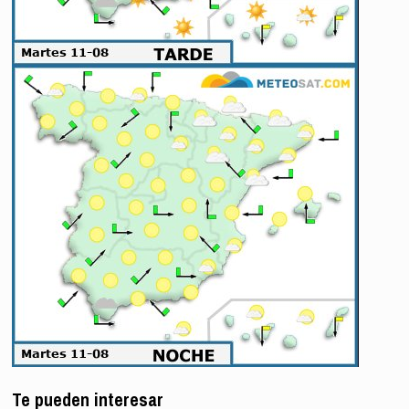
Te pueden interesar