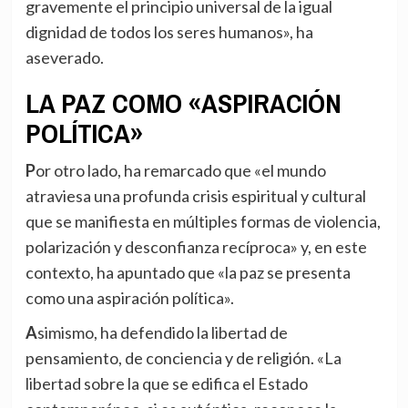
gravemente el principio universal de la igual
dignidad de todos los seres humanos», ha
aseverado.
LA PAZ COMO «ASPIRACIÓN
POLÍTICA»
Por otro lado, ha remarcado que «el mundo
atraviesa una profunda crisis espiritual y cultural
que se manifiesta en múltiples formas de violencia,
polarización y desconfianza recíproca» y, en este
contexto, ha apuntado que «la paz se presenta
como una aspiración política».
Asimismo, ha defendido la libertad de
pensamiento, de conciencia y de religión. «La
libertad sobre la que se edifica el Estado