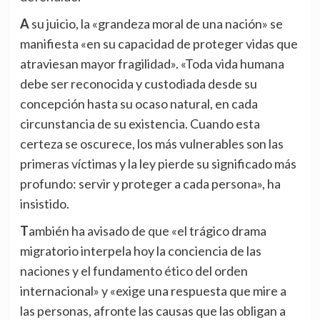
A su juicio, la «grandeza moral de una nación» se
manifiesta «en su capacidad de proteger vidas que
atraviesan mayor fragilidad». «Toda vida humana
debe ser reconocida y custodiada desde su
concepción hasta su ocaso natural, en cada
circunstancia de su existencia. Cuando esta
certeza se oscurece, los más vulnerables son las
primeras víctimas y la ley pierde su significado más
profundo: servir y proteger a cada persona», ha
insistido.
También ha avisado de que «el trágico drama
migratorio interpela hoy la conciencia de las
naciones y el fundamento ético del orden
internacional» y «exige una respuesta que mire a
las personas, afronte las causas que las obligan a