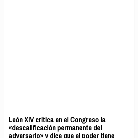
León XIV critica en el Congreso la
«descalificación permanente del
adversario» y dice que el poder tiene