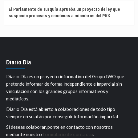
El Parlamento de Turquía aprueba un proyecto de ley que
suspende procesos y condenas a miembros del PKK
Diario Día
Diario Dia es un proyecto informativo del Grupo IWO que
pretende informar de forma independiente e imparcial sin
vinculación con los grandes grupos informativos y
mediáticos.
Diario Día está abierto a colaboraciones de todo tipo
siempre en su afán por conseguir información imparcial.
Si deseas colaborar, ponte en contacto con nosotros
mediante nuestro
formulario de contacto
.