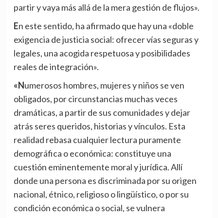
partir y vaya más allá de la mera gestión de flujos».
En este sentido, ha afirmado que hay una «doble
exigencia de justicia social: ofrecer vías seguras y
legales, una acogida respetuosa y posibilidades
reales de integración».
«Numerosos hombres, mujeres y niños se ven
obligados, por circunstancias muchas veces
dramáticas, a partir de sus comunidades y dejar
atrás seres queridos, historias y vínculos. Esta
realidad rebasa cualquier lectura puramente
demográfica o económica: constituye una
cuestión eminentemente moral y jurídica. Allí
donde una persona es discriminada por su origen
nacional, étnico, religioso o lingüístico, o por su
condición económica o social, se vulnera