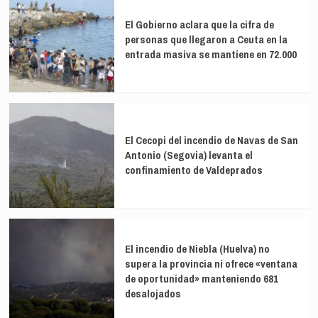
El Gobierno aclara que la cifra de
personas que llegaron a Ceuta en la
entrada masiva se mantiene en 72.000
El Cecopi del incendio de Navas de San
Antonio (Segovia) levanta el
confinamiento de Valdeprados
El incendio de Niebla (Huelva) no
supera la provincia ni ofrece «ventana
de oportunidad» manteniendo 681
desalojados