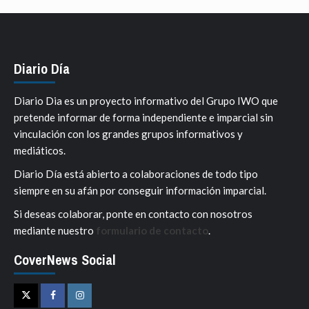
Diario Día
Diario Dia es un proyecto informativo del Grupo IWO que
pretende informar de forma independiente e imparcial sin
vinculación con los grandes grupos informativos y
mediáticos.
Diario Día está abierto a colaboraciones de todo tipo
siempre en su afán por conseguir información imparcial.
Si deseas colaborar, ponte en contacto con nosotros
mediante nuestro
formulario de contacto
.
CoverNews Social
Twitter
Facebook
Instagram