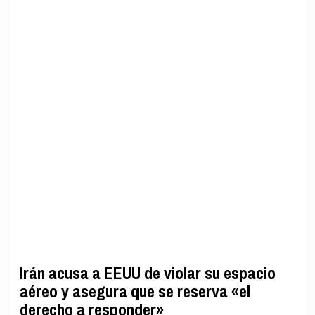
Irán acusa a EEUU de violar su espacio
aéreo y asegura que se reserva «el
derecho a responder»