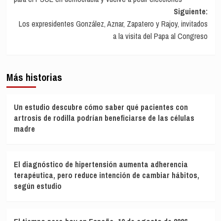
entradas
Siguiente:
Los expresidentes González, Aznar, Zapatero y Rajoy, invitados
a la visita del Papa al Congreso
Más historias
Un estudio descubre cómo saber qué pacientes con
artrosis de rodilla podrían beneficiarse de las células
madre
El diagnóstico de hipertensión aumenta adherencia
terapéutica, pero reduce intención de cambiar hábitos,
según estudio