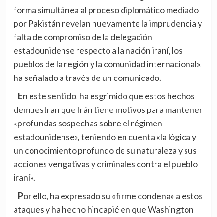
forma simultánea al proceso diplomático mediado
por Pakistán revelan nuevamente la imprudencia y
falta de compromiso de la delegación
estadounidense respecto a la nación iraní, los
pueblos de la región y la comunidad internacional»,
ha señalado a través de un comunicado.
En este sentido, ha esgrimido que estos hechos
demuestran que Irán tiene motivos para mantener
«profundas sospechas sobre el régimen
estadounidense», teniendo en cuenta «la lógica y
un conocimiento profundo de su naturaleza y sus
acciones vengativas y criminales contra el pueblo
iraní».
Por ello, ha expresado su «firme condena» a estos
ataques y ha hecho hincapié en que Washington