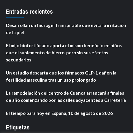
Entradas recientes
Desarrollan un hidrogel transpirable que evita la irritación
de la piel
El mijo biofortificado aporta el mismo beneficio en niños
que el suplemento de hierro, pero sin sus efectos
secundarios
Un estudio descarta que los fármacos GLP-1 dañen la
fertilidad masculina tras un uso prolongado
La remodelación del centro de Cuenca arrancará a finales
de año comenzando por las calles adyacentes a Carretería
El tiempo para hoy en España, 10 de agosto de 2026
Etiquetas