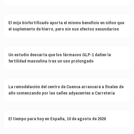
El mijo biofortificado aporta el mismo beneficio en niños que
el suplemento de hierro, pero sin sus efectos secundarios
Un estudio descarta que los fármacos GLP-1 dañen la
fertilidad masculina tras un uso prolongado
La remodelación del centro de Cuenca arrancará a finales de
año comenzando por las calles adyacentes a Carretería
El tiempo para hoy en España, 10 de agosto de 2026