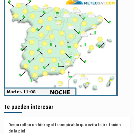
Te pueden interesar
Desarrollan un hidrogel transpirable que evita la irritación
de la piel