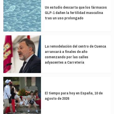
Un estudio descarta que los fármacos
GLP-1 dañen la fertilidad masculina
tras un uso prolongado
La remodelación del centro de Cuenca
arrancará a finales de año
comenzando por las calles
adyacentes a Carretería
El tiempo para hoy en España, 10 de
agosto de 2026