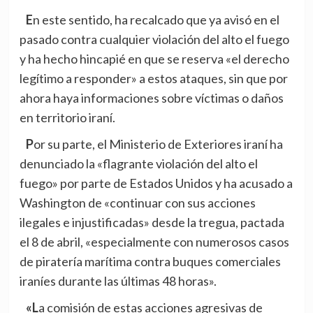
En este sentido, ha recalcado que ya avisó en el
pasado contra cualquier violación del alto el fuego
y ha hecho hincapié en que se reserva «el derecho
legítimo a responder» a estos ataques, sin que por
ahora haya informaciones sobre víctimas o daños
en territorio iraní.
Por su parte, el Ministerio de Exteriores iraní ha
denunciado la «flagrante violación del alto el
fuego» por parte de Estados Unidos y ha acusado a
Washington de «continuar con sus acciones
ilegales e injustificadas» desde la tregua, pactada
el 8 de abril, «especialmente con numerosos casos
de piratería marítima contra buques comerciales
iraníes durante las últimas 48 horas».
«La comisión de estas acciones agresivas de