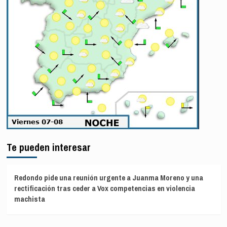
Te pueden interesar
Redondo pide una reunión urgente a Juanma Moreno y una
rectificación tras ceder a Vox competencias en violencia
machista