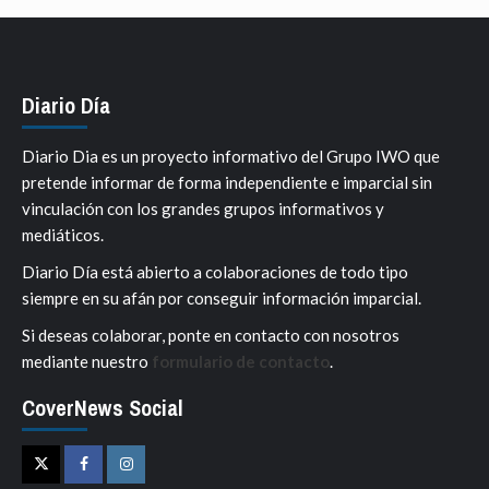
Diario Día
Diario Dia es un proyecto informativo del Grupo IWO que
pretende informar de forma independiente e imparcial sin
vinculación con los grandes grupos informativos y
mediáticos.
Diario Día está abierto a colaboraciones de todo tipo
siempre en su afán por conseguir información imparcial.
Si deseas colaborar, ponte en contacto con nosotros
mediante nuestro
formulario de contacto
.
CoverNews Social
Twitter
Facebook
Instagram