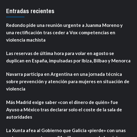
Entradas recientes
Redondo pide una reunión urgente a Juanma Moreno y
una rectificación tras ceder a Vox competencias en
violencia machista
Las reservas de última hora para volar en agosto se
duplican en España, impulsadas por Ibiza, Bilbao y Menorca
Navarra participa en Argentina en una jornada técnica
sobre prevención y atención para mujeres en situación de
violencia
Más Madrid exige saber «con el dinero de quién» fue
Ayuso a México tras declarar solo el coste de la sala de
autoridades
La Xunta afea al Gobierno que Galicia «pierde» con unas