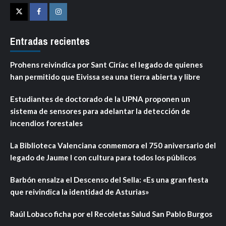
Twitter
Facebook
Instagram
Entradas recientes
Prohens reivindica por Sant Ciríac el legado de quienes
han permitido que Eivissa sea una tierra abierta y libre
Estudiantes de doctorado de la UPNA proponen un
sistema de sensores para adelantar la detección de
incendios forestales
La Biblioteca Valenciana conmemora el 750 aniversario del
legado de Jaume I con cultura para todos los públicos
Barbón ensalza el Descenso del Sella: «Es una gran fiesta
que reivindica la identidad de Asturias»
Raúl Lobaco ficha por el Recoletas Salud San Pablo Burgos