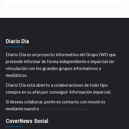
Diario Día
Diario Dia es un proyecto informativo del Grupo IWO que
pretende informar de forma independiente e imparcial sin
vinculación con los grandes grupos informativos y
mediáticos.
Diario Día está abierto a colaboraciones de todo tipo
siempre en su afán por conseguir información imparcial.
Si deseas colaborar, ponte en contacto con nosotros
mediante nuestro
formulario de contacto
.
CoverNews Social