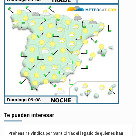
Te pueden interesar
Prohens reivindica por Sant Ciríac el legado de quienes han