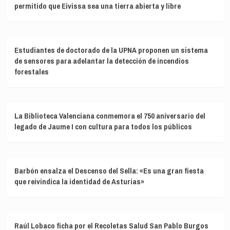
permitido que Eivissa sea una tierra abierta y libre
Estudiantes de doctorado de la UPNA proponen un sistema
de sensores para adelantar la detección de incendios
forestales
La Biblioteca Valenciana conmemora el 750 aniversario del
legado de Jaume I con cultura para todos los públicos
Barbón ensalza el Descenso del Sella: «Es una gran fiesta
que reivindica la identidad de Asturias»
Raúl Lobaco ficha por el Recoletas Salud San Pablo Burgos