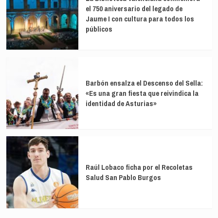
el 750 aniversario del legado de
Jaume I con cultura para todos los
públicos
Barbón ensalza el Descenso del Sella:
«Es una gran fiesta que reivindica la
identidad de Asturias»
Raúl Lobaco ficha por el Recoletas
Salud San Pablo Burgos