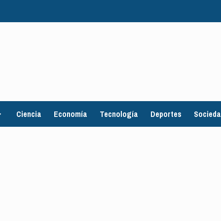
Ciencia
Economía
Tecnología
Deportes
Socied