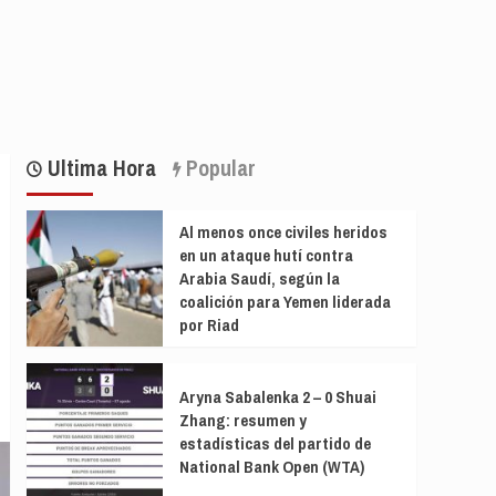
Ultima Hora
Popular
Al menos once civiles heridos
en un ataque hutí contra
Arabia Saudí, según la
coalición para Yemen liderada
por Riad
Aryna Sabalenka 2 – 0 Shuai
Zhang: resumen y
estadísticas del partido de
National Bank Open (WTA)