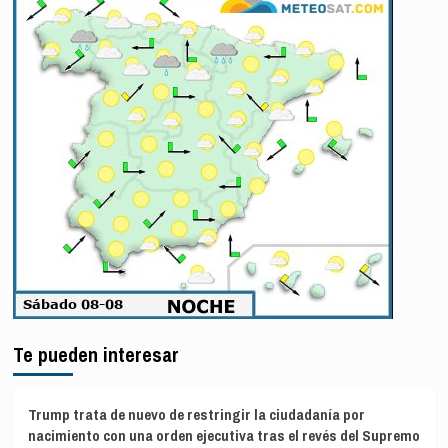
Te pueden interesar
Trump trata de nuevo de restringir la ciudadanía por
nacimiento con una orden ejecutiva tras el revés del Supremo