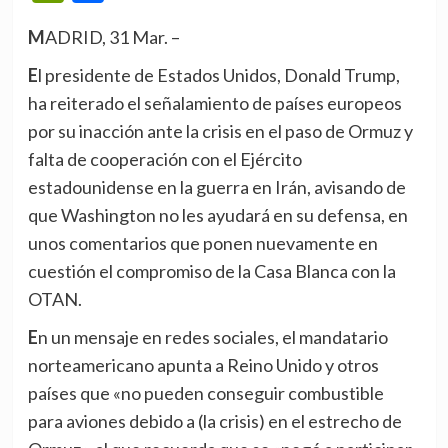
MADRID, 31 Mar. –
El presidente de Estados Unidos, Donald Trump,
ha reiterado el señalamiento de países europeos
por su inacción ante la crisis en el paso de Ormuz y
falta de cooperación con el Ejército
estadounidense en la guerra en Irán, avisando de
que Washington no les ayudará en su defensa, en
unos comentarios que ponen nuevamente en
cuestión el compromiso de la Casa Blanca con la
OTAN.
En un mensaje en redes sociales, el mandatario
norteamericano apunta a Reino Unido y otros
países que «no pueden conseguir combustible
para aviones debido a (la crisis) en el estrecho de