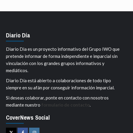
Diario Día
Diario Dia es un proyecto informativo del Grupo IWO que
pretende informar de forma independiente e imparcial sin
vinculación con los grandes grupos informativos y
mediáticos.
Diario Día está abierto a colaboraciones de todo tipo
siempre en su afán por conseguir información imparcial.
Si deseas colaborar, ponte en contacto con nosotros
mediante nuestro
formulario de contacto
.
CoverNews Social