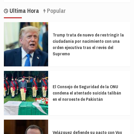
Ultima Hora
Popular
Trump trata de nuevo de restringir la
ciudadanía por nacimiento con una
orden ejecutiva tras el revés del
Supremo
El Consejo de Seguridad de la ONU
condena el atentado suicida talibán
en el noroeste de Pakistán
Velázquez defiende su pacto con Vox