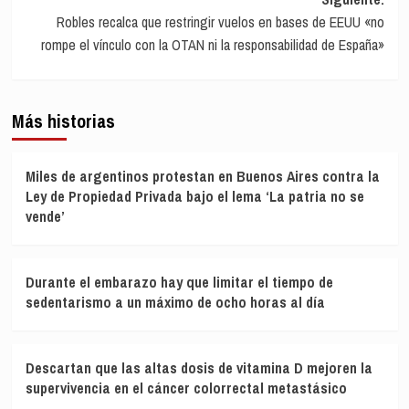
Robles recalca que restringir vuelos en bases de EEUU «no
rompe el vínculo con la OTAN ni la responsabilidad de España»
Más historias
Miles de argentinos protestan en Buenos Aires contra la
Ley de Propiedad Privada bajo el lema ‘La patria no se
vende’
Durante el embarazo hay que limitar el tiempo de
sedentarismo a un máximo de ocho horas al día
Descartan que las altas dosis de vitamina D mejoren la
supervivencia en el cáncer colorrectal metastásico