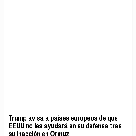
Trump avisa a países europeos de que
EEUU no les ayudará en su defensa tras
su inacción en Ormuz