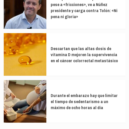
pese a «fricciones», ve a Núñez
presidente y carga contra Tolón: «Ni
pena ni gloria»
Descartan que las altas dosis de
vitamina D mejoren la supervivencia
en el cáncer colorrectal metastásico
Durante el embarazo hay que limitar
el tiempo de sedentarismo a un
máximo de ocho horas al día