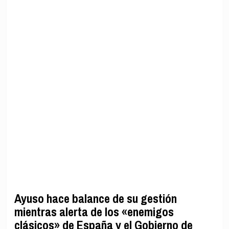
Ayuso hace balance de su gestión
mientras alerta de los «enemigos
clásicos» de España y el Gobierno de