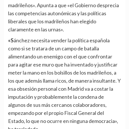
madrileños». Apunta a que «el Gobierno desprecia
las competencias autonómicas y las políticas
liberales que los madrileños han elegido
claramente en las urnas».
«Sánchez necesita vender la política española
como si se tratara de un campo de batalla
alimentando un enemigo con el que confrontar
para agitar ese muro que ha inventado y justificar
meter la mano en los bolsillos de los madrileños, a
los que además llama ricos, de manera insultante. Y
esa obsesión personal con Madrid va a costar la
imputación y probablemente la condena de
algunos de sus más cercanos colaboradores,
empezando por el propio Fiscal General del
Estado, lo que no ocurre en ninguna democracia»,
ha trasladado.