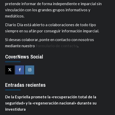
pretende informar de forma independiente e imparcial sin
vinculación con los grandes grupos informativos y
mediáticos.
Diario Día está abierto a colaboraciones de todo tipo
siempre en su afán por conseguir información imparcial.
Si deseas colaborar, ponte en contacto con nosotros
mediante nuestro
formulario de contacto
.
CoverNews Social
Twitter
Facebook
Instagram
Entradas recientes
De la Espriella promete la «recuperación total de la
seguridad» y la «regeneración nacional» durante su
investidura