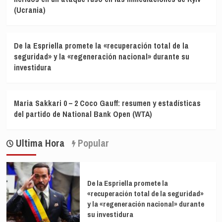
(Ucrania)
De la Espriella promete la «recuperación total de la
seguridad» y la «regeneración nacional» durante su
investidura
Maria Sakkari 0 – 2 Coco Gauff: resumen y estadísticas
del partido de National Bank Open (WTA)
Ultima Hora
Popular
De la Espriella promete la
«recuperación total de la seguridad»
y la «regeneración nacional» durante
su investidura