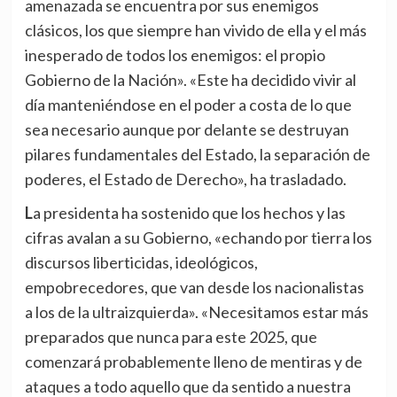
amenazada se encuentra por sus enemigos
clásicos, los que siempre han vivido de ella y el más
inesperado de todos los enemigos: el propio
Gobierno de la Nación». «Este ha decidido vivir al
día manteniéndose en el poder a costa de lo que
sea necesario aunque por delante se destruyan
pilares fundamentales del Estado, la separación de
poderes, el Estado de Derecho», ha trasladado.
La presidenta ha sostenido que los hechos y las
cifras avalan a su Gobierno, «echando por tierra los
discursos liberticidas, ideológicos,
empobrecedores, que van desde los nacionalistas
a los de la ultraizquierda». «Necesitamos estar más
preparados que nunca para este 2025, que
comenzará probablemente lleno de mentiras y de
ataques a todo aquello que da sentido a nuestra