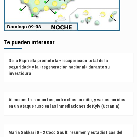
Te pueden interesar
De la Espriella promete la «recuperación total de la
seguridad» y la «regeneración nacional» durante su
investidura
Al menos tres muertos, entre ellos un niño, y varios heridos
en un ataque ruso en las inmediaciones de Kyiv (Ucrania)
Maria Sakkari 0 – 2 Coco Gauff: resumen y estadísticas del