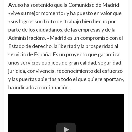
Ayuso ha sostenido que la Comunidad de Madrid
«vive su mejor momento» y ha puesto en valor que
«sus logros son fruto del trabajo bien hecho por
parte de los ciudadanos, de las empresas y de la
Administración». «Madrid es un compromiso con el
Estado de derecho, la libertad y la prosperidad al
servicio de España. Es un proyecto que garantiza
unos servicios públicos de gran calidad, seguridad
jurídica, convivencia, reconocimiento del esfuerzo
y las puertas abiertas a todo el que quiere aportar»,
ha indicado a continuación.