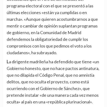
programa electoral con el que se presentó a las
últimas elecciones «están ya cumplidas o en
marcha». «Aunque quieren acostumbrarnos a que
mentir o cambiar de opinión suplantan programas
de gobierno, en la Comunidad de Madrid
defendemos la obligatoriedad de cumplir los
compromisos con los que pedimos el voto a los
ciudadanos», ha subrayado.
La dirigente madrileña ha defendido que tiene «un
Gobierno honesto, que no hace pactos antinatura,
que no dilapida el Código Penal, que no amnistía
delitos, que no oculta el proyecto, como está
ocurriendo con el Gobierno de Sánchez», que
pretende instalar «de una manera cada vez menos
oculta» al país en una «república plurinacional».