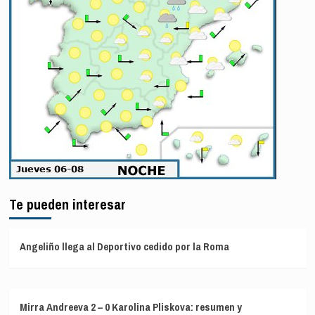
Te pueden interesar
Angeliño llega al Deportivo cedido por la Roma
Mirra Andreeva 2 – 0 Karolina Pliskova: resumen y