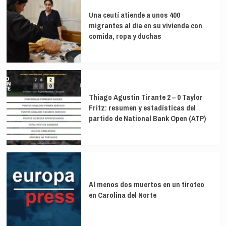
Una ceutí atiende a unos 400
migrantes al día en su vivienda con
comida, ropa y duchas
Thiago Agustin Tirante 2 – 0 Taylor
Fritz: resumen y estadísticas del
partido de National Bank Open (ATP)
Al menos dos muertos en un tiroteo
en Carolina del Norte