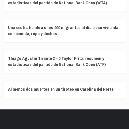
estadísticas del partido de National Bank Open (WTA)
Una ceutí atiende a unos 400 migrantes al día en su vivienda
con comida, ropa y duchas
Thiago Agustin Tirante 2 – 0 Taylor Fritz: resumen y
estadísticas del partido de National Bank Open (ATP)
Al menos dos muertos en un tiroteo en Carolina del Norte