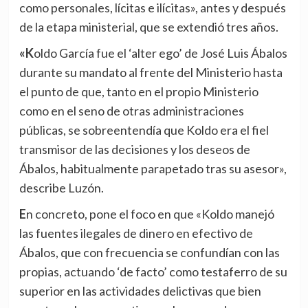
como personales, lícitas e ilícitas», antes y después
de la etapa ministerial, que se extendió tres años.
«Koldo García fue el ‘alter ego’ de José Luis Ábalos
durante su mandato al frente del Ministerio hasta
el punto de que, tanto en el propio Ministerio
como en el seno de otras administraciones
públicas, se sobreentendía que Koldo era el fiel
transmisor de las decisiones y los deseos de
Ábalos, habitualmente parapetado tras su asesor»,
describe Luzón.
En concreto, pone el foco en que «Koldo manejó
las fuentes ilegales de dinero en efectivo de
Ábalos, que con frecuencia se confundían con las
propias, actuando ‘de facto’ como testaferro de su
superior en las actividades delictivas que bien