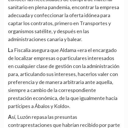
sanitario en plena pandemia, encontrar la empresa
adecuada y confeccionar la oferta idónea para
captar los contratos, primero en Transportes y
organismos satélite, y después en las
administraciones canaria y balear.
La Fiscalía asegura que Aldama «era el encargado
de localizar empresas o particulares interesados
en cualquier clase de gestión con la administración
para, articulando sus intereses, hacerlos valer con
preferencia y de manera arbitraria ante aquella,
siempre a cambio de la correspondiente
prestación económica, de la que igualmente hacía
partícipes a Ábalos y Koldo».
Así, Luzón repasa las presuntas
contraprestaciones que habrían recibido por parte