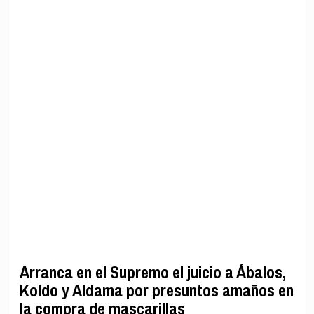
Arranca en el Supremo el juicio a Ábalos,
Koldo y Aldama por presuntos amaños en
la compra de mascarillas