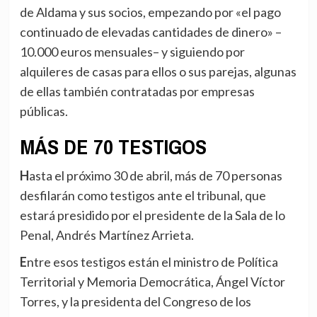
de Aldama y sus socios, empezando por «el pago
continuado de elevadas cantidades de dinero» –
10.000 euros mensuales– y siguiendo por
alquileres de casas para ellos o sus parejas, algunas
de ellas también contratadas por empresas
públicas.
MÁS DE 70 TESTIGOS
Hasta el próximo 30 de abril, más de 70 personas
desfilarán como testigos ante el tribunal, que
estará presidido por el presidente de la Sala de lo
Penal, Andrés Martínez Arrieta.
Entre esos testigos están el ministro de Política
Territorial y Memoria Democrática, Ángel Víctor
Torres, y la presidenta del Congreso de los