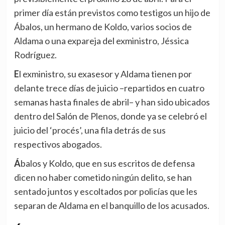
primer día están previstos como testigos un hijo de
Ábalos, un hermano de Koldo, varios socios de
Aldama o una expareja del exministro, Jéssica
Rodríguez.
El exministro, su exasesor y Aldama tienen por
delante trece días de juicio –repartidos en cuatro
semanas hasta finales de abril– y han sido ubicados
dentro del Salón de Plenos, donde ya se celebró el
juicio del ‘procés’, una fila detrás de sus
respectivos abogados.
Ábalos y Koldo, que en sus escritos de defensa
dicen no haber cometido ningún delito, se han
sentado juntos y escoltados por policías que les
separan de Aldama en el banquillo de los acusados.