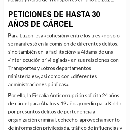
PETICIONES DE HASTA 30
AÑOS DE CÁRCEL
Para Luzón, esa «cohesión» entre los tres «no solo
se manifestó en la comisión de diferentes delitos,
sino también en la facilitación» a Aldama de una
«interlocución privilegiada» en sus relaciones con
Transportes y «otros departamentos
ministeriales», así como con «diferentes
administraciones públicas».
Por ello, la Fiscalía Anticorrupción solicita 24 años
de cárcel para Ábalos y 19 años y medio para Koldo
por presuntos delitos de pertenencia a
organización criminal, cohecho, aprovechamiento
de información privilegiada, tráfico de influencias y