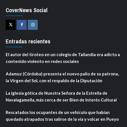
CoverNews Social
Twitter
Facebook
Instagram
Entradas recientes
El autor del tiroteo en un colegio de Tailandia era adicto a
contenido violento en redes sociales
Adamuz (Córdoba) presenta el nuevo palio de su patrona,
la Virgen del Sol, con el respaldo de la Diputación
La iglesia gótica de Nuestra Señora de la Estrella de
Navalagamella, más cerca de ser Bien de Interés Cultural
Rescatados los ocupantes de un vehículo que habían
quedado atrapados tras salirse de la vía y volcar en Pueyo