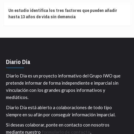
Un estudio identifica los tres factores que pueden añadir
hasta 13 años de vida sin demencia
Diario Día
Diario Dia es un proyecto informativo del Grupo IWO que
pretende informar de forma independiente e imparcial sin
vinculación con los grandes grupos informativos y
mediáticos.
Diario Día está abierto a colaboraciones de todo tipo
siempre en su afán por conseguir información imparcial.
Si deseas colaborar, ponte en contacto con nosotros
mediante nuestro
formulario de contacto
.