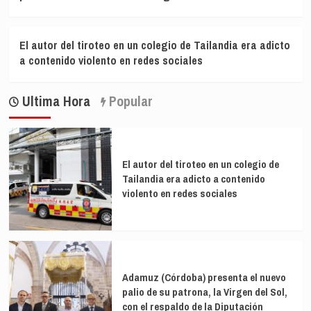
El autor del tiroteo en un colegio de Tailandia era adicto
a contenido violento en redes sociales
Ultima Hora
Popular
El autor del tiroteo en un colegio de
Tailandia era adicto a contenido
violento en redes sociales
Adamuz (Córdoba) presenta el nuevo
palio de su patrona, la Virgen del Sol,
con el respaldo de la Diputación