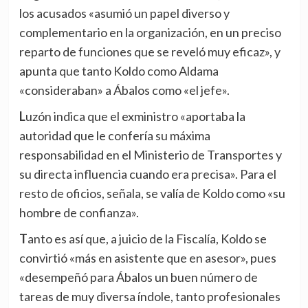
los acusados «asumió un papel diverso y
complementario en la organización, en un preciso
reparto de funciones que se reveló muy eficaz», y
apunta que tanto Koldo como Aldama
«consideraban» a Ábalos como «el jefe».
Luzón indica que el exministro «aportaba la
autoridad que le confería su máxima
responsabilidad en el Ministerio de Transportes y
su directa influencia cuando era precisa». Para el
resto de oficios, señala, se valía de Koldo como «su
hombre de confianza».
Tanto es así que, a juicio de la Fiscalía, Koldo se
convirtió «más en asistente que en asesor», pues
«desempeñó para Ábalos un buen número de
tareas de muy diversa índole, tanto profesionales