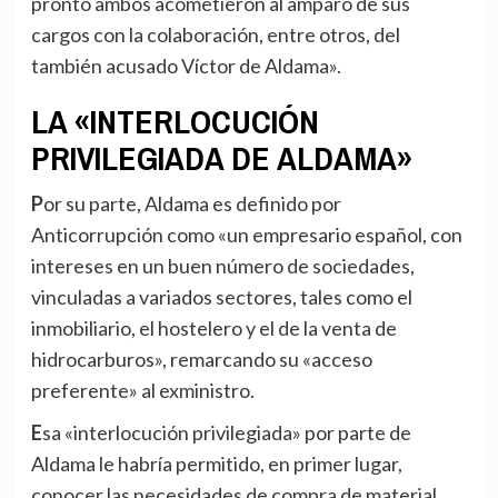
pronto ambos acometieron al amparo de sus
cargos con la colaboración, entre otros, del
también acusado Víctor de Aldama».
LA «INTERLOCUCIÓN
PRIVILEGIADA DE ALDAMA»
Por su parte, Aldama es definido por
Anticorrupción como «un empresario español, con
intereses en un buen número de sociedades,
vinculadas a variados sectores, tales como el
inmobiliario, el hostelero y el de la venta de
hidrocarburos», remarcando su «acceso
preferente» al exministro.
Esa «interlocución privilegiada» por parte de
Aldama le habría permitido, en primer lugar,
conocer las necesidades de compra de material