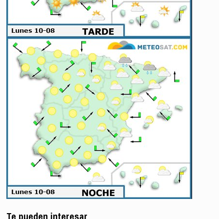
Te pueden interesar