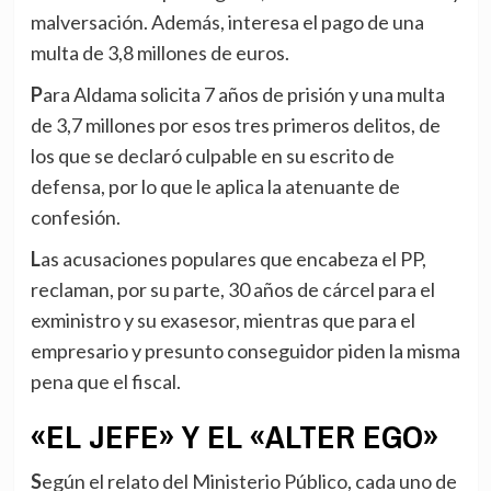
malversación. Además, interesa el pago de una
multa de 3,8 millones de euros.
Para Aldama solicita 7 años de prisión y una multa
de 3,7 millones por esos tres primeros delitos, de
los que se declaró culpable en su escrito de
defensa, por lo que le aplica la atenuante de
confesión.
Las acusaciones populares que encabeza el PP,
reclaman, por su parte, 30 años de cárcel para el
exministro y su exasesor, mientras que para el
empresario y presunto conseguidor piden la misma
pena que el fiscal.
«EL JEFE» Y EL «ALTER EGO»
Según el relato del Ministerio Público, cada uno de