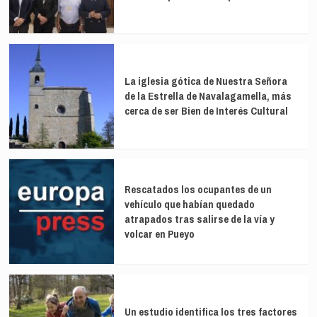
La iglesia gótica de Nuestra Señora
de la Estrella de Navalagamella, más
cerca de ser Bien de Interés Cultural
Rescatados los ocupantes de un
vehículo que habían quedado
atrapados tras salirse de la vía y
volcar en Pueyo
Un estudio identifica los tres factores