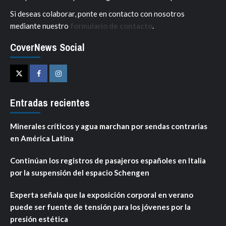
Si deseas colaborar, ponte en contacto con nosotros
mediante nuestro
formulario de contacto
.
CoverNews Social
Twitter
Facebook
Instagram
Entradas recientes
Minerales críticos y agua marchan por sendas contrarias
en América Latina
Continúan los registros de pasajeros españoles en Italia
por la suspensión del espacio Schengen
Experta señala que la exposición corporal en verano
puede ser fuente de tensión para los jóvenes por la
presión estética