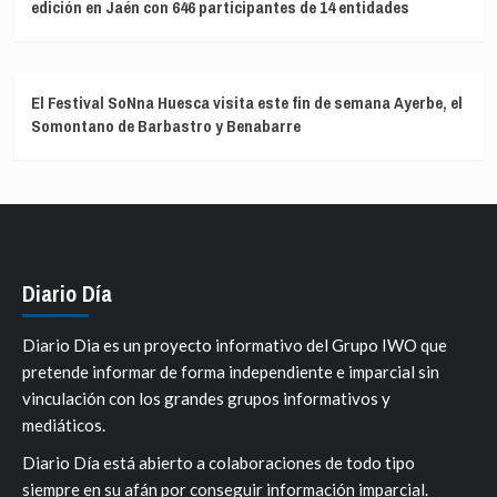
edición en Jaén con 646 participantes de 14 entidades
El Festival SoNna Huesca visita este fin de semana Ayerbe, el
Somontano de Barbastro y Benabarre
Diario Día
Diario Dia es un proyecto informativo del Grupo IWO que
pretende informar de forma independiente e imparcial sin
vinculación con los grandes grupos informativos y
mediáticos.
Diario Día está abierto a colaboraciones de todo tipo
siempre en su afán por conseguir información imparcial.