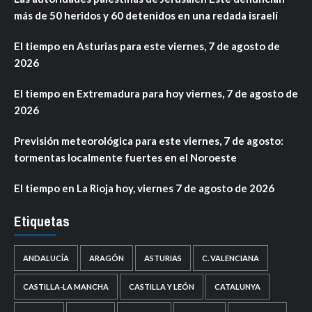
más de 50 heridos y 60 detenidos en una redada israelí
El tiempo en Asturias para este viernes, 7 de agosto de
2026
El tiempo en Extremadura para hoy viernes, 7 de agosto de
2026
Previsión meteorológica para este viernes, 7 de agosto:
tormentas localmente fuertes en el Noroeste
El tiempo en La Rioja hoy, viernes 7 de agosto de 2026
Etiquetas
ANDALUCÍA
ARAGÓN
ASTURIAS
C. VALENCIANA
CASTILLA-LA MANCHA
CASTILLA Y LEÓN
CATALUNYA