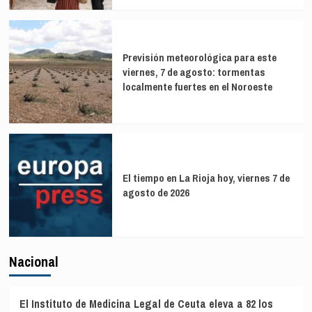
Previsión meteorológica para este
viernes, 7 de agosto: tormentas
localmente fuertes en el Noroeste
El tiempo en La Rioja hoy, viernes 7 de
agosto de 2026
Nacional
El Instituto de Medicina Legal de Ceuta eleva a 82 los