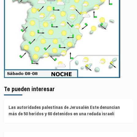
Te pueden interesar
Las autoridades palestinas de Jerusalén Este denuncian
más de 50 heridos y 60 detenidos en una redada israelí