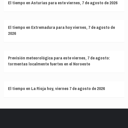
El tiempo en Asturias para este viernes, 7 de agosto de 2026
El tiempo en Extremadura para hoy viernes, 7 de agosto de
2026
Previsión meteorológica para este viernes, 7 de agosto:
tormentas localmente fuertes en el Noroeste
El tiempo en La Rioja hoy, viernes 7 de agosto de 2026