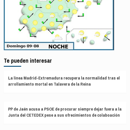
Te pueden interesar
La línea Madrid-Extremadura recupera la normalidad tras el
arrollamiento mortal en Talavera de la Reina
PP de Jaén acusa a PSOE de procurar siempre dejar fuera a la
Junta del CETEDEX pese a sus ofrecimientos de colaboación