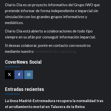
Diario Dia es un proyecto informativo del Grupo IWO que
pretende informar de forma independiente e imparcial sin
vinculación con los grandes grupos informativos y
mediáticos.
Diario Día está abierto a colaboraciones de todo tipo
siempre en su afán por conseguir información imparcial.
Si deseas colaborar, ponte en contacto con nosotros
mediante nuestro
formulario de contacto
.
CoverNews Social
Twitter
Facebook
Instagram
Entradas recientes
La línea Madrid-Extremadura recupera la normalidad tras
el arrollamiento mortal en Talavera de la Reina