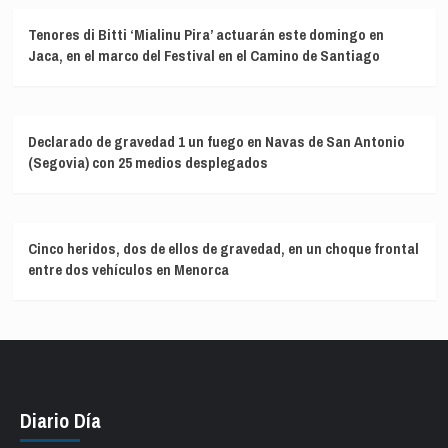
Tenores di Bitti ‘Mialinu Pira’ actuarán este domingo en
Jaca, en el marco del Festival en el Camino de Santiago
Declarado de gravedad 1 un fuego en Navas de San Antonio
(Segovia) con 25 medios desplegados
Cinco heridos, dos de ellos de gravedad, en un choque frontal
entre dos vehículos en Menorca
Diario Día