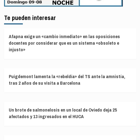
Te pueden interesar
Afapna exige un «cambio inmediato» en las oposiciones
docentes por considerar que es un sistema «obsoleto e
injusto»
Puigdemont lamenta la «rebeldía» del TS ante la amnistía,
tras 2 años de su visita a Barcelona
Un brote de salmonelosis en un local de Oviedo deja 25
afectados y 13 ingresados en el HUCA