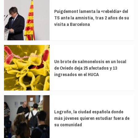
Puigdemont lamenta la «rebeldía» del
TS ante la amnistía, tras 2 años de su
visita a Barcelona
Un brote de salmonelosis en un local
de Oviedo deja 25 afectados y 13
ingresados en el HUCA
Logroño, la ciudad española donde
más jóvenes quieren estudiar fuera de
su comunidad