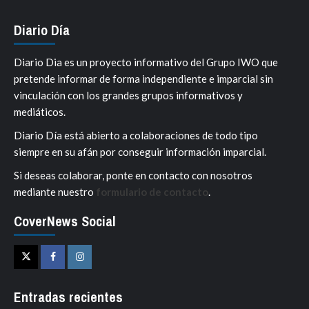
Diario Día
Diario Dia es un proyecto informativo del Grupo IWO que
pretende informar de forma independiente e imparcial sin
vinculación con los grandes grupos informativos y
mediáticos.
Diario Día está abierto a colaboraciones de todo tipo
siempre en su afán por conseguir información imparcial.
Si deseas colaborar, ponte en contacto con nosotros
mediante nuestro
formulario de contacto
.
CoverNews Social
Twitter
Facebook
Instagram
Entradas recientes