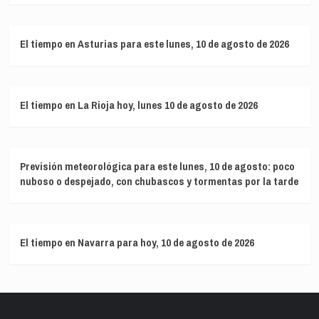
El tiempo en Asturias para este lunes, 10 de agosto de 2026
El tiempo en La Rioja hoy, lunes 10 de agosto de 2026
Previsión meteorológica para este lunes, 10 de agosto: poco
nuboso o despejado, con chubascos y tormentas por la tarde
El tiempo en Navarra para hoy, 10 de agosto de 2026