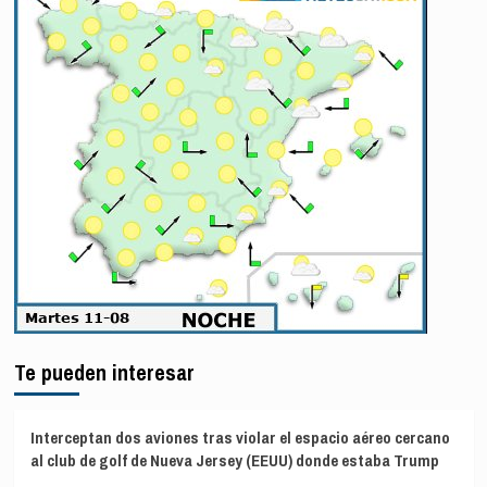
Te pueden interesar
Interceptan dos aviones tras violar el espacio aéreo cercano
al club de golf de Nueva Jersey (EEUU) donde estaba Trump