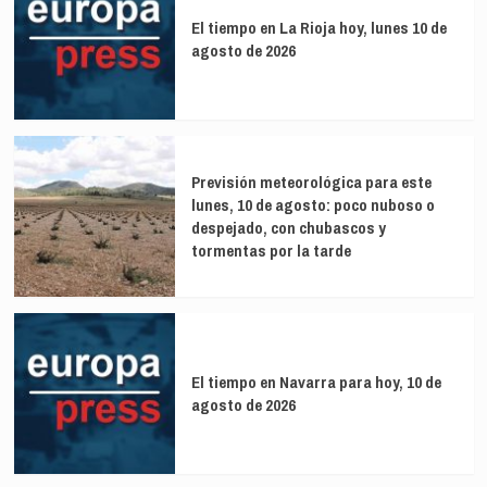
El tiempo en La Rioja hoy, lunes 10 de
agosto de 2026
Previsión meteorológica para este
lunes, 10 de agosto: poco nuboso o
despejado, con chubascos y
tormentas por la tarde
El tiempo en Navarra para hoy, 10 de
agosto de 2026