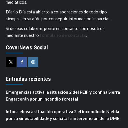
mediáticos.
Diario Día está abierto a colaboraciones de todo tipo
siempre en su afán por conseguir información imparcial.
Si deseas colaborar, ponte en contacto con nosotros
mediante nuestro
formulario de contacto
.
CoverNews Social
Twitter
Facebook
Instagram
Entradas recientes
Emergencias activa la situación 2 del PEIF y confina Sierra
Engarcerán por un incendio forestal
Infoca eleva a situación operativa 2 el incendio de Niebla
por su «inestabilidad» y solicita la intervención de la UME