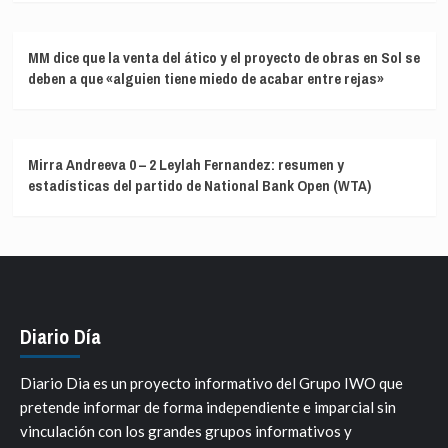
MM dice que la venta del ático y el proyecto de obras en Sol se
deben a que «alguien tiene miedo de acabar entre rejas»
Mirra Andreeva 0 – 2 Leylah Fernandez: resumen y
estadísticas del partido de National Bank Open (WTA)
Diario Día
Diario Dia es un proyecto informativo del Grupo IWO que
pretende informar de forma independiente e imparcial sin
vinculación con los grandes grupos informativos y