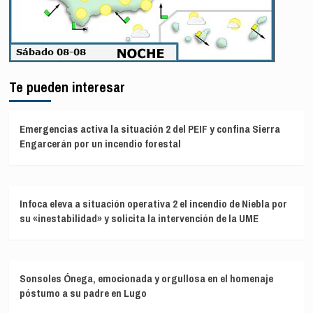
Te pueden interesar
Emergencias activa la situación 2 del PEIF y confina Sierra
Engarcerán por un incendio forestal
Infoca eleva a situación operativa 2 el incendio de Niebla por
su «inestabilidad» y solicita la intervención de la UME
Sonsoles Ónega, emocionada y orgullosa en el homenaje
póstumo a su padre en Lugo