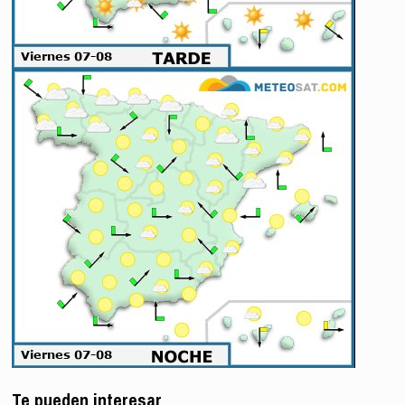
Te pueden interesar