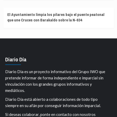
El Ayuntamiento limpia los pilares bajo el puente peatonal
que une Cruces con Barakaldo sobre la N-634
Diario Día
Diario Dia es un proyecto informativo del Grupo IWO que
pretende informar de forma independiente e imparcial sin
vinculación con los grandes grupos informativos y
mediáticos.
Diario Día está abierto a colaboraciones de todo tipo
siempre en su afán por conseguir información imparcial.
Si deseas colaborar, ponte en contacto con nosotros