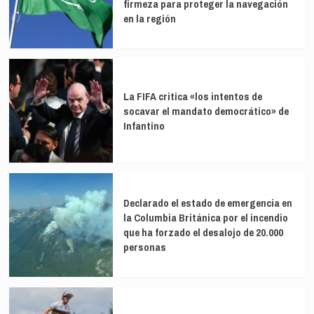
firmeza para proteger la navegación
en la región
La FIFA critica «los intentos de
socavar el mandato democrático» de
Infantino
Declarado el estado de emergencia en
la Columbia Británica por el incendio
que ha forzado el desalojo de 20.000
personas