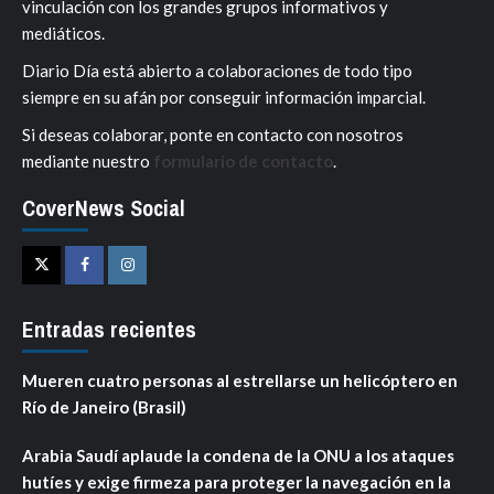
vinculación con los grandes grupos informativos y
mediáticos.
Diario Día está abierto a colaboraciones de todo tipo
siempre en su afán por conseguir información imparcial.
Si deseas colaborar, ponte en contacto con nosotros
mediante nuestro
formulario de contacto
.
CoverNews Social
Twitter
Facebook
Instagram
Entradas recientes
Mueren cuatro personas al estrellarse un helicóptero en
Río de Janeiro (Brasil)
Arabia Saudí aplaude la condena de la ONU a los ataques
hutíes y exige firmeza para proteger la navegación en la