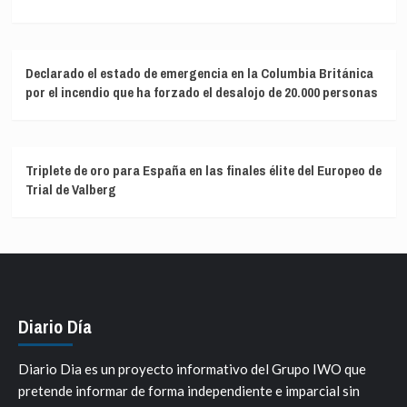
Declarado el estado de emergencia en la Columbia Británica
por el incendio que ha forzado el desalojo de 20.000 personas
Triplete de oro para España en las finales élite del Europeo de
Trial de Valberg
Diario Día
Diario Dia es un proyecto informativo del Grupo IWO que
pretende informar de forma independiente e imparcial sin