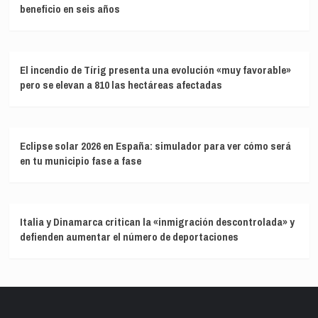
beneficio en seis años
El incendio de Tírig presenta una evolución «muy favorable»
pero se elevan a 810 las hectáreas afectadas
Eclipse solar 2026 en España: simulador para ver cómo será
en tu municipio fase a fase
Italia y Dinamarca critican la «inmigración descontrolada» y
defienden aumentar el número de deportaciones