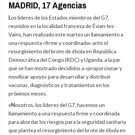
MADRID, 17 Agencias
Los líderes de los Estados miembros del G7,
reunidos en la localidad francesa de Évian-les-
Vains, han realizado este martes un llamamiento a
una respuesta «firme y coordinada» ante el
resurgimiento del brote de ébola en República
Democrática del Congo (RDC) y Uganda, a la par
que se han mostrado decididos a «proporcionar y
movilizar apoyo» para desarrollar y distribuir
vacunas, diagnósticos y tratamientos en los
próximos meses.
«Nosotros, los líderes del G7, hacemos un
llamamiento a una respuesta firme y coordinada
para abordar los riesgos para la seguridad sanitaria
que plantea el resurgimiento del brote de ébola en