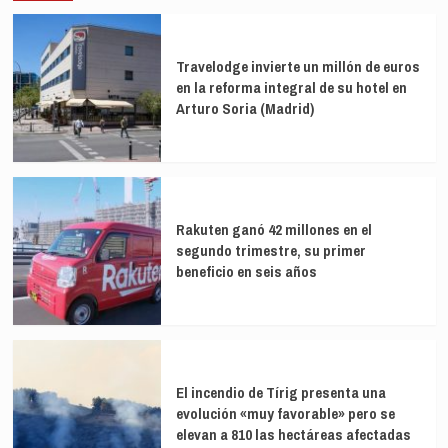
Travelodge invierte un millón de euros
en la reforma integral de su hotel en
Arturo Soria (Madrid)
Rakuten ganó 42 millones en el
segundo trimestre, su primer
beneficio en seis años
El incendio de Tírig presenta una
evolución «muy favorable» pero se
elevan a 810 las hectáreas afectadas