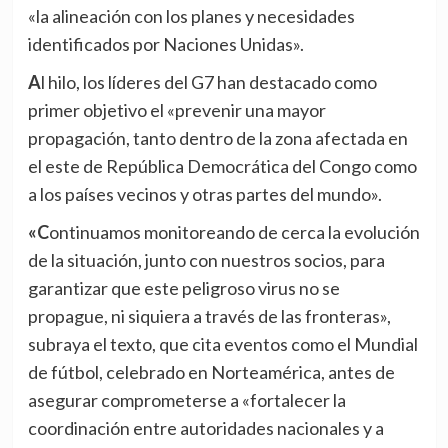
«la alineación con los planes y necesidades
identificados por Naciones Unidas».
Al hilo, los líderes del G7 han destacado como
primer objetivo el «prevenir una mayor
propagación, tanto dentro de la zona afectada en
el este de República Democrática del Congo como
a los países vecinos y otras partes del mundo».
«Continuamos monitoreando de cerca la evolución
de la situación, junto con nuestros socios, para
garantizar que este peligroso virus no se
propague, ni siquiera a través de las fronteras»,
subraya el texto, que cita eventos como el Mundial
de fútbol, celebrado en Norteamérica, antes de
asegurar comprometerse a «fortalecer la
coordinación entre autoridades nacionales y a