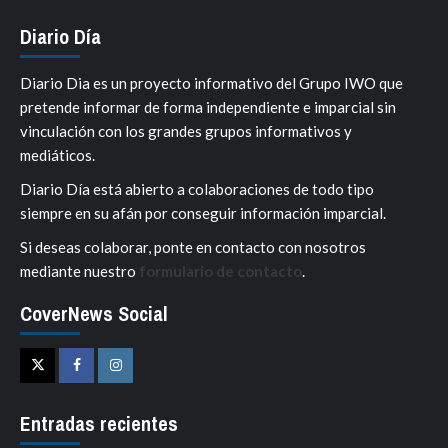
Diario Día
Diario Dia es un proyecto informativo del Grupo IWO que
pretende informar de forma independiente e imparcial sin
vinculación con los grandes grupos informativos y
mediáticos.
Diario Día está abierto a colaboraciones de todo tipo
siempre en su afán por conseguir información imparcial.
Si deseas colaborar, ponte en contacto con nosotros
mediante nuestro
formulario de contacto
.
CoverNews Social
Twitter
Facebook
Instagram
Entradas recientes