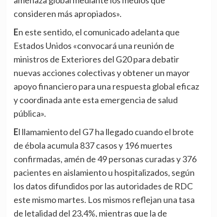
consideren más apropiados».
En este sentido, el comunicado adelanta que
Estados Unidos «convocará una reunión de
ministros de Exteriores del G20 para debatir
nuevas acciones colectivas y obtener un mayor
apoyo financiero para una respuesta global eficaz
y coordinada ante esta emergencia de salud
pública».
El llamamiento del G7 ha llegado cuando el brote
de ébola acumula 837 casos y 196 muertes
confirmadas, amén de 49 personas curadas y 376
pacientes en aislamiento u hospitalizados, según
los datos difundidos por las autoridades de RDC
este mismo martes. Los mismos reflejan una tasa
de letalidad del 23,4%, mientras que la de