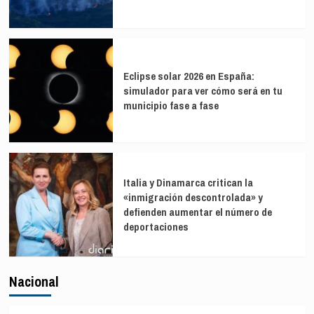
Eclipse solar 2026 en España:
simulador para ver cómo será en tu
municipio fase a fase
Italia y Dinamarca critican la
«inmigración descontrolada» y
defienden aumentar el número de
deportaciones
Nacional