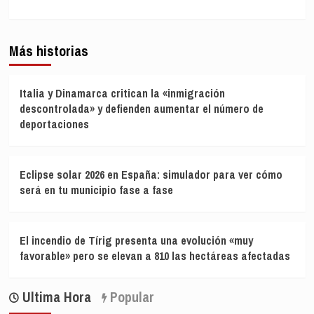
Más historias
Italia y Dinamarca critican la «inmigración
descontrolada» y defienden aumentar el número de
deportaciones
Eclipse solar 2026 en España: simulador para ver cómo
será en tu municipio fase a fase
El incendio de Tírig presenta una evolución «muy
favorable» pero se elevan a 810 las hectáreas afectadas
Ultima Hora
Popular