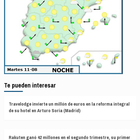
Te pueden interesar
Travelodge invierte un millón de euros en la reforma integral
de su hotel en Arturo Soria (Madrid)
Rakuten ganó 42 millones en el segundo trimestre, su primer