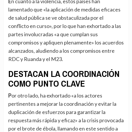
En cuanto a la violencia, estos países han
lamentado que «la aplicación de medidas eficaces
de salud pública se ve obstaculizada por el
conflicto en curso», por lo que han exhortado a las
partes involucradas «a que cumplan sus
compromisos y apliquen plenamente» los acuerdos
alcanzados, aludiendo a los compromisos entre
RDC y Ruanda y el M23.
DESTACAN LA COORDINACIÓN
COMO PUNTO CLAVE
Por otro lado, ha exhortado «a los actores
pertinentes a mejorar la coordinación y evitar la
duplicación de esfuerzos para garantizar la
respuesta más rápida y eficaz» a la crisis provocada
por el brote de ébola, llamando en este sentido a