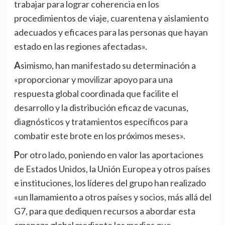
trabajar para lograr coherencia en los
procedimientos de viaje, cuarentena y aislamiento
adecuados y eficaces para las personas que hayan
estado en las regiones afectadas».
Asimismo, han manifestado su determinación a
«proporcionar y movilizar apoyo para una
respuesta global coordinada que facilite el
desarrollo y la distribución eficaz de vacunas,
diagnósticos y tratamientos específicos para
combatir este brote en los próximos meses».
Por otro lado, poniendo en valor las aportaciones
de Estados Unidos, la Unión Europea y otros países
e instituciones, los líderes del grupo han realizado
«un llamamiento a otros países y socios, más allá del
G7, para que dediquen recursos a abordar esta
amenaza global mediante los medios que