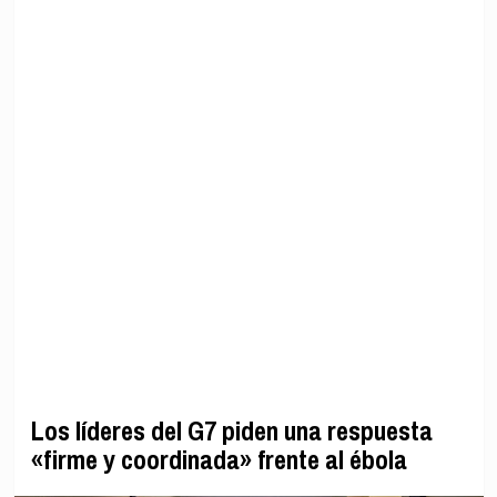
Los líderes del G7 piden una respuesta
«firme y coordinada» frente al ébola