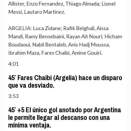
Allister, Enzo Fernandez, Thiago Almada; Lionel
Messi, Lautaro Martinez.
ARGELIA: Luca Zidane; Rafik Belghali, Aissa
Mandi, Ramy Bensebaini, Rayan Ait Nouri; Hicham
Boudaoui, Nabil Bentaleb, Anis Hadj Moussa,
Ibrahim Maza, Fares Chaibi, Amine Gouiri.
4:01
45′ Fares Chaibi (Argelia) hace un disparo
que va desviado.
3:53
45′ +5 El único gol anotado por Argentina
le permite llegar al descanso con una
mínima ventaja.