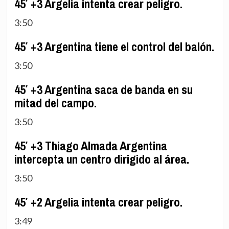
45′ +3 Argelia intenta crear peligro.
3:50
45′ +3 Argentina tiene el control del balón.
3:50
45′ +3 Argentina saca de banda en su
mitad del campo.
3:50
45′ +3 Thiago Almada Argentina
intercepta un centro dirigido al área.
3:50
45′ +2 Argelia intenta crear peligro.
3:49