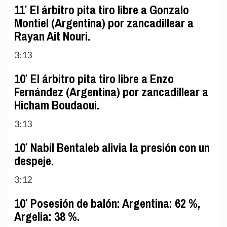
11′ El árbitro pita tiro libre a Gonzalo
Montiel (Argentina) por zancadillear a
Rayan Ait Nouri.
3:13
10′ El árbitro pita tiro libre a Enzo
Fernández (Argentina) por zancadillear a
Hicham Boudaoui.
3:13
10′ Nabil Bentaleb alivia la presión con un
despeje.
3:12
10′ Posesión de balón: Argentina: 62 %,
Argelia: 38 %.