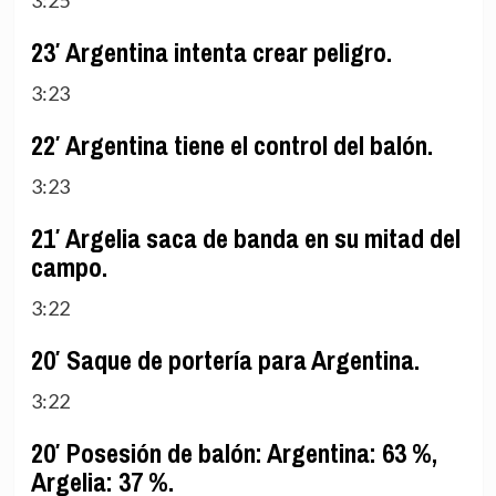
23′ Argentina intenta crear peligro.
3:23
22′ Argentina tiene el control del balón.
3:23
21′ Argelia saca de banda en su mitad del
campo.
3:22
20′ Saque de portería para Argentina.
3:22
20′ Posesión de balón: Argentina: 63 %,
Argelia: 37 %.