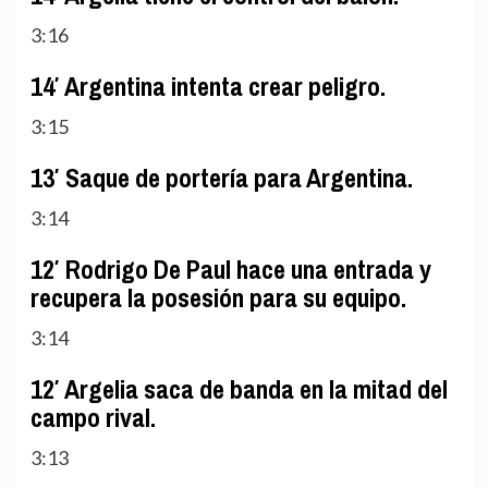
3:16
14′ Argentina intenta crear peligro.
3:15
13′ Saque de portería para Argentina.
3:14
12′ Rodrigo De Paul hace una entrada y
recupera la posesión para su equipo.
3:14
12′ Argelia saca de banda en la mitad del
campo rival.
3:13