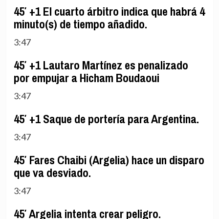
45′ +1 El cuarto árbitro indica que habrá 4
minuto(s) de tiempo añadido.
3:47
45′ +1 Lautaro Martínez es penalizado
por empujar a Hicham Boudaoui
3:47
45′ +1 Saque de portería para Argentina.
3:47
45′ Fares Chaibi (Argelia) hace un disparo
que va desviado.
3:47
45′ Argelia intenta crear peligro.