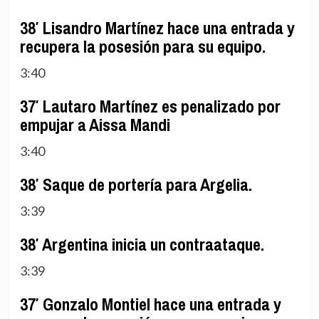
38′ Lisandro Martínez hace una entrada y
recupera la posesión para su equipo.
3:40
37′ Lautaro Martínez es penalizado por
empujar a Aissa Mandi
3:40
38′ Saque de portería para Argelia.
3:39
38′ Argentina inicia un contraataque.
3:39
37′ Gonzalo Montiel hace una entrada y