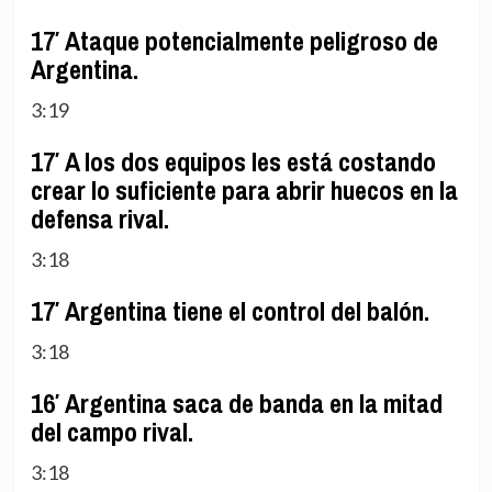
17′ Ataque potencialmente peligroso de
Argentina.
3:19
17′ A los dos equipos les está costando
crear lo suficiente para abrir huecos en la
defensa rival.
3:18
17′ Argentina tiene el control del balón.
3:18
16′ Argentina saca de banda en la mitad
del campo rival.
3:18