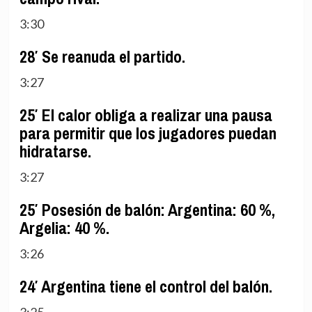
3:30
28′ Se reanuda el partido.
3:27
25′ El calor obliga a realizar una pausa
para permitir que los jugadores puedan
hidratarse.
3:27
25′ Posesión de balón: Argentina: 60 %,
Argelia: 40 %.
3:26
24′ Argentina tiene el control del balón.
3:25