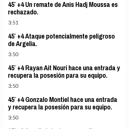
45′ +4 Un remate de Anis Hadj Moussa es
rechazado.
3:51
45′ +4 Ataque potencialmente peligroso
de Argelia.
3:50
45′ +4 Rayan Ait Nouri hace una entrada y
recupera la posesión para su equipo.
3:50
45′ +4 Gonzalo Montiel hace una entrada
y recupera la posesión para su equipo.
3:50