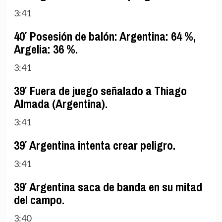
3:41
40′ Posesión de balón: Argentina: 64 %,
Argelia: 36 %.
3:41
39′ Fuera de juego señalado a Thiago
Almada (Argentina).
3:41
39′ Argentina intenta crear peligro.
3:41
39′ Argentina saca de banda en su mitad
del campo.
3:40