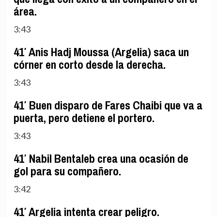
área.
3:43
41′ Anis Hadj Moussa (Argelia) saca un
córner en corto desde la derecha.
3:43
41′ Buen disparo de Fares Chaibi que va a
puerta, pero detiene el portero.
3:43
41′ Nabil Bentaleb crea una ocasión de
gol para su compañero.
3:42
41′ Argelia intenta crear peligro.