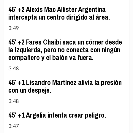
45′ +2 Alexis Mac Allister Argentina
intercepta un centro dirigido al área.
3:49
45′ +2 Fares Chaibi saca un córner desde
la izquierda, pero no conecta con ningún
compañero y el balón va fuera.
3:48
45′ +1 Lisandro Martínez alivia la presión
con un despeje.
3:48
45′ +1 Argelia intenta crear peligro.
3:47