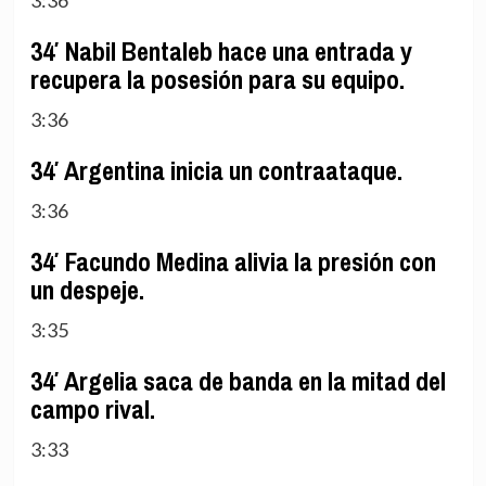
34′ Nabil Bentaleb hace una entrada y
recupera la posesión para su equipo.
3:36
34′ Argentina inicia un contraataque.
3:36
34′ Facundo Medina alivia la presión con
un despeje.
3:35
34′ Argelia saca de banda en la mitad del
campo rival.
3:33