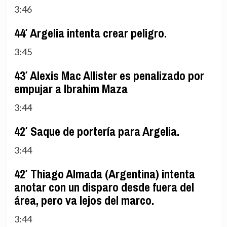
3:46
44′ Argelia intenta crear peligro.
3:45
43′ Alexis Mac Allister es penalizado por
empujar a Ibrahim Maza
3:44
42′ Saque de portería para Argelia.
3:44
42′ Thiago Almada (Argentina) intenta
anotar con un disparo desde fuera del
área, pero va lejos del marco.
3:44