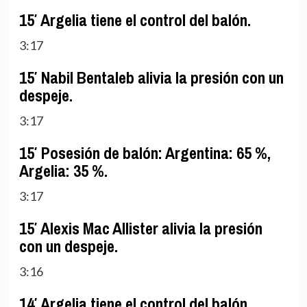
15′ Argelia tiene el control del balón.
3:17
15′ Nabil Bentaleb alivia la presión con un
despeje.
3:17
15′ Posesión de balón: Argentina: 65 %,
Argelia: 35 %.
3:17
15′ Alexis Mac Allister alivia la presión
con un despeje.
3:16
14′ Argelia tiene el control del balón.