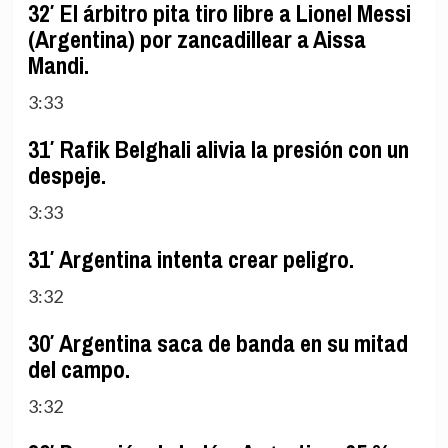
32′ El árbitro pita tiro libre a Lionel Messi
(Argentina) por zancadillear a Aissa
Mandi.
3:33
31′ Rafik Belghali alivia la presión con un
despeje.
3:33
31′ Argentina intenta crear peligro.
3:32
30′ Argentina saca de banda en su mitad
del campo.
3:32