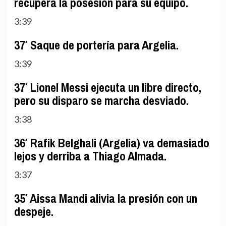
recupera la posesión para su equipo.
3:39
37′ Saque de portería para Argelia.
3:39
37′ Lionel Messi ejecuta un libre directo,
pero su disparo se marcha desviado.
3:38
36′ Rafik Belghali (Argelia) va demasiado
lejos y derriba a Thiago Almada.
3:37
35′ Aissa Mandi alivia la presión con un
despeje.