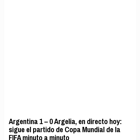
Argentina 1 – 0 Argelia, en directo hoy:
sigue el partido de Copa Mundial de la
FIFA minuto a minuto