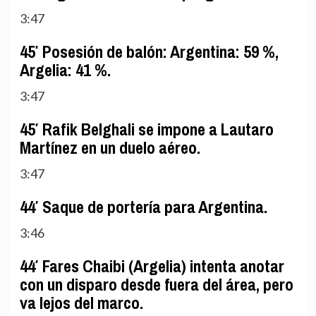
3:47
45′ Posesión de balón: Argentina: 59 %,
Argelia: 41 %.
3:47
45′ Rafik Belghali se impone a Lautaro
Martínez en un duelo aéreo.
3:47
44′ Saque de portería para Argentina.
3:46
44′ Fares Chaibi (Argelia) intenta anotar
con un disparo desde fuera del área, pero
va lejos del marco.