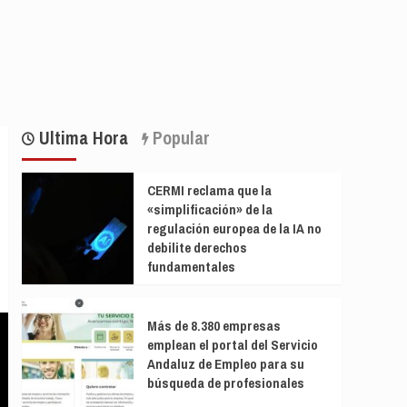
Ultima Hora
Popular
CERMI reclama que la
«simplificación» de la
regulación europea de la IA no
debilite derechos
fundamentales
Más de 8.380 empresas
emplean el portal del Servicio
Andaluz de Empleo para su
búsqueda de profesionales