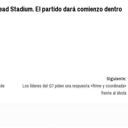
ead Stadium. El partido dará comienzo dentro
Siguiente:
 de
Los líderes del G7 piden una respuesta «firme y coordinada»
frente al ébola