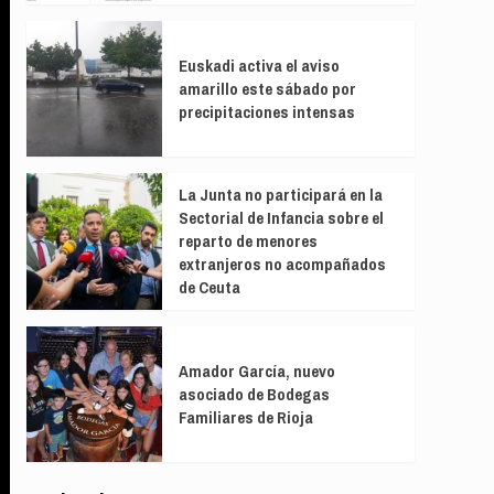
Euskadi activa el aviso
amarillo este sábado por
precipitaciones intensas
La Junta no participará en la
Sectorial de Infancia sobre el
reparto de menores
extranjeros no acompañados
de Ceuta
Amador García, nuevo
asociado de Bodegas
Familiares de Rioja