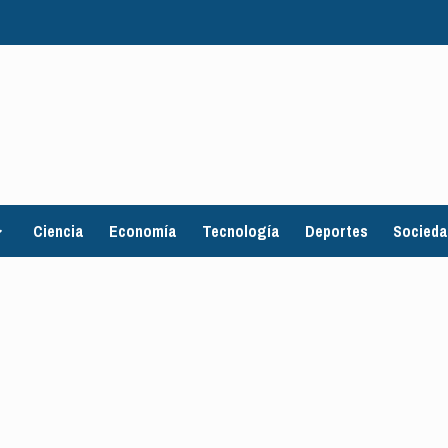
Ciencia
Economía
Tecnología
Deportes
Socied