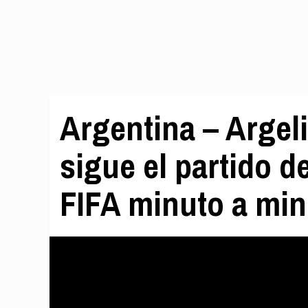
Argentina – Argeli
sigue el partido d
FIFA minuto a min