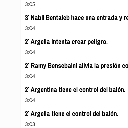
3:05
3′ Nabil Bentaleb hace una entrada y r
3:04
2′ Argelia intenta crear peligro.
3:04
2′ Ramy Bensebaini alivia la presión c
3:04
2′ Argentina tiene el control del balón.
3:04
2′ Argelia tiene el control del balón.
3:03