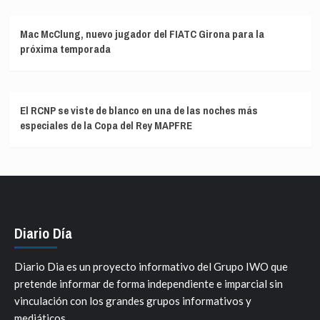
Mac McClung, nuevo jugador del FIATC Girona para la
próxima temporada
El RCNP se viste de blanco en una de las noches más
especiales de la Copa del Rey MAPFRE
Diario Día
Diario Dia es un proyecto informativo del Grupo IWO que
pretende informar de forma independiente e imparcial sin
vinculación con los grandes grupos informativos y
mediáticos.