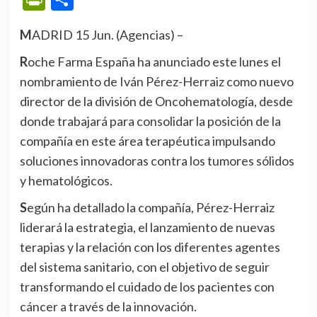
MADRID 15 Jun. (Agencias) –
Roche Farma España ha anunciado este lunes el
nombramiento de Iván Pérez-Herraiz como nuevo
director de la división de Oncohematología, desde
donde trabajará para consolidar la posición de la
compañía en este área terapéutica impulsando
soluciones innovadoras contra los tumores sólidos
y hematológicos.
Según ha detallado la compañía, Pérez-Herraiz
liderará la estrategia, el lanzamiento de nuevas
terapias y la relación con los diferentes agentes
del sistema sanitario, con el objetivo de seguir
transformando el cuidado de los pacientes con
cáncer a través de la innovación.