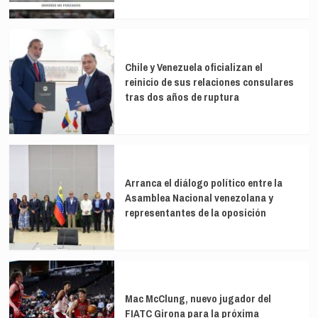
Chile y Venezuela oficializan el
reinicio de sus relaciones consulares
tras dos años de ruptura
Arranca el diálogo político entre la
Asamblea Nacional venezolana y
representantes de la oposición
Mac McClung, nuevo jugador del
FIATC Girona para la próxima