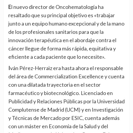
El nuevo director de Oncohematología ha
resaltado que su principal objetivo es «trabajar
junto a un equipo humano excepcional y de la mano
de los profesionales sanitarios para que la
innovación terapéutica en el abordaje contra el
cáncer llegue de forma más rápida, equitativa y
eficiente a cada paciente que lo necesite».
Iván Pérez-Herraiz era hasta ahora el responsable
del área de Commercialization Excellence y cuenta
con una dilatada trayectoria en el sector
farmacéutico y biotecnológico. Licenciado en
Publicidad y Relaciones Públicas por la Universidad
Complutense de Madrid (UCM) y en Investigación
y Técnicas de Mercado por ESIC, cuenta además
con un máster en Economía de la Salud y del