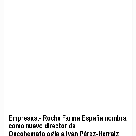
Empresas.- Roche Farma España nombra
como nuevo director de
Oncohematología a Iván Pérez-Herraiz