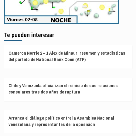
Te pueden interesar
Cameron Norrie 2 – 1 Alex de Minaur: resumen y estadísticas
del partido de National Bank Open (ATP)
Chile y Venezuela oficializan el reinicio de sus relaciones
consulares tras dos años de ruptura
Arranca el diálogo político entre la Asamblea Nacional
venezolana y representantes de la oposición