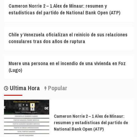
Cameron Norrie 2 – 1 Alex de Minaur: resumen y
estadísticas del partido de National Bank Open (ATP)
Chile y Venezuela oficializan el reinicio de sus relaciones
consulares tras dos años de ruptura
Muere una persona en el incendio de una vivienda en Foz
(Lugo)
Ultima Hora
Popular
Cameron Norrie 2 – 1 Alex de Minaur:
resumen y estadísticas del partido de
National Bank Open (ATP)