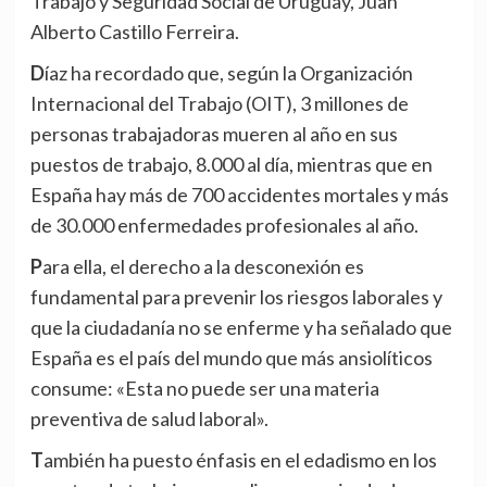
Trabajo y Seguridad Social de Uruguay, Juan
Alberto Castillo Ferreira.
Díaz ha recordado que, según la Organización
Internacional del Trabajo (OIT), 3 millones de
personas trabajadoras mueren al año en sus
puestos de trabajo, 8.000 al día, mientras que en
España hay más de 700 accidentes mortales y más
de 30.000 enfermedades profesionales al año.
Para ella, el derecho a la desconexión es
fundamental para prevenir los riesgos laborales y
que la ciudadanía no se enferme y ha señalado que
España es el país del mundo que más ansiolíticos
consume: «Esta no puede ser una materia
preventiva de salud laboral».
También ha puesto énfasis en el edadismo en los