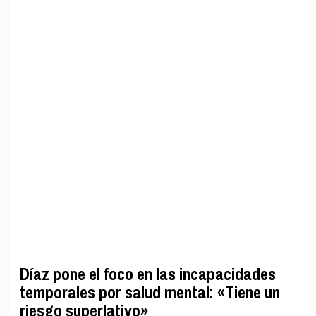
Díaz pone el foco en las incapacidades
temporales por salud mental: «Tiene un
riesgo superlativo»