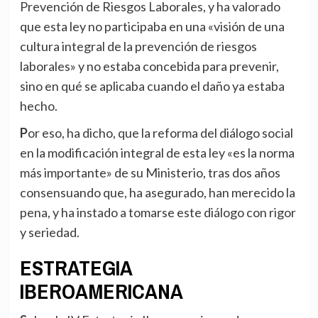
Prevención de Riesgos Laborales, y ha valorado
que esta ley no participaba en una «visión de una
cultura integral de la prevención de riesgos
laborales» y no estaba concebida para prevenir,
sino en qué se aplicaba cuando el daño ya estaba
hecho.
Por eso, ha dicho, que la reforma del diálogo social
en la modificación integral de esta ley «es la norma
más importante» de su Ministerio, tras dos años
consensuando que, ha asegurado, han merecido la
pena, y ha instado a tomarse este diálogo con rigor
y seriedad.
ESTRATEGIA
IBEROAMERICANA