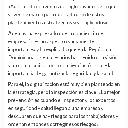
«Aún siendo convenios del siglo pasado, pero que
sirven de marco para que cada uno de estos
planteamientos estratégicos sean aplicados».
Además, ha expresado que la conciencia del
empresario es un aspecto «sumamente
importante» y ha explicado que en la República
Dominicana los empresarios han tenido una visión
y un compromiso con la concienciación sobre la
importancia de garantizar la seguridad y la salud.
Para él, la digitalización está muy bien planteada en
la estrategia, pero la inspección es clave: «La mejor
prevención es cuando el inspector y los expertos
en seguridad y salud llegan a una empresa y
descubren que hay riesgos para los trabajadores y
ordenan entonces corregir esos riesgos».