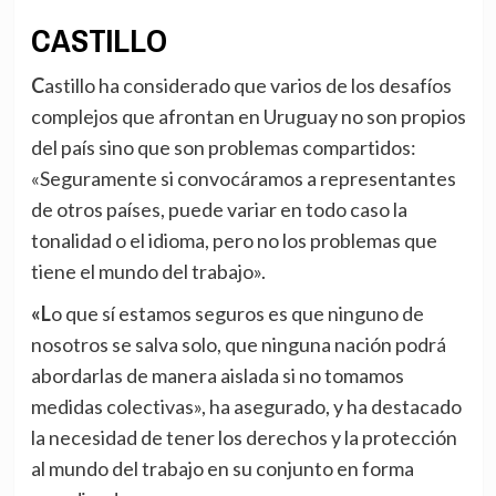
CASTILLO
Castillo ha considerado que varios de los desafíos
complejos que afrontan en Uruguay no son propios
del país sino que son problemas compartidos:
«Seguramente si convocáramos a representantes
de otros países, puede variar en todo caso la
tonalidad o el idioma, pero no los problemas que
tiene el mundo del trabajo».
«Lo que sí estamos seguros es que ninguno de
nosotros se salva solo, que ninguna nación podrá
abordarlas de manera aislada si no tomamos
medidas colectivas», ha asegurado, y ha destacado
la necesidad de tener los derechos y la protección
al mundo del trabajo en su conjunto en forma