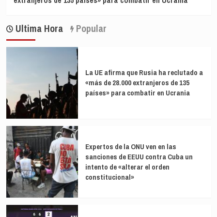
Ultima Hora
Popular
La UE afirma que Rusia ha reclutado a
«más de 28.000 extranjeros de 135
países» para combatir en Ucrania
Expertos de la ONU ven en las
sanciones de EEUU contra Cuba un
intento de «alterar el orden
constitucional»