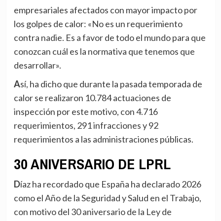
empresariales afectados con mayor impacto por
los golpes de calor: «No es un requerimiento
contra nadie. Es a favor de todo el mundo para que
conozcan cuál es la normativa que tenemos que
desarrollar».
Así, ha dicho que durante la pasada temporada de
calor se realizaron 10.784 actuaciones de
inspección por este motivo, con 4.716
requerimientos, 291 infracciones y 92
requerimientos a las administraciones públicas.
30 ANIVERSARIO DE LPRL
Díaz ha recordado que España ha declarado 2026
como el Año de la Seguridad y Salud en el Trabajo,
con motivo del 30 aniversario de la Ley de