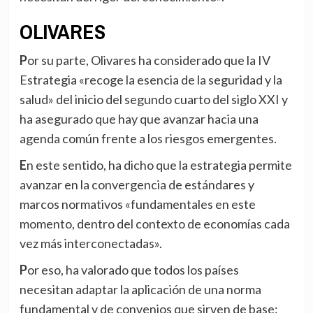
OLIVARES
Por su parte, Olivares ha considerado que la IV
Estrategia «recoge la esencia de la seguridad y la
salud» del inicio del segundo cuarto del siglo XXI y
ha asegurado que hay que avanzar hacia una
agenda común frente a los riesgos emergentes.
En este sentido, ha dicho que la estrategia permite
avanzar en la convergencia de estándares y
marcos normativos «fundamentales en este
momento, dentro del contexto de economías cada
vez más interconectadas».
Por eso, ha valorado que todos los países
necesitan adaptar la aplicación de una norma
fundamental y de convenios que sirven de base: