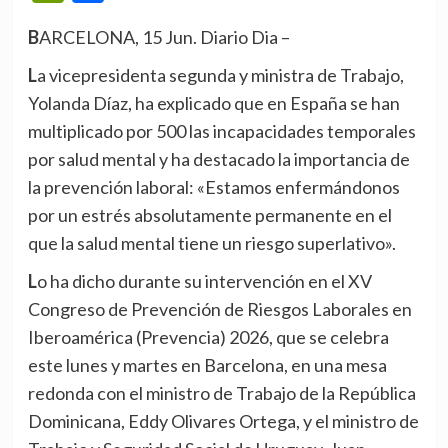
BARCELONA, 15 Jun. Diario Dia –
La vicepresidenta segunda y ministra de Trabajo,
Yolanda Díaz, ha explicado que en España se han
multiplicado por 500 las incapacidades temporales
por salud mental y ha destacado la importancia de
la prevención laboral: «Estamos enfermándonos
por un estrés absolutamente permanente en el
que la salud mental tiene un riesgo superlativo».
Lo ha dicho durante su intervención en el XV
Congreso de Prevención de Riesgos Laborales en
Iberoamérica (Prevencia) 2026, que se celebra
este lunes y martes en Barcelona, en una mesa
redonda con el ministro de Trabajo de la República
Dominicana, Eddy Olivares Ortega, y el ministro de