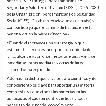
Sobre la IV Estrategia Iberoamericana de
Seguridad y Salud en el Trabajo (EISST) 2026-2030
de la Organización Iberoamericana de Seguridad
Social (OISS), Díaz ha valorado que es un trabajo
compartido ya que el camino de España en esta
materia «va en la misma dirección».
«Cuando elaboramos una estrategia lo que
estamos haciendo es incorporar una mirada de
largo alcance y con unas metas que unas van a ser
inmediatas, otras mediatas y otras de largo
recorrido», ha explicado.
Además, ha dicho que el valor de lo científico y del
conocimiento es clave para abordar una materia
como esta, ya que «todas las materias en las
políticas públicas son controvertidas y todas
necesitan del rigor del conocimiento».