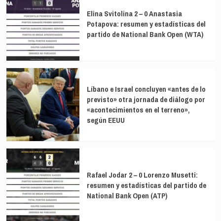
Elina Svitolina 2 – 0 Anastasia
Potapova: resumen y estadísticas del
partido de National Bank Open (WTA)
Líbano e Israel concluyen «antes de lo
previsto» otra jornada de diálogo por
«acontecimientos en el terreno»,
según EEUU
Rafael Jodar 2 – 0 Lorenzo Musetti:
resumen y estadísticas del partido de
National Bank Open (ATP)