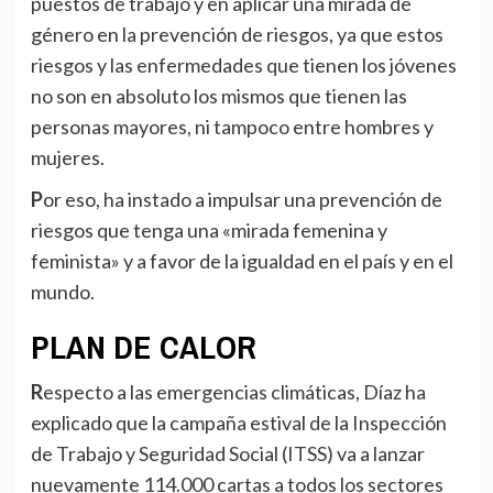
puestos de trabajo y en aplicar una mirada de
género en la prevención de riesgos, ya que estos
riesgos y las enfermedades que tienen los jóvenes
no son en absoluto los mismos que tienen las
personas mayores, ni tampoco entre hombres y
mujeres.
Por eso, ha instado a impulsar una prevención de
riesgos que tenga una «mirada femenina y
feminista» y a favor de la igualdad en el país y en el
mundo.
PLAN DE CALOR
Respecto a las emergencias climáticas, Díaz ha
explicado que la campaña estival de la Inspección
de Trabajo y Seguridad Social (ITSS) va a lanzar
nuevamente 114.000 cartas a todos los sectores