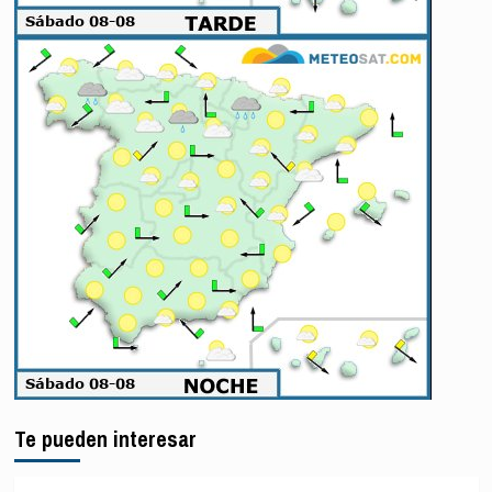
Te pueden interesar