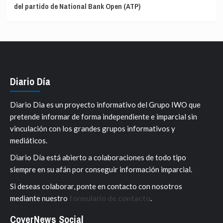
del partido de National Bank Open (ATP)
Diario Día
Diario Dia es un proyecto informativo del Grupo IWO que
pretende informar de forma independiente e imparcial sin
vinculación con los grandes grupos informativos y
mediáticos.
Diario Día está abierto a colaboraciones de todo tipo
siempre en su afán por conseguir información imparcial.
Si deseas colaborar, ponte en contacto con nosotros
mediante nuestro
formulario de contacto
.
CoverNews Social