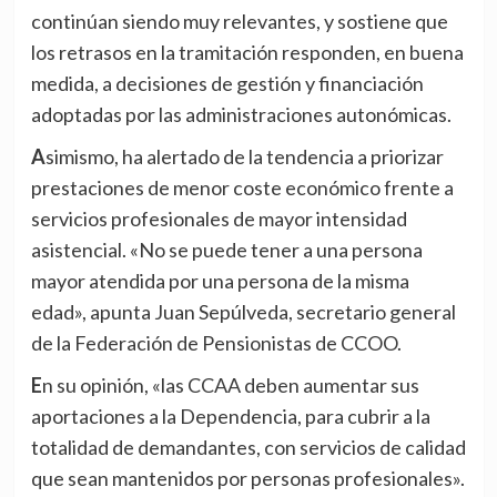
continúan siendo muy relevantes, y sostiene que
los retrasos en la tramitación responden, en buena
medida, a decisiones de gestión y financiación
adoptadas por las administraciones autonómicas.
Asimismo, ha alertado de la tendencia a priorizar
prestaciones de menor coste económico frente a
servicios profesionales de mayor intensidad
asistencial. «No se puede tener a una persona
mayor atendida por una persona de la misma
edad», apunta Juan Sepúlveda, secretario general
de la Federación de Pensionistas de CCOO.
En su opinión, «las CCAA deben aumentar sus
aportaciones a la Dependencia, para cubrir a la
totalidad de demandantes, con servicios de calidad
que sean mantenidos por personas profesionales».