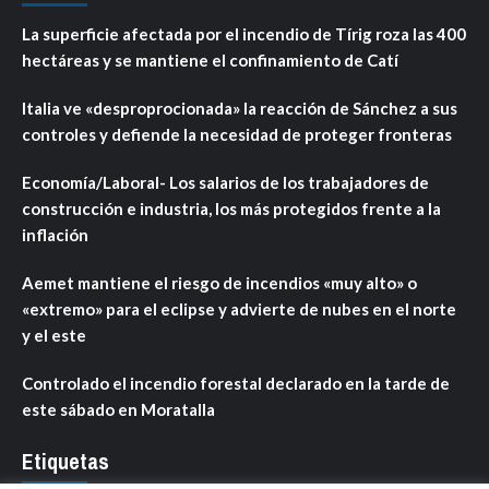
La superficie afectada por el incendio de Tírig roza las 400
hectáreas y se mantiene el confinamiento de Catí
Italia ve «desproprocionada» la reacción de Sánchez a sus
controles y defiende la necesidad de proteger fronteras
Economía/Laboral- Los salarios de los trabajadores de
construcción e industria, los más protegidos frente a la
inflación
Aemet mantiene el riesgo de incendios «muy alto» o
«extremo» para el eclipse y advierte de nubes en el norte
y el este
Controlado el incendio forestal declarado en la tarde de
este sábado en Moratalla
Etiquetas