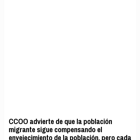
CCOO advierte de que la población
migrante sigue compensando el
envejecimiento de la población, pero cada