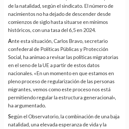
de la natalidad, según el sindicato. El número de
nacimientos no ha dejado de descender desde
comienzos de siglo hasta situarse en mínimos
históricos, con una tasa del 6,5 en 2024.
Ante esta situación, Carlos Bravo, secretario
confederal de Políticas Públicas y Protección
Social, ha animao a revisar las políticas migratorias
en el seno de la UE a partir de estos datos
nacionales. «En un momento en que estamos en
pleno proceso de regularización de las personas
migrantes, vemos como este proceso nos está
permitiendo regular la estructura generacional»,
ha argumentado.
Según el Observatorio, la combinación de una baja
natalidad, una elevada esperanza de vida y la