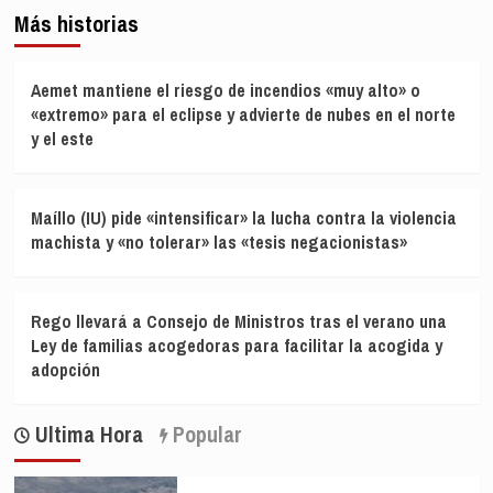
Más historias
Aemet mantiene el riesgo de incendios «muy alto» o
«extremo» para el eclipse y advierte de nubes en el norte
y el este
Maíllo (IU) pide «intensificar» la lucha contra la violencia
machista y «no tolerar» las «tesis negacionistas»
Rego llevará a Consejo de Ministros tras el verano una
Ley de familias acogedoras para facilitar la acogida y
adopción
Ultima Hora
Popular