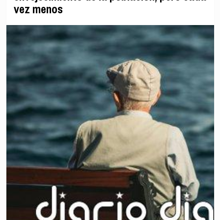
vez menos