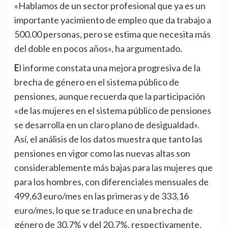
«Hablamos de un sector profesional que ya es un
importante yacimiento de empleo que da trabajo a
500.00 personas, pero se estima que necesita más
del doble en pocos años», ha argumentado.
El informe constata una mejora progresiva de la
brecha de género en el sistema público de
pensiones, aunque recuerda que la participación
«de las mujeres en el sistema público de pensiones
se desarrolla en un claro plano de desigualdad».
Así, el análisis de los datos muestra que tanto las
pensiones en vigor como las nuevas altas son
considerablemente más bajas para las mujeres que
para los hombres, con diferenciales mensuales de
499,63 euro/mes en las primeras y de 333,16
euro/mes, lo que se traduce en una brecha de
género de 30,7% y del 20,7%, respectivamente.