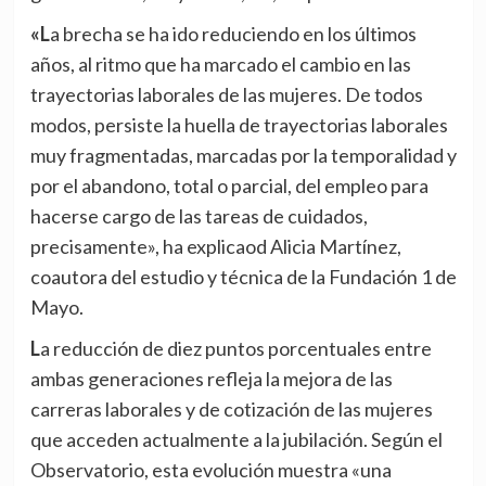
«La brecha se ha ido reduciendo en los últimos
años, al ritmo que ha marcado el cambio en las
trayectorias laborales de las mujeres. De todos
modos, persiste la huella de trayectorias laborales
muy fragmentadas, marcadas por la temporalidad y
por el abandono, total o parcial, del empleo para
hacerse cargo de las tareas de cuidados,
precisamente», ha explicaod Alicia Martínez,
coautora del estudio y técnica de la Fundación 1 de
Mayo.
La reducción de diez puntos porcentuales entre
ambas generaciones refleja la mejora de las
carreras laborales y de cotización de las mujeres
que acceden actualmente a la jubilación. Según el
Observatorio, esta evolución muestra «una