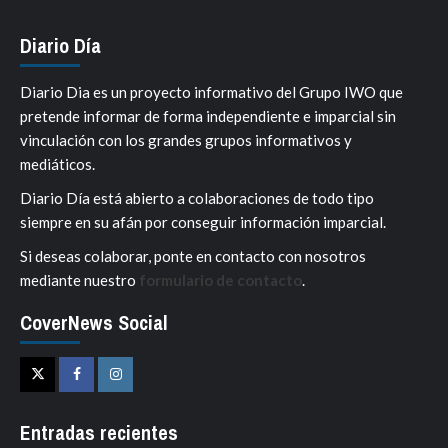
Diario Día
Diario Dia es un proyecto informativo del Grupo IWO que
pretende informar de forma independiente e imparcial sin
vinculación con los grandes grupos informativos y
mediáticos.
Diario Día está abierto a colaboraciones de todo tipo
siempre en su afán por conseguir información imparcial.
Si deseas colaborar, ponte en contacto con nosotros
mediante nuestro
formulario de contacto
.
CoverNews Social
Twitter
Facebook
Instagram
Entradas recientes