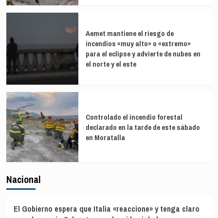
Aemet mantiene el riesgo de
incendios «muy alto» o «extremo»
para el eclipse y advierte de nubes en
el norte y el este
Controlado el incendio forestal
declarado en la tarde de este sábado
en Moratalla
Nacional
El Gobierno espera que Italia «reaccione» y tenga claro