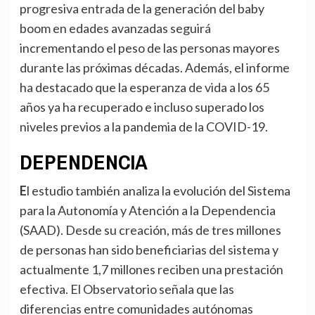
progresiva entrada de la generación del baby
boom en edades avanzadas seguirá
incrementando el peso de las personas mayores
durante las próximas décadas. Además, el informe
ha destacado que la esperanza de vida a los 65
años ya ha recuperado e incluso superado los
niveles previos a la pandemia de la COVID-19.
DEPENDENCIA
El estudio también analiza la evolución del Sistema
para la Autonomía y Atención a la Dependencia
(SAAD). Desde su creación, más de tres millones
de personas han sido beneficiarias del sistema y
actualmente 1,7 millones reciben una prestación
efectiva. El Observatorio señala que las
diferencias entre comunidades autónomas