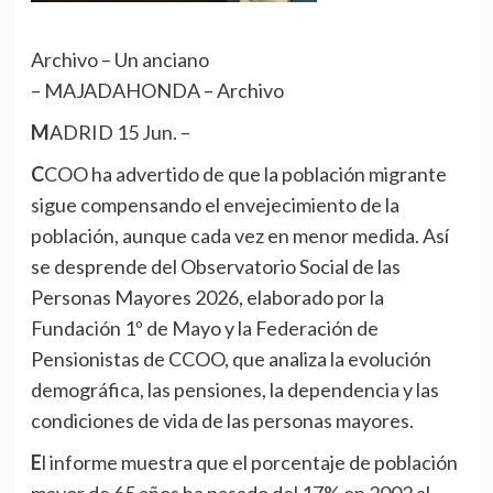
Archivo – Un anciano
– MAJADAHONDA – Archivo
MADRID 15 Jun. –
CCOO ha advertido de que la población migrante
sigue compensando el envejecimiento de la
población, aunque cada vez en menor medida. Así
se desprende del Observatorio Social de las
Personas Mayores 2026, elaborado por la
Fundación 1º de Mayo y la Federación de
Pensionistas de CCOO, que analiza la evolución
demográfica, las pensiones, la dependencia y las
condiciones de vida de las personas mayores.
El informe muestra que el porcentaje de población
mayor de 65 años ha pasado del 17% en 2002 al