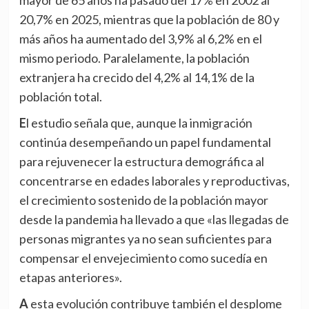
20,7% en 2025, mientras que la población de 80 y
más años ha aumentado del 3,9% al 6,2% en el
mismo periodo. Paralelamente, la población
extranjera ha crecido del 4,2% al 14,1% de la
población total.
El estudio señala que, aunque la inmigración
continúa desempeñando un papel fundamental
para rejuvenecer la estructura demográfica al
concentrarse en edades laborales y reproductivas,
el crecimiento sostenido de la población mayor
desde la pandemia ha llevado a que «las llegadas de
personas migrantes ya no sean suficientes para
compensar el envejecimiento como sucedía en
etapas anteriores».
A esta evolución contribuye también el desplome