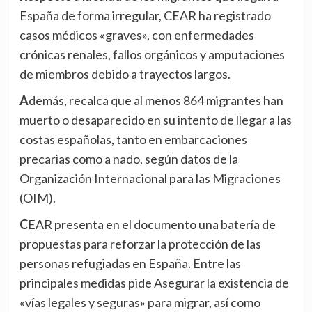
España de forma irregular, CEAR ha registrado
casos médicos «graves», con enfermedades
crónicas renales, fallos orgánicos y amputaciones
de miembros debido a trayectos largos.
Además, recalca que al menos 864 migrantes han
muerto o desaparecido en su intento de llegar a las
costas españolas, tanto en embarcaciones
precarias como a nado, según datos de la
Organización Internacional para las Migraciones
(OIM).
CEAR presenta en el documento una batería de
propuestas para reforzar la protección de las
personas refugiadas en España. Entre las
principales medidas pide Asegurar la existencia de
«vías legales y seguras» para migrar, así como