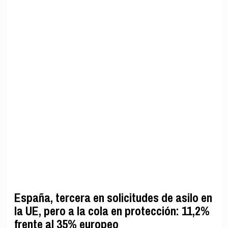
España, tercera en solicitudes de asilo en
la UE, pero a la cola en protección: 11,2%
frente al 35% europeo