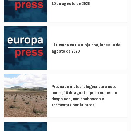
10 de agosto de 2026
El tiempo en La Rioja hoy, lunes 10 de
agosto de 2026
Previsión meteorológica para este
lunes, 10 de agosto: poco nuboso o
despejado, con chubascos y
tormentas por la tarde