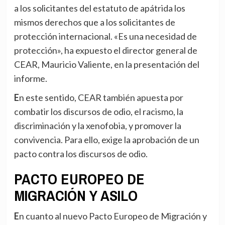
a los solicitantes del estatuto de apátrida los
mismos derechos que a los solicitantes de
protección internacional. «Es una necesidad de
protección», ha expuesto el director general de
CEAR, Mauricio Valiente, en la presentación del
informe.
En este sentido, CEAR también apuesta por
combatir los discursos de odio, el racismo, la
discriminación y la xenofobia, y promover la
convivencia. Para ello, exige la aprobación de un
pacto contra los discursos de odio.
PACTO EUROPEO DE
MIGRACIÓN Y ASILO
En cuanto al nuevo Pacto Europeo de Migración y