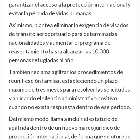
garantizar el acceso a la protección internacional y
evitar la pérdida de vidas humanas.
Asimismo, plantea eliminar la exigencia de visados
de tránsito aeroportuario para determinadas
nacionalidades y aumentar el programa de
reasentamiento hasta alcanzar las 10.000
personas refugiadas al año.
También reclama agilizar los procedimientos de
reunificación familiar, estableciendo un plazo
máximo de tres meses para resolver las solicitudes
y aplicando el silencio administrativo positivo
cuando no exista respuesta dentro de ese periodo.
Del mismo modo, llama a incluir el estatuto de
apátrida dentro de un nuevo marco jurídico de
protección internacional, de forma que se otorgue