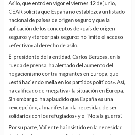
Asilo, que entró en vigor el viernes 12 de junio,
CEAR solicita que España no establezca un listado
nacional de países de origen seguro y que la
aplicación de los conceptos de «país de origen
seguro» y «tercer país seguro» no limite el acceso
«efectivo» al derecho de asilo.
El presidente de la entidad, Carlos Berzosa, en la
rueda de prensa, ha alertado del aumento del
negacionismo contra migrantes en Europa, que
«está haciendo mella en los partidos políticos». Así,
ha calificado de «negativa» la situación en Europa.
Sin embargo, ha aplaudido que España es una
«excepción», al manifestar «la necesidad de ser
solidarios con los refugiados» y el ‘No a la guerra’.
Por su parte, Valiente ha insistido en la necesidad