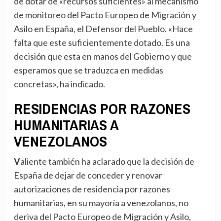
de dotar de «recursos suficientes» al mecanismo
de monitoreo del Pacto Europeo de Migración y
Asilo en España, el Defensor del Pueblo. «Hace
falta que este suficientemente dotado. Es una
decisión que esta en manos del Gobierno y que
esperamos que se traduzca en medidas
concretas», ha indicado.
RESIDENCIAS POR RAZONES
HUMANITARIAS A
VENEZOLANOS
Valiente también ha aclarado que la decisión de
España de dejar de conceder y renovar
autorizaciones de residencia por razones
humanitarias, en su mayoría a venezolanos, no
deriva del Pacto Europeo de Migración y Asilo,