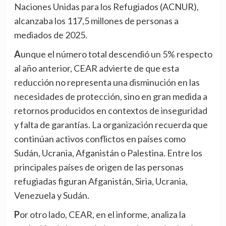
Naciones Unidas para los Refugiados (ACNUR),
alcanzaba los 117,5 millones de personas a
mediados de 2025.
Aunque el número total descendió un 5% respecto
al año anterior, CEAR advierte de que esta
reducción no representa una disminución en las
necesidades de protección, sino en gran medida a
retornos producidos en contextos de inseguridad
y falta de garantías. La organización recuerda que
continúan activos conflictos en países como
Sudán, Ucrania, Afganistán o Palestina. Entre los
principales países de origen de las personas
refugiadas figuran Afganistán, Siria, Ucrania,
Venezuela y Sudán.
Por otro lado, CEAR, en el informe, analiza la