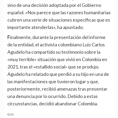
sino de una decisión adoptada por el Gobierno
español. «Nos parece que las razones humanitarias
cubren una serie de situaciones específicas que es
importante atenderlas», ha apuntado.
Finalmente, durante la presentación del informe
de la entidad, el activista colombiano Luis Carlos
Agudelo ha compartido su testimonio sobre la
«muy terrible» situación que vivió en Colombia en
2021, tras el «estallido social» que se produjo.
Agudelo ha relatado que perdió a su hijo en una de
las manifestaciones que tuvieron lugar y que,
posteriormente, recibió amenazas tras presentar
una denuncia por lo ocurrido. Debido a estas
circunstancias, decidió abandonar Colombia.
CL23