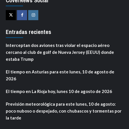
CoverNews Social
Twitter
Facebook
Instagram
Entradas recientes
Interceptan dos aviones tras violar el espacio aéreo
cercano al club de golf de Nueva Jersey (EEUU) donde
estaba Trump
El tiempo en Asturias para este lunes, 10 de agosto de
2026
El tiempo en La Rioja hoy, lunes 10 de agosto de 2026
Previsión meteorológica para este lunes, 10 de agosto:
poco nuboso o despejado, con chubascos y tormentas por
la tarde