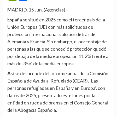
MADRID, 15 Jun. (Agencias) –
España se situó en 2025 como el tercer país de la
Unión Europea (UE) con más solicitudes de
protección internacional, solo por detrás de
Alemania y Francia. Sin embargo, el porcentaje de
personas a las que se concedió protección quedó
por debajo de la media europea: un 11,2% frente a
más del 35% de la media europea.
Así se desprende del Informe anual de la Comisión
Española de Ayuda al Refugiado (CEAR), ‘Las
personas refugiadas en España y en Europa’, con
datos de 2025, presentado este lunes por la
entidad en rueda de prensa en el Consejo General
de la Abogacía Española.