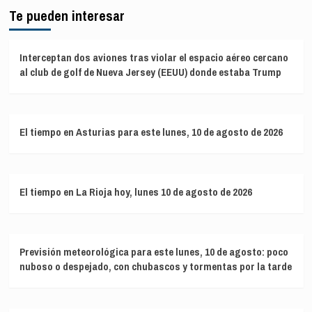
Te pueden interesar
Interceptan dos aviones tras violar el espacio aéreo cercano
al club de golf de Nueva Jersey (EEUU) donde estaba Trump
El tiempo en Asturias para este lunes, 10 de agosto de 2026
El tiempo en La Rioja hoy, lunes 10 de agosto de 2026
Previsión meteorológica para este lunes, 10 de agosto: poco
nuboso o despejado, con chubascos y tormentas por la tarde