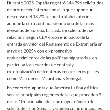
Durante 2025, España registró 144.396 solicitudes
de protección internacional, lo que supone un
descenso del 13,7% respecto al año anterior,
aunque la cifra continúa siendo una de las más
elevadas de Europa. La caída de solicitudes se
relaciona, según CEAR, con el impacto de la
entrada en vigor del Reglamento de Extranjería en
mayo de 2025 y con el «progresivo
endurecimiento» de las políticas migratorias, en
particular los acuerdos de control y
externalización de fronteras con terceros países
como Marruecos, Mauritania y Senegal.
En concreto, apunta que América Latina y África
son las principales regiones de las que proceden 9
de las 10 nacionalidades con mayor número de
solicitudes, con Somalia y Guinea como principales