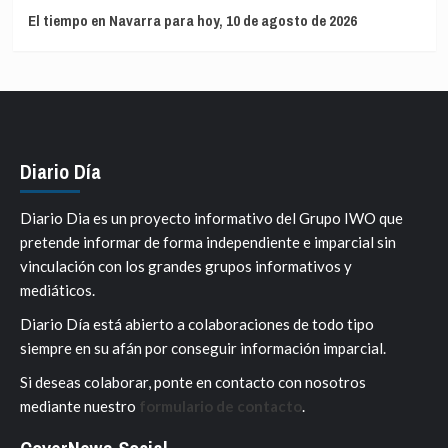
El tiempo en Navarra para hoy, 10 de agosto de 2026
Diario Día
Diario Dia es un proyecto informativo del Grupo IWO que
pretende informar de forma independiente e imparcial sin
vinculación con los grandes grupos informativos y
mediáticos.
Diario Día está abierto a colaboraciones de todo tipo
siempre en su afán por conseguir información imparcial.
Si deseas colaborar, ponte en contacto con nosotros
mediante nuestro
formulario de contacto
.