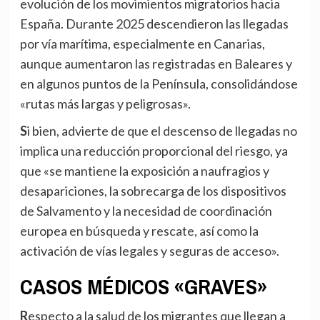
evolución de los movimientos migratorios hacia
España. Durante 2025 descendieron las llegadas
por vía marítima, especialmente en Canarias,
aunque aumentaron las registradas en Baleares y
en algunos puntos de la Península, consolidándose
«rutas más largas y peligrosas».
Si bien, advierte de que el descenso de llegadas no
implica una reducción proporcional del riesgo, ya
que «se mantiene la exposición a naufragios y
desapariciones, la sobrecarga de los dispositivos
de Salvamento y la necesidad de coordinación
europea en búsqueda y rescate, así como la
activación de vías legales y seguras de acceso».
CASOS MÉDICOS «GRAVES»
Respecto a la salud de los migrantes que llegan a