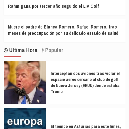
Rahm gana por tercer año seguido el LIV Golf
Muere el padre de Blanca Romero, Rafael Romero, tras
meses de preocupación por su delicado estado de salud
Ultima Hora
Popular
Interceptan dos aviones tras violar el
espacio aéreo cercano al club de golf
de Nueva Jersey (EEUU) donde estaba
Trump
El tiempo en Asturias para este lunes,