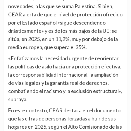
novedades, a las que se suma Palestina. Si bien,
CEAR alerta de que el nivel de protección ofrecido
por el Estado español «sigue descendiendo
drásticamente» y es de los más bajos de la UE: se
sitúa, en 2025, en un 11,2%, muy por debajo de la
media europea, que supera el 35%.
«Enfatizamos la necesidad urgente de reorientar
las políticas de asilo hacia una protección efectiva,
la corresponsabilidad internacional, la ampliación
de vías legales y la garantía real de derechos,
combatiendo el racismo y la exclusión estructural»,
subraya.
En este contexto, CEAR destaca en el documento
que las cifras de personas forzadas a huir de sus
hogares en 2025, según el Alto Comisionado de las