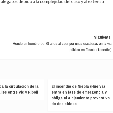
alegatos debido a la complejidad del caso y al extenso
Siguiente:
Herido un hombre de 79 años al caer por unas escaleras en la vía
pública en Fasnia (Tenerife)
a la circulación de la
El incendio de Niebla (Huelva)
ies entre Vic y Ripoll
entra en fase de emergencia y
obliga al alejamiento preventivo
de dos aldeas