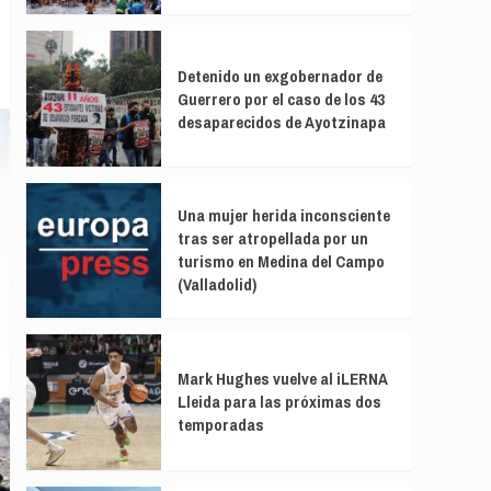
Detenido un exgobernador de
Guerrero por el caso de los 43
desaparecidos de Ayotzinapa
Una mujer herida inconsciente
tras ser atropellada por un
turismo en Medina del Campo
(Valladolid)
Mark Hughes vuelve al iLERNA
Lleida para las próximas dos
temporadas