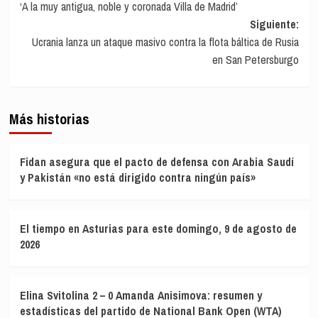
‘A la muy antigua, noble y coronada Villa de Madrid’
entradas
Siguiente:
Ucrania lanza un ataque masivo contra la flota báltica de Rusia
en San Petersburgo
Más historias
Fidan asegura que el pacto de defensa con Arabia Saudí
y Pakistán «no está dirigido contra ningún país»
El tiempo en Asturias para este domingo, 9 de agosto de
2026
Elina Svitolina 2 – 0 Amanda Anisimova: resumen y
estadísticas del partido de National Bank Open (WTA)