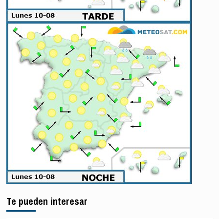
Te pueden interesar