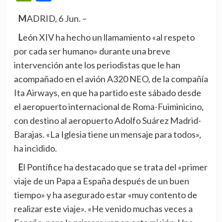
MADRID, 6 Jun. –
León XIV ha hecho un llamamiento «al respeto
por cada ser humano» durante una breve
intervención ante los periodistas que le han
acompañado en el avión A320 NEO, de la compañía
Ita Airways, en que ha partido este sábado desde
el aeropuerto internacional de Roma-Fuiminicino,
con destino al aeropuerto Adolfo Suárez Madrid-
Barajas. «La Iglesia tiene un mensaje para todos»,
ha incidido.
El Pontífice ha destacado que se trata del «primer
viaje de un Papa a España después de un buen
tiempo» y ha asegurado estar «muy contento de
realizar este viaje». «He venido muchas veces a