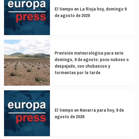
El tiempo en La Rioja hoy, domingo 9
de agosto de 2026
Previsión meteorológica para este
domingo, 9 de agosto: poco nuboso o
despejado, con chubascos y
tormentas por la tarde
El tiempo en Navarra para hoy, 9 de
agosto de 2026