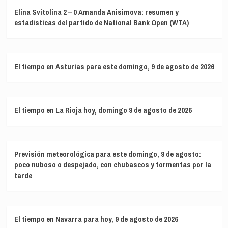
Elina Svitolina 2 – 0 Amanda Anisimova: resumen y
estadísticas del partido de National Bank Open (WTA)
El tiempo en Asturias para este domingo, 9 de agosto de 2026
El tiempo en La Rioja hoy, domingo 9 de agosto de 2026
Previsión meteorológica para este domingo, 9 de agosto:
poco nuboso o despejado, con chubascos y tormentas por la
tarde
El tiempo en Navarra para hoy, 9 de agosto de 2026