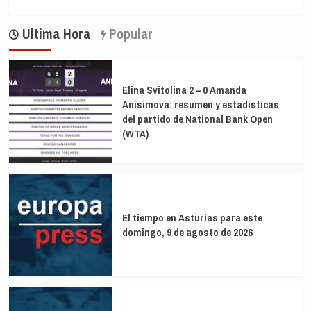
Ultima Hora
Popular
Elina Svitolina 2 – 0 Amanda
Anisimova: resumen y estadísticas
del partido de National Bank Open
(WTA)
El tiempo en Asturias para este
domingo, 9 de agosto de 2026