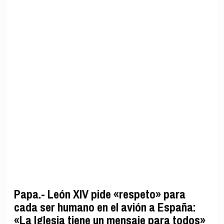
Papa.- León XIV pide «respeto» para
cada ser humano en el avión a España:
«La Iglesia tiene un mensaje para todos»