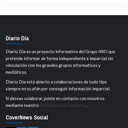
Diario Día
Diario Dia es un proyecto informativo del Grupo IWO que
pretende informar de forma independiente e imparcial sin
vinculación con los grandes grupos informativos y
mediáticos.
Diario Día está abierto a colaboraciones de todo tipo
siempre en su afán por conseguir información imparcial.
Si deseas colaborar, ponte en contacto con nosotros
mediante nuestro
formulario de contacto
.
CoverNews Social