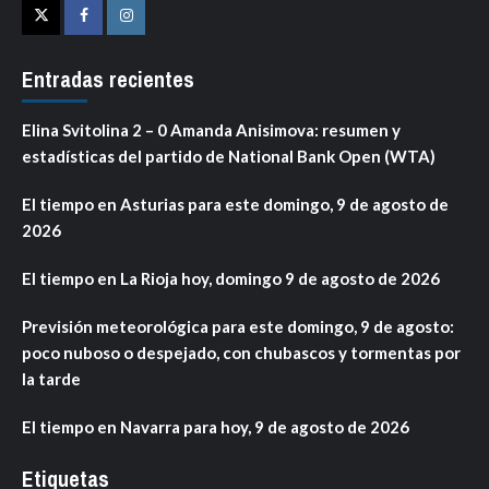
Twitter
Facebook
Instagram
Entradas recientes
Elina Svitolina 2 – 0 Amanda Anisimova: resumen y
estadísticas del partido de National Bank Open (WTA)
El tiempo en Asturias para este domingo, 9 de agosto de
2026
El tiempo en La Rioja hoy, domingo 9 de agosto de 2026
Previsión meteorológica para este domingo, 9 de agosto:
poco nuboso o despejado, con chubascos y tormentas por
la tarde
El tiempo en Navarra para hoy, 9 de agosto de 2026
Etiquetas