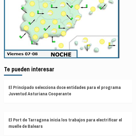
Te pueden interesar
El Principado selecciona doce entidades para el programa
Juventud Asturiana Cooperante
El Port de Tarragona inicia los trabajos para electrificar el
muelle de Balears