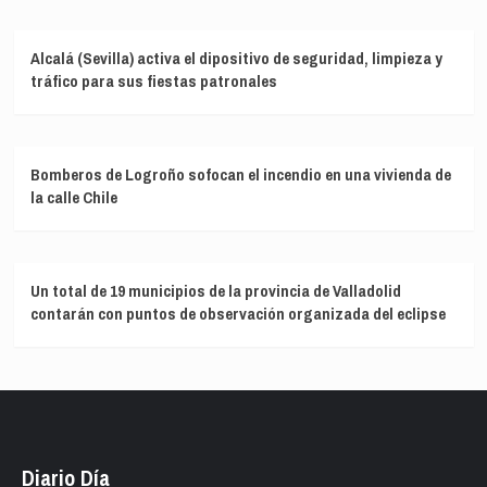
Alcalá (Sevilla) activa el dipositivo de seguridad, limpieza y
tráfico para sus fiestas patronales
Bomberos de Logroño sofocan el incendio en una vivienda de
la calle Chile
Un total de 19 municipios de la provincia de Valladolid
contarán con puntos de observación organizada del eclipse
Diario Día