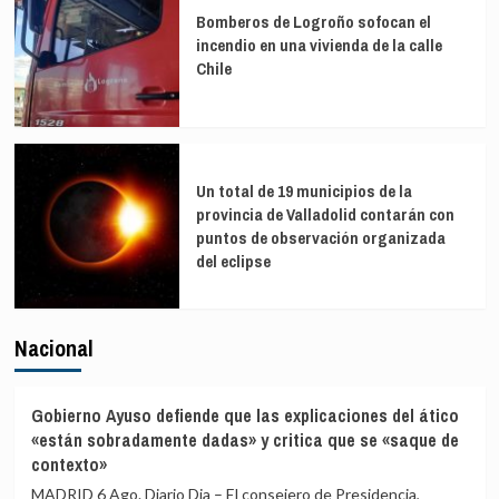
Bomberos de Logroño sofocan el
incendio en una vivienda de la calle
Chile
Un total de 19 municipios de la
provincia de Valladolid contarán con
puntos de observación organizada
del eclipse
Nacional
Gobierno Ayuso defiende que las explicaciones del ático
«están sobradamente dadas» y critica que se «saque de
contexto»
MADRID 6 Ago. Diario Dia – El consejero de Presidencia,