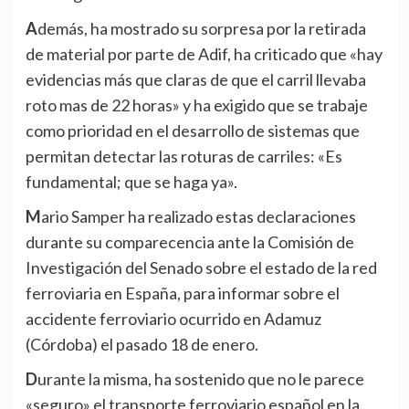
Además, ha mostrado su sorpresa por la retirada
de material por parte de Adif, ha criticado que «hay
evidencias más que claras de que el carril llevaba
roto mas de 22 horas» y ha exigido que se trabaje
como prioridad en el desarrollo de sistemas que
permitan detectar las roturas de carriles: «Es
fundamental; que se haga ya».
Mario Samper ha realizado estas declaraciones
durante su comparecencia ante la Comisión de
Investigación del Senado sobre el estado de la red
ferroviaria en España, para informar sobre el
accidente ferroviario ocurrido en Adamuz
(Córdoba) el pasado 18 de enero.
Durante la misma, ha sostenido que no le parece
«seguro» el transporte ferroviario español en la