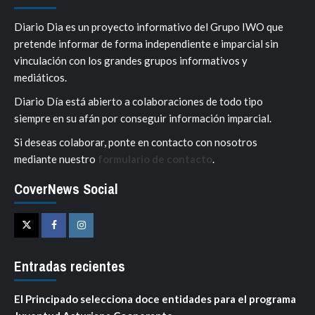
Diario Dia es un proyecto informativo del Grupo IWO que
pretende informar de forma independiente e imparcial sin
vinculación con los grandes grupos informativos y
mediáticos.
Diario Día está abierto a colaboraciones de todo tipo
siempre en su afán por conseguir información imparcial.
Si deseas colaborar, ponte en contacto con nosotros
mediante nuestro
formulario de contacto
.
CoverNews Social
Twitter
Facebook
Instagram
Entradas recientes
El Principado selecciona doce entidades para el programa