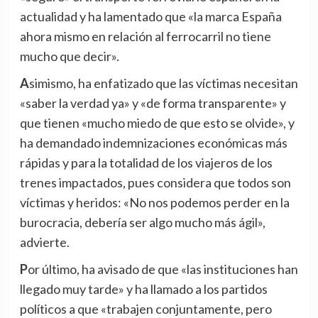
actualidad y ha lamentado que «la marca España
ahora mismo en relación al ferrocarril no tiene
mucho que decir».
Asimismo, ha enfatizado que las víctimas necesitan
«saber la verdad ya» y «de forma transparente» y
que tienen «mucho miedo de que esto se olvide», y
ha demandado indemnizaciones económicas más
rápidas y para la totalidad de los viajeros de los
trenes impactados, pues considera que todos son
víctimas y heridos: «No nos podemos perder en la
burocracia, debería ser algo mucho más ágil»,
advierte.
Por último, ha avisado de que «las instituciones han
llegado muy tarde» y ha llamado a los partidos
políticos a que «trabajen conjuntamente, pero