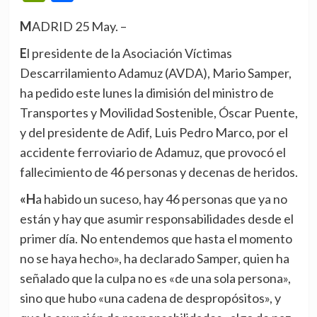
MADRID 25 May. –
El presidente de la Asociación Víctimas
Descarrilamiento Adamuz (AVDA), Mario Samper,
ha pedido este lunes la dimisión del ministro de
Transportes y Movilidad Sostenible, Óscar Puente,
y del presidente de Adif, Luis Pedro Marco, por el
accidente ferroviario de Adamuz, que provocó el
fallecimiento de 46 personas y decenas de heridos.
«Ha habido un suceso, hay 46 personas que ya no
están y hay que asumir responsabilidades desde el
primer día. No entendemos que hasta el momento
no se haya hecho», ha declarado Samper, quien ha
señalado que la culpa no es «de una sola persona»,
sino que hubo «una cadena de despropósitos», y