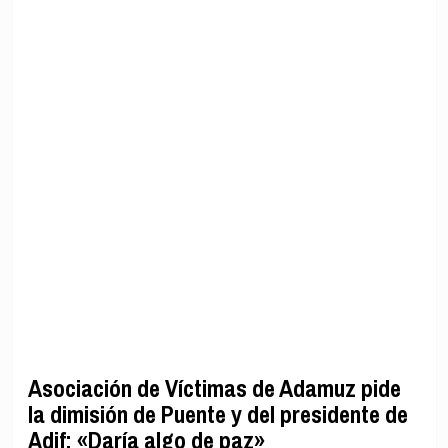
Asociación de Víctimas de Adamuz pide
la dimisión de Puente y del presidente de
Adif: «Daría algo de paz»