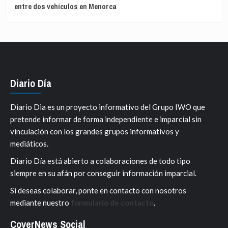
entre dos vehículos en Menorca
Diario Día
Diario Dia es un proyecto informativo del Grupo IWO que
pretende informar de forma independiente e imparcial sin
vinculación con los grandes grupos informativos y
mediáticos.
Diario Día está abierto a colaboraciones de todo tipo
siempre en su afán por conseguir información imparcial.
Si deseas colaborar, ponte en contacto con nosotros
mediante nuestro
formulario de contacto
.
CoverNews Social