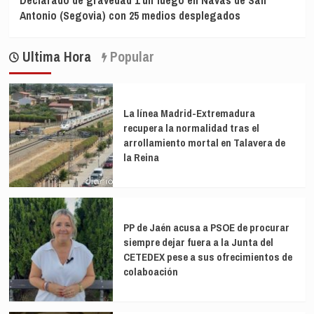
Antonio (Segovia) con 25 medios desplegados
Ultima Hora
Popular
La línea Madrid-Extremadura
recupera la normalidad tras el
arrollamiento mortal en Talavera de
la Reina
PP de Jaén acusa a PSOE de procurar
siempre dejar fuera a la Junta del
CETEDEX pese a sus ofrecimientos de
colaboación