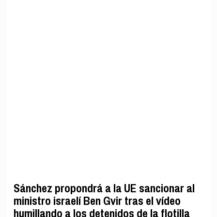
Sánchez propondrá a la UE sancionar al
ministro israelí Ben Gvir tras el vídeo
humillando a los detenidos de la flotilla