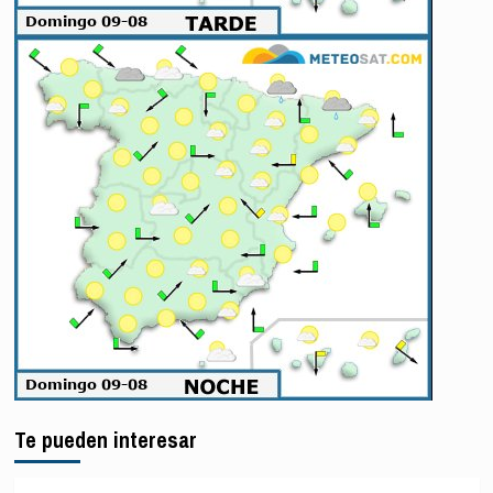
Te pueden interesar