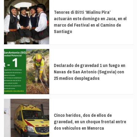
Tenores di Bitti ‘Mialinu Pira’
actuarán este domingo en Jaca, en el
marco del Festival en el Camino de
Santiago
Declarado de gravedad 1 un fuego en
Navas de San Antonio (Segovia) con
25 medios desplegados
Cinco heridos, dos de ellos de
gravedad, en un choque frontal entre
dos vehículos en Menorca