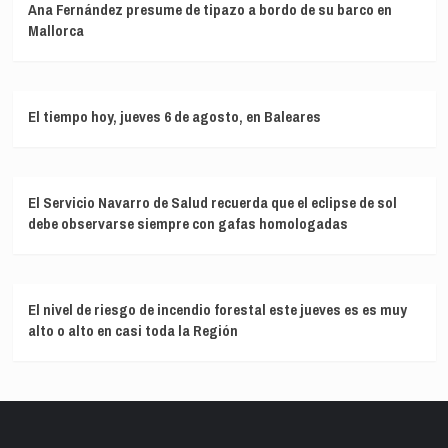
Ana Fernández presume de tipazo a bordo de su barco en
Mallorca
El tiempo hoy, jueves 6 de agosto, en Baleares
El Servicio Navarro de Salud recuerda que el eclipse de sol
debe observarse siempre con gafas homologadas
El nivel de riesgo de incendio forestal este jueves es es muy
alto o alto en casi toda la Región