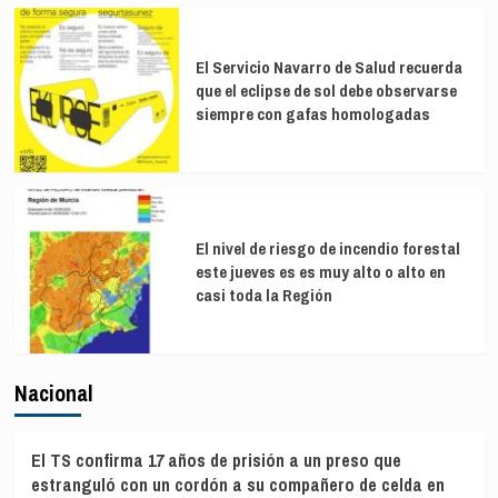
El Servicio Navarro de Salud recuerda
que el eclipse de sol debe observarse
siempre con gafas homologadas
El nivel de riesgo de incendio forestal
este jueves es es muy alto o alto en
casi toda la Región
Nacional
El TS confirma 17 años de prisión a un preso que
estranguló con un cordón a su compañero de celda en