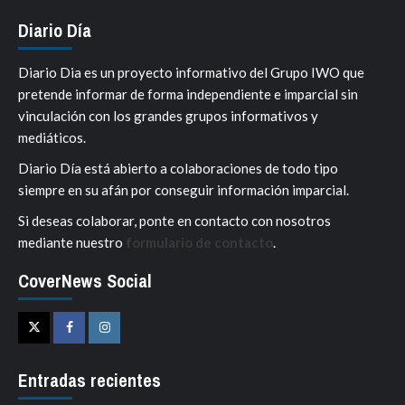
Diario Día
Diario Dia es un proyecto informativo del Grupo IWO que
pretende informar de forma independiente e imparcial sin
vinculación con los grandes grupos informativos y
mediáticos.
Diario Día está abierto a colaboraciones de todo tipo
siempre en su afán por conseguir información imparcial.
Si deseas colaborar, ponte en contacto con nosotros
mediante nuestro
formulario de contacto
.
CoverNews Social
Twitter
Facebook
Instagram
Entradas recientes