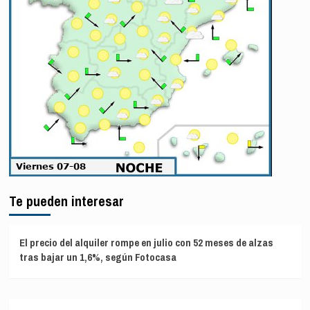
Te pueden interesar
El precio del alquiler rompe en julio con 52 meses de alzas
tras bajar un 1,6%, según Fotocasa