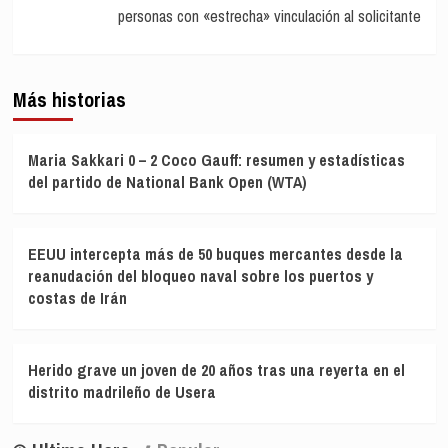
personas con «estrecha» vinculación al solicitante
Más historias
Maria Sakkari 0 – 2 Coco Gauff: resumen y estadísticas
del partido de National Bank Open (WTA)
EEUU intercepta más de 50 buques mercantes desde la
reanudación del bloqueo naval sobre los puertos y
costas de Irán
Herido grave un joven de 20 años tras una reyerta en el
distrito madrileño de Usera