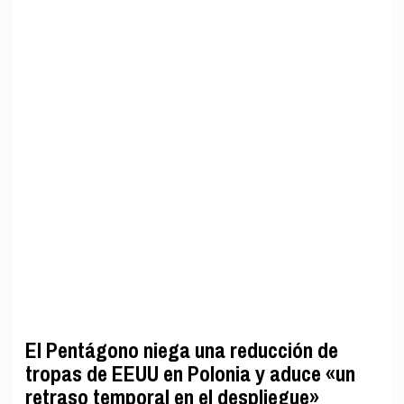
El Pentágono niega una reducción de
tropas de EEUU en Polonia y aduce «un
retraso temporal en el despliegue»