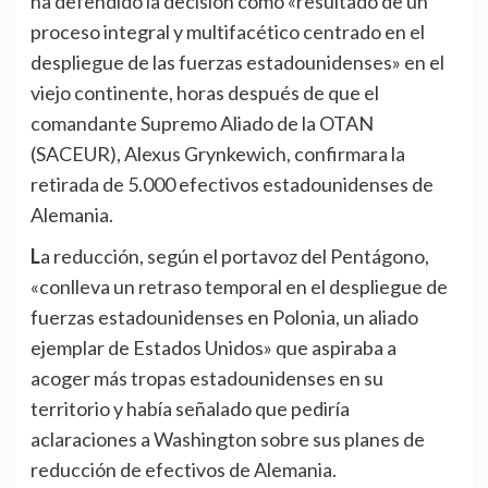
ha defendido la decisión como «resultado de un
proceso integral y multifacético centrado en el
despliegue de las fuerzas estadounidenses» en el
viejo continente, horas después de que el
comandante Supremo Aliado de la OTAN
(SACEUR), Alexus Grynkewich, confirmara la
retirada de 5.000 efectivos estadounidenses de
Alemania.
La reducción, según el portavoz del Pentágono,
«conlleva un retraso temporal en el despliegue de
fuerzas estadounidenses en Polonia, un aliado
ejemplar de Estados Unidos» que aspiraba a
acoger más tropas estadounidenses en su
territorio y había señalado que pediría
aclaraciones a Washington sobre sus planes de
reducción de efectivos de Alemania.