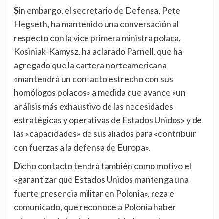
Sin embargo, el secretario de Defensa, Pete
Hegseth, ha mantenido una conversación al
respecto con la vice primera ministra polaca,
Kosiniak-Kamysz, ha aclarado Parnell, que ha
agregado que la cartera norteamericana
«mantendrá un contacto estrecho con sus
homólogos polacos» a medida que avance «un
análisis más exhaustivo de las necesidades
estratégicas y operativas de Estados Unidos» y de
las «capacidades» de sus aliados para «contribuir
con fuerzas a la defensa de Europa».
Dicho contacto tendrá también como motivo el
«garantizar que Estados Unidos mantenga una
fuerte presencia militar en Polonia», reza el
comunicado, que reconoce a Polonia haber