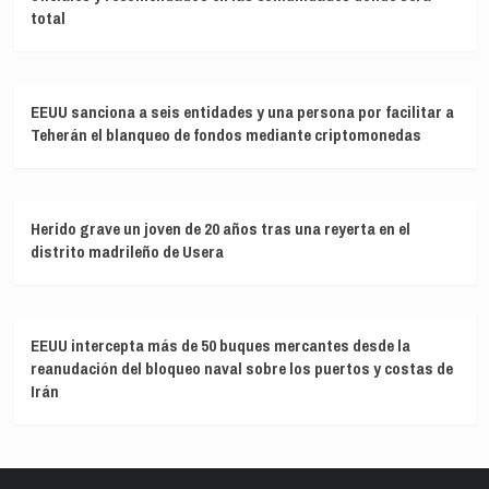
total
EEUU sanciona a seis entidades y una persona por facilitar a
Teherán el blanqueo de fondos mediante criptomonedas
Herido grave un joven de 20 años tras una reyerta en el
distrito madrileño de Usera
EEUU intercepta más de 50 buques mercantes desde la
reanudación del bloqueo naval sobre los puertos y costas de
Irán