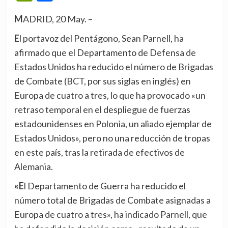
MADRID, 20 May. –
El portavoz del Pentágono, Sean Parnell, ha
afirmado que el Departamento de Defensa de
Estados Unidos ha reducido el número de Brigadas
de Combate (BCT, por sus siglas en inglés) en
Europa de cuatro a tres, lo que ha provocado «un
retraso temporal en el despliegue de fuerzas
estadounidenses en Polonia, un aliado ejemplar de
Estados Unidos», pero no una reducción de tropas
en este país, tras la retirada de efectivos de
Alemania.
«El Departamento de Guerra ha reducido el
número total de Brigadas de Combate asignadas a
Europa de cuatro a tres», ha indicado Parnell, que