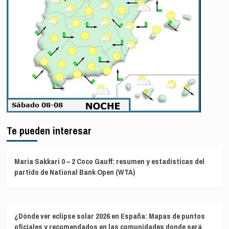
Te pueden interesar
Maria Sakkari 0 – 2 Coco Gauff: resumen y estadísticas del
partido de National Bank Open (WTA)
¿Dónde ver eclipse solar 2026 en España: Mapas de puntos
oficiales y recomendados en las comunidades donde será