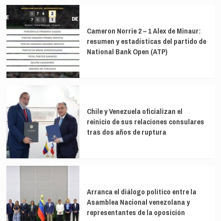
Cameron Norrie 2 – 1 Alex de Minaur:
resumen y estadísticas del partido de
National Bank Open (ATP)
Chile y Venezuela oficializan el
reinicio de sus relaciones consulares
tras dos años de ruptura
Arranca el diálogo político entre la
Asamblea Nacional venezolana y
representantes de la oposición