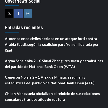
CoverNews Social
Twitter
Facebook
Instagram
Entradas recientes
Al menos once civiles heridos en un ataque hutí contra
Arabia Saudí, según la coalición para Yemen liderada por
Riad
Aryna Sabalenka 2 – 0 Shuai Zhang: resumen y estadísticas
del partido de National Bank Open (WTA)
Cameron Norrie 2 – 1 Alex de Minaur: resumen y
estadísticas del partido de National Bank Open (ATP)
Chile y Venezuela oficializan el reinicio de sus relaciones
consulares tras dos años de ruptura