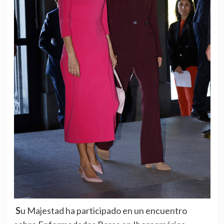
Su Majestad ha participado en un encuentro