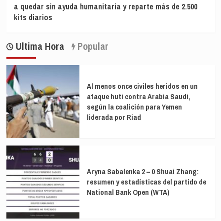
a quedar sin ayuda humanitaria y reparte más de 2.500
kits diarios
Ultima Hora
Popular
Al menos once civiles heridos en un
ataque hutí contra Arabia Saudí,
según la coalición para Yemen
liderada por Riad
Aryna Sabalenka 2 – 0 Shuai Zhang:
resumen y estadísticas del partido de
National Bank Open (WTA)