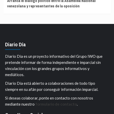
Arranca el diálogo político entre la Asamblea Nacional
venezolana y representantes de la oposición
Diario Día
Diario Dia es un proyecto informativo del Grupo IWO que
pretende informar de forma independiente e imparcial sin
vinculación con los grandes grupos informativos y
mediáticos.
Diario Día está abierto a colaboraciones de todo tipo
siempre en su afán por conseguir información imparcial.
Si deseas colaborar, ponte en contacto con nosotros
mediante nuestro
formulario de contacto
.