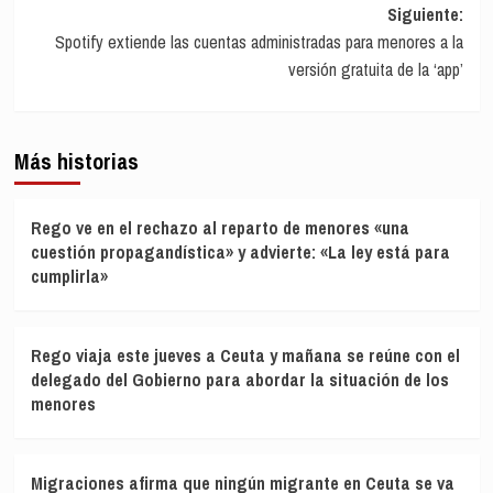
entradas
Siguiente:
Spotify extiende las cuentas administradas para menores a la
versión gratuita de la ‘app’
Más historias
Rego ve en el rechazo al reparto de menores «una
cuestión propagandística» y advierte: «La ley está para
cumplirla»
Rego viaja este jueves a Ceuta y mañana se reúne con el
delegado del Gobierno para abordar la situación de los
menores
Migraciones afirma que ningún migrante en Ceuta se va