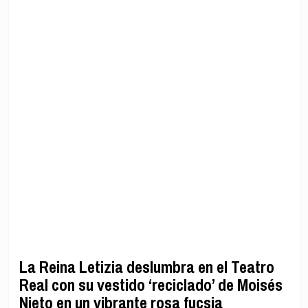
La Reina Letizia deslumbra en el Teatro
Real con su vestido ‘reciclado’ de Moisés
Nieto en un vibrante rosa fucsia