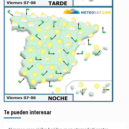
Te pueden interesar