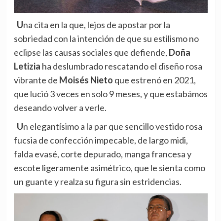
Una cita en la que, lejos de apostar por la
sobriedad con la intención de que su estilismo no
eclipse las causas sociales que defiende,
Doña
Letizia
ha deslumbrado rescatando el diseño rosa
vibrante de
Moisés Nieto
que estrenó en 2021,
que lució 3 veces en solo 9 meses, y que estabámos
deseando volver a verle.
Un elegantísimo a la par que sencillo vestido rosa
fucsia de confección impecable, de largo midi,
falda evasé, corte depurado, manga francesa y
escote ligeramente asimétrico, que le sienta como
un guante y realza su figura sin estridencias.