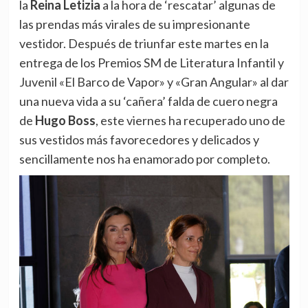
la
Reina Letizia
a la hora de ‘rescatar’ algunas de
las prendas más virales de su impresionante
vestidor. Después de
triunfar este martes en la
entrega de los Premios SM de Literatura Infantil y
Juvenil «El Barco de Vapor» y «Gran Angular» al dar
una nueva vida a su ‘cañera’ falda de cuero negra
de
Hugo Boss
, este viernes ha recuperado uno de
sus vestidos más favorecedores y delicados y
sencillamente nos ha enamorado por completo.