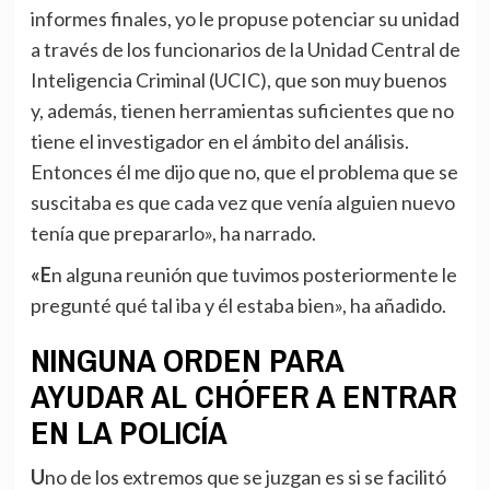
informes finales, yo le propuse potenciar su unidad
a través de los funcionarios de la Unidad Central de
Inteligencia Criminal (UCIC), que son muy buenos
y, además, tienen herramientas suficientes que no
tiene el investigador en el ámbito del análisis.
Entonces él me dijo que no, que el problema que se
suscitaba es que cada vez que venía alguien nuevo
tenía que prepararlo», ha narrado.
«En alguna reunión que tuvimos posteriormente le
pregunté qué tal iba y él estaba bien», ha añadido.
NINGUNA ORDEN PARA
AYUDAR AL CHÓFER A ENTRAR
EN LA POLICÍA
Uno de los extremos que se juzgan es si se facilitó