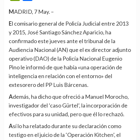
MADRID, 7 May. –
El comisario general de Policía Judicial entre 2013
y 2015, José Santiago Sánchez Aparicio, ha
confirmado este jueves ante el tribunal de la
Audiencia Nacional (AN) que el ex director adjunto
operativo (DAO) de la Policía Nacional Eugenio
Pino le informó de que había «una operación de
inteligencia en relación con el entorno» del
extesorero del PP Luis Bárcenas.
Además, ha dicho que ofreció a Manuel Morocho,
investigador del ‘caso Gürtel’, la incorporación de
efectivos para su unidad, pero que él lo rechazó.
Así lo ha relatado durante su declaración como
testigo en el juicio de la ‘Operación Kitchen’, el