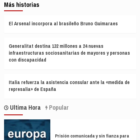
Más historias
El Arsenal incorpora al brasileño Bruno Guimaraes
Generalitat destina 132 millones a 24 nuevas
infraestructuras sociosanitarias de mayores y personas
con discapacidad
Italia refuerza la asistencia consular ante la «medida de
represalia» de España
Ultima Hora
Popular
Prisión comunicada y sin fianza para