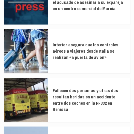
el acusado de asesinar a su expareja
en un centro comercial de Murcia
Interior asegura que los controles
aéreos a viajeros desde Italia se
realizan «a puerta de avión»
Fallecen dos personas y otras dos
resultan heridas en un accidente
entre dos coches en la N-332 en
Benissa