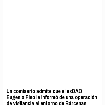
Un comisario admite que el exDAO
Eugenio Pino le informó de una operación
de vigilancia al entorno de Bárcenas