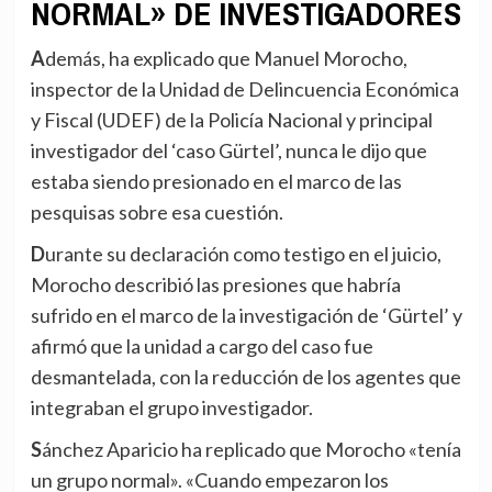
NORMAL» DE INVESTIGADORES
Además, ha explicado que Manuel Morocho,
inspector de la Unidad de Delincuencia Económica
y Fiscal (UDEF) de la Policía Nacional y principal
investigador del ‘caso Gürtel’, nunca le dijo que
estaba siendo presionado en el marco de las
pesquisas sobre esa cuestión.
Durante su declaración como testigo en el juicio,
Morocho describió las presiones que habría
sufrido en el marco de la investigación de ‘Gürtel’ y
afirmó que la unidad a cargo del caso fue
desmantelada, con la reducción de los agentes que
integraban el grupo investigador.
Sánchez Aparicio ha replicado que Morocho «tenía
un grupo normal». «Cuando empezaron los