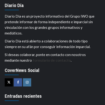
Diario Día
Diario Dia es un proyecto informativo del Grupo IWO que
pretende informar de forma independiente e imparcial sin
vinculación con los grandes grupos informativos y
mediáticos.
Diario Día está abierto a colaboraciones de todo tipo
siempre en su afán por conseguir información imparcial.
Si deseas colaborar, ponte en contacto con nosotros
mediante nuestro
formulario de contacto
.
CoverNews Social
Twitter
Facebook
Instagram
Entradas recientes