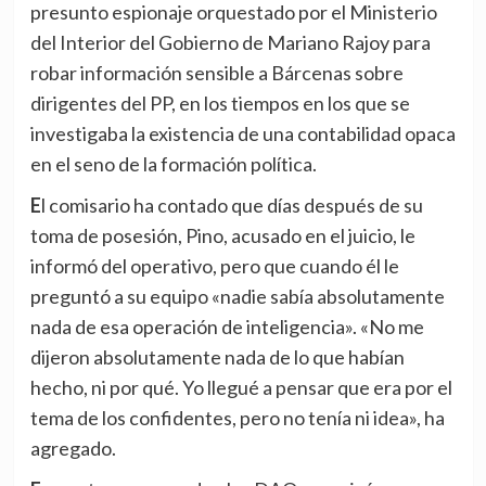
presunto espionaje orquestado por el Ministerio
del Interior del Gobierno de Mariano Rajoy para
robar información sensible a Bárcenas sobre
dirigentes del PP, en los tiempos en los que se
investigaba la existencia de una contabilidad opaca
en el seno de la formación política.
El comisario ha contado que días después de su
toma de posesión, Pino, acusado en el juicio, le
informó del operativo, pero que cuando él le
preguntó a su equipo «nadie sabía absolutamente
nada de esa operación de inteligencia». «No me
dijeron absolutamente nada de lo que habían
hecho, ni por qué. Yo llegué a pensar que era por el
tema de los confidentes, pero no tenía ni idea», ha
agregado.