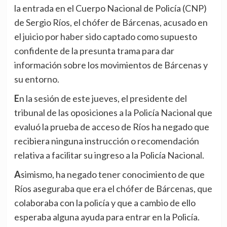
la entrada en el Cuerpo Nacional de Policía (CNP)
de Sergio Ríos, el chófer de Bárcenas, acusado en
el juicio por haber sido captado como supuesto
confidente de la presunta trama para dar
información sobre los movimientos de Bárcenas y
su entorno.
En la sesión de este jueves, el presidente del
tribunal de las oposiciones a la Policía Nacional que
evaluó la prueba de acceso de Ríos ha negado que
recibiera ninguna instrucción o recomendación
relativa a facilitar su ingreso a la Policía Nacional.
Asimismo, ha negado tener conocimiento de que
Ríos aseguraba que era el chófer de Bárcenas, que
colaboraba con la policía y que a cambio de ello
esperaba alguna ayuda para entrar en la Policía.