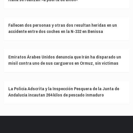
Fallecen dos personas y otras dos resultan heridas en un
accidente entre dos coches en la N-332 en Benissa
Emiratos Árabes Unidos denuncia que Irán ha disparado un
misil contra uno de sus cargueros en Ormuz, sin víctimas
La Policía Adscrita y la Inspección Pesquera de la Junta de
Andalucía incautan 264 kilos de pescado inmaduro