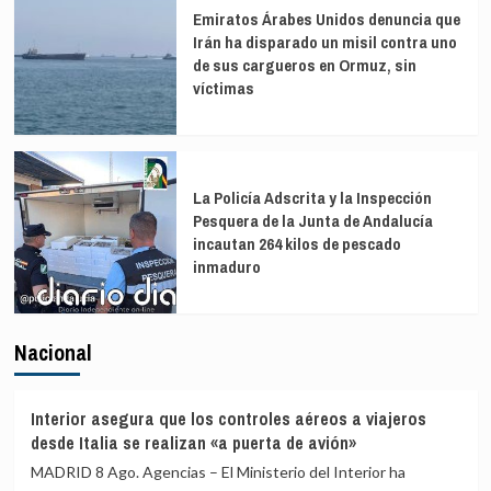
Emiratos Árabes Unidos denuncia que
Irán ha disparado un misil contra uno
de sus cargueros en Ormuz, sin
víctimas
La Policía Adscrita y la Inspección
Pesquera de la Junta de Andalucía
incautan 264 kilos de pescado
inmaduro
Nacional
Interior asegura que los controles aéreos a viajeros
desde Italia se realizan «a puerta de avión»
MADRID 8 Ago. Agencias – El Ministerio del Interior ha