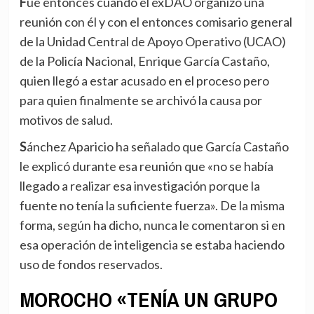
Fue entonces cuando el exDAO organizó una
reunión con él y con el entonces comisario general
de la Unidad Central de Apoyo Operativo (UCAO)
de la Policía Nacional, Enrique García Castaño,
quien llegó a estar acusado en el proceso pero
para quien finalmente se archivó la causa por
motivos de salud.
Sánchez Aparicio ha señalado que García Castaño
le explicó durante esa reunión que «no se había
llegado a realizar esa investigación porque la
fuente no tenía la suficiente fuerza». De la misma
forma, según ha dicho, nunca le comentaron si en
esa operación de inteligencia se estaba haciendo
uso de fondos reservados.
MOROCHO «TENÍA UN GRUPO