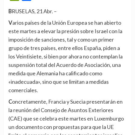
BRUSELAS, 21 Abr. –
Varios países de la Unión Europea se han abierto
este martes a elevar la presión sobre Israel con la
imposición de sanciones, tal y como un primer
grupo de tres países, entre ellos España, piden a
los Veintisiete, si bien por ahora no contemplan la
suspensión total del Acuerdo de Asociación, una
medida que Alemania ha calificado como
«inadecuada», sino que se limitan a medidas
comerciales.
Concretamente, Francia y Suecia presentarán en
la reunión del Consejo de Asuntos Exteriores
(CAE) que se celebra este martes en Luxemburgo
un documento con propuestas para que la UE