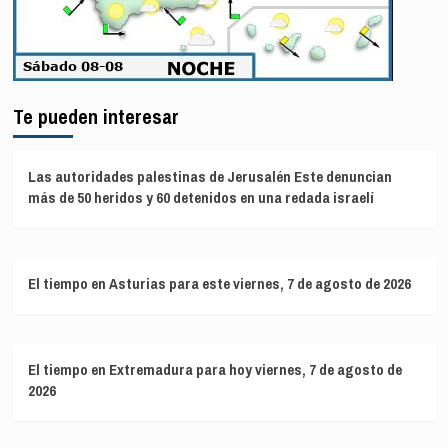
Te pueden interesar
Las autoridades palestinas de Jerusalén Este denuncian
más de 50 heridos y 60 detenidos en una redada israelí
El tiempo en Asturias para este viernes, 7 de agosto de 2026
El tiempo en Extremadura para hoy viernes, 7 de agosto de
2026