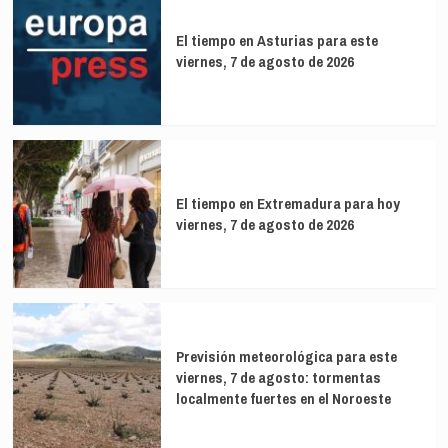
El tiempo en Asturias para este
viernes, 7 de agosto de 2026
El tiempo en Extremadura para hoy
viernes, 7 de agosto de 2026
Previsión meteorológica para este
viernes, 7 de agosto: tormentas
localmente fuertes en el Noroeste