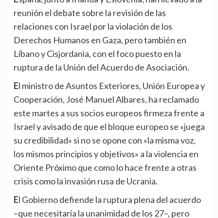
reunión el debate sobre la revisión de las
relaciones con Israel por la violación de los
Derechos Humanos en Gaza, pero también en
Líbano y Cisjordania, con el foco puesto en la
ruptura de la Unión del Acuerdo de Asociación.
El ministro de Asuntos Exteriores, Unión Europea y
Cooperación, José Manuel Albares, ha reclamado
este martes a sus socios europeos firmeza frente a
Israel y avisado de que el bloque europeo se «juega
su credibilidad» si no se opone con «la misma voz,
los mismos principios y objetivos» a la violencia en
Oriente Próximo que como lo hace frente a otras
crisis como la invasión rusa de Ucrania.
El Gobierno defiende la ruptura plena del acuerdo
–que necesitaría la unanimidad de los 27–, pero