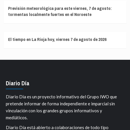
Previsión meteorológica para este viernes, 7 de agosto:
tormentas localmente fuertes en el Noroeste
El tiempo en La Rioja hoy, viernes 7 de agosto de 2026
Diario Día
Diario Dia es un proyecto informativo del Grupo IWO que
pretende informar de forma independiente e imparcial sin
vinculación con los grandes grupos informativos y
mediáticos.
Diario Día está abierto a colaboraciones de todo tipo