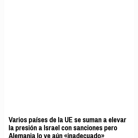
Varios países de la UE se suman a elevar
la presión a Israel con sanciones pero
Alemania lo ve aún «inadecuado»