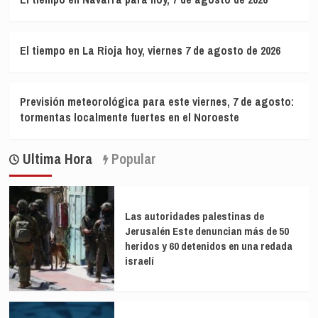
El tiempo en La Rioja hoy, viernes 7 de agosto de 2026
Previsión meteorológica para este viernes, 7 de agosto:
tormentas localmente fuertes en el Noroeste
Ultima Hora
Popular
Las autoridades palestinas de
Jerusalén Este denuncian más de 50
heridos y 60 detenidos en una redada
israelí