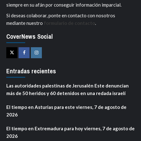
siempre en su afán por conseguir información imparcial.
Si deseas colaborar, ponte en contacto con nosotros
mediante nuestro
formulario de contacto
.
CoverNews Social
Twitter
Facebook
Instagram
Entradas recientes
Las autoridades palestinas de Jerusalén Este denuncian
más de 50 heridos y 60 detenidos en una redada israelí
El tiempo en Asturias para este viernes, 7 de agosto de
2026
El tiempo en Extremadura para hoy viernes, 7 de agosto de
2026