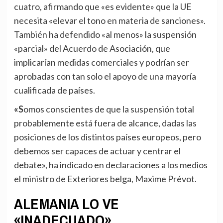
cuatro, afirmando que «es evidente» que la UE
necesita «elevar el tono en materia de sanciones».
También ha defendido «al menos» la suspensión
«parcial» del Acuerdo de Asociación, que
implicarían medidas comerciales y podrían ser
aprobadas con tan solo el apoyo de una mayoría
cualificada de países.
«Somos conscientes de que la suspensión total
probablemente está fuera de alcance, dadas las
posiciones de los distintos países europeos, pero
debemos ser capaces de actuar y centrar el
debate», ha indicado en declaraciones a los medios
el ministro de Exteriores belga, Maxime Prévot.
ALEMANIA LO VE
«INADECUADO»