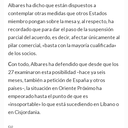
Albares ha dicho que están dispuestos a
contemplar otras medidas que otros Estados
miembro pongan sobre la mesa y, al respecto, ha
recordado que para dar el paso de la suspensión
parcial del acuerdo, es decir, afectar únicamente al
pilar comercial, «basta con la mayoría cualificada»
de los socios.
Con todo, Albares ha defendido que desde que los
27 examinaron esta posibilidad –hace ya seis
meses, también a petición de España y otros
países–, la situación en Oriente Próximo ha
empeorado hasta el punto de que es
«insoportable» lo que está sucediendo en Líbano o
en Cisjordania.
CL0