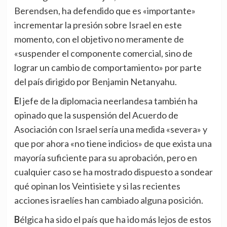
Berendsen, ha defendido que es «importante»
incrementar la presión sobre Israel en este
momento, con el objetivo no meramente de
«suspender el componente comercial, sino de
lograr un cambio de comportamiento» por parte
del país dirigido por Benjamin Netanyahu.
El jefe de la diplomacia neerlandesa también ha
opinado que la suspensión del Acuerdo de
Asociación con Israel sería una medida «severa» y
que por ahora «no tiene indicios» de que exista una
mayoría suficiente para su aprobación, pero en
cualquier caso se ha mostrado dispuesto a sondear
qué opinan los Veintisiete y si las recientes
acciones israelíes han cambiado alguna posición.
Bélgica ha sido el país que ha ido más lejos de estos