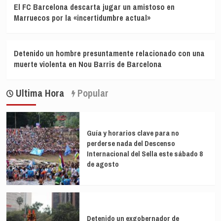
El FC Barcelona descarta jugar un amistoso en
Marruecos por la «incertidumbre actual»
Detenido un hombre presuntamente relacionado con una
muerte violenta en Nou Barris de Barcelona
Ultima Hora
Popular
Guía y horarios clave para no
perderse nada del Descenso
Internacional del Sella este sábado 8
de agosto
Detenido un exgobernador de