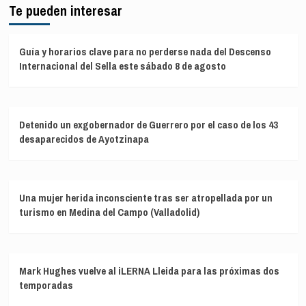
Te pueden interesar
Guía y horarios clave para no perderse nada del Descenso
Internacional del Sella este sábado 8 de agosto
Detenido un exgobernador de Guerrero por el caso de los 43
desaparecidos de Ayotzinapa
Una mujer herida inconsciente tras ser atropellada por un
turismo en Medina del Campo (Valladolid)
Mark Hughes vuelve al iLERNA Lleida para las próximas dos
temporadas