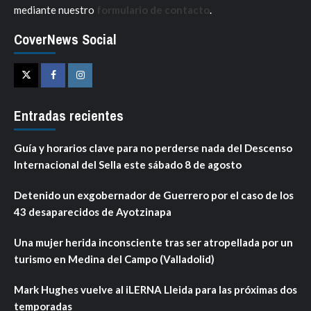
mediante nuestro
formulario de contacto
.
CoverNews Social
Twitter
Facebook
Instagram
Entradas recientes
Guía y horarios clave para no perderse nada del Descenso
Internacional del Sella este sábado 8 de agosto
Detenido un exgobernador de Guerrero por el caso de los
43 desaparecidos de Ayotzinapa
Una mujer herida inconsciente tras ser atropellada por un
turismo en Medina del Campo (Valladolid)
Mark Hughes vuelve al iLERNA Lleida para las próximas dos
temporadas