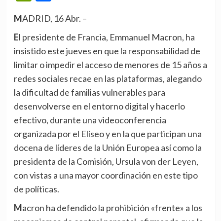
MADRID, 16 Abr. –
El presidente de Francia, Emmanuel Macron, ha
insistido este jueves en que la responsabilidad de
limitar o impedir el acceso de menores de 15 años a
redes sociales recae en las plataformas, alegando
la dificultad de familias vulnerables para
desenvolverse en el entorno digital y hacerlo
efectivo, durante una videoconferencia
organizada por el Elíseo y en la que participan una
docena de líderes de la Unión Europea así como la
presidenta de la Comisión, Ursula von der Leyen,
con vistas a una mayor coordinación en este tipo
de políticas.
Macron ha defendido la prohibición «frente» a los