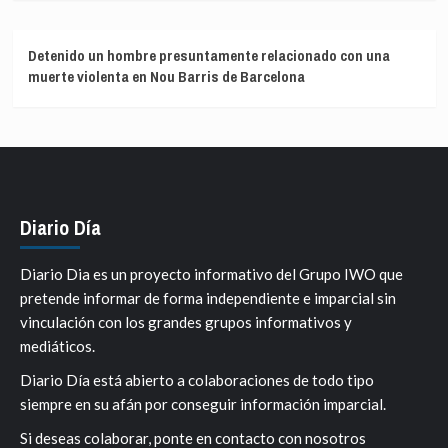
Detenido un hombre presuntamente relacionado con una
muerte violenta en Nou Barris de Barcelona
Diario Día
Diario Dia es un proyecto informativo del Grupo IWO que
pretende informar de forma independiente e imparcial sin
vinculación con los grandes grupos informativos y
mediáticos.
Diario Día está abierto a colaboraciones de todo tipo
siempre en su afán por conseguir información imparcial.
Si deseas colaborar, ponte en contacto con nosotros