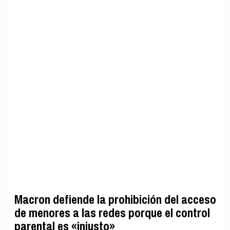
Macron defiende la prohibición del acceso
de menores a las redes porque el control
parental es «injusto»