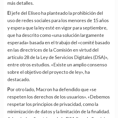
más detalles.
El jefe del Elíseo ha planteado la prohibición del
uso de redes sociales para los menores de 15 años
y espera que la ley esté en vigor para septiembre,
que ha descrito como «una solución largamente
esperada» basada en el trabajo del «comité basado
en las directrices de la Comisión en virtud del
artículo 28 de la Ley de Servicios Digitales (DSA)»,
entre otros estudios. «Existe un amplio consenso
sobre el objetivo del proyecto de ley», ha
destacado.
Por otro lado, Macron ha defendido que «se
respeten los derechos de los usuarios». «Debemos
respetar los principios de privacidad, como la
minimización de datos y la limitación de la finalidad.