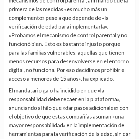
mecanismos de control parental, afirmando que la
primera de las medidas «es mucho más un
complemento» pese a que depende de «la
verificación de edad para implementarla».
«Probamos el mecanismo de control parental y no
funcionó bien. Esto es bastante injusto porque
para las familias vulnerables, aquellas que tienen
menos recursos para desenvolverse en el entorno
digital, no funciona. Por eso decidimos prohibir el
acceso a menores de 15 años», ha explicado.
El mandatario galo ha incidido en que «la
responsabilidad debe recaer en la plataforma»,
anunciando al hilo que «dar pasos adicionales» con
el objetivo de que estas compañías asuman «una
mayor responsabilidad» en la implementación de
herramientas para la verificación de la edad, sin dar