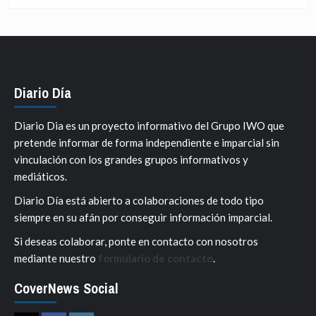
Diario Día
Diario Dia es un proyecto informativo del Grupo IWO que
pretende informar de forma independiente e imparcial sin
vinculación con los grandes grupos informativos y
mediáticos.
Diario Día está abierto a colaboraciones de todo tipo
siempre en su afán por conseguir información imparcial.
Si deseas colaborar, ponte en contacto con nosotros
mediante nuestro
formulario de contacto
.
CoverNews Social