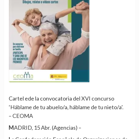
Cartel ede la convocatoria del XVI concurso
‘Háblame de tu abuelo/a, háblame de tu nieto/a’.
– CEOMA
MADRID, 15 Abr. (Agencias) –