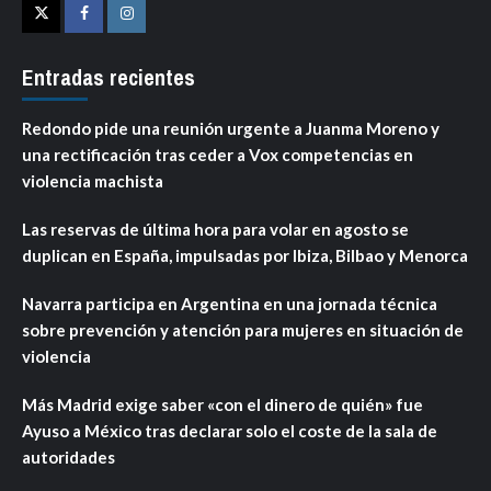
Twitter
Facebook
Instagram
Entradas recientes
Redondo pide una reunión urgente a Juanma Moreno y
una rectificación tras ceder a Vox competencias en
violencia machista
Las reservas de última hora para volar en agosto se
duplican en España, impulsadas por Ibiza, Bilbao y Menorca
Navarra participa en Argentina en una jornada técnica
sobre prevención y atención para mujeres en situación de
violencia
Más Madrid exige saber «con el dinero de quién» fue
Ayuso a México tras declarar solo el coste de la sala de
autoridades