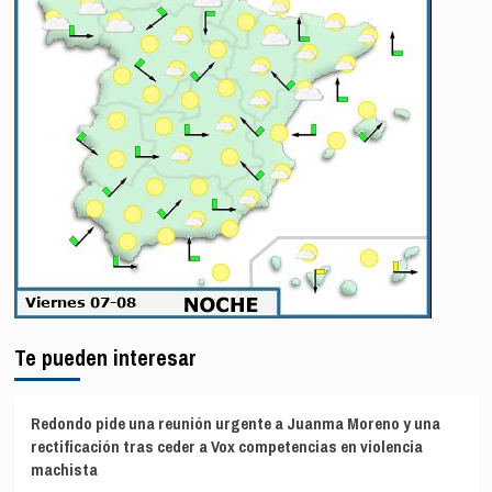
Te pueden interesar
Redondo pide una reunión urgente a Juanma Moreno y una
rectificación tras ceder a Vox competencias en violencia
machista