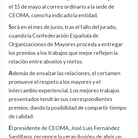
el 15 de mayo al correo ordinario a la sede de
CEOMA, como ha indicado la entidad.
Será en el mes de junio, tras el fallo del jurado,
cuando la Confederación Española de
Organizaciones de Mayores proceda a entregar
los premios a los trabajos que mejor reflejen la
relación entre abuelos y nietos.
Además de ensalzar las relaciones, el certamen
promueve el respeto a los mayores y el
intercambio experiencial. Los mejores trabajos
presentados tendrán sus correspondientes
premios, dando la posibilidad de compartir tiempo
de calidad.
El presidente de CEOMA, José Luis Fernández
Santillana, reconoce la «gran ilusión» de abrir un