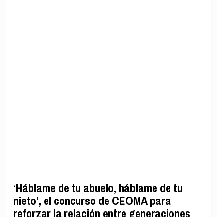
‘Háblame de tu abuelo, háblame de tu
nieto’, el concurso de CEOMA para
reforzar la relación entre generaciones