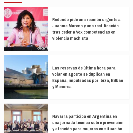
Redondo pide una reunión urgente a
Juanma Moreno y una rectificación
tras ceder a Vox competencias en
violencia machista
Las reservas de última hora para
volar en agosto se duplican en
España, impulsadas por Ibiza, Bilbao
y Menorca
Navarra participa en Argentina en
una jornada técnica sobre prevención
y atención para mujeres en situación