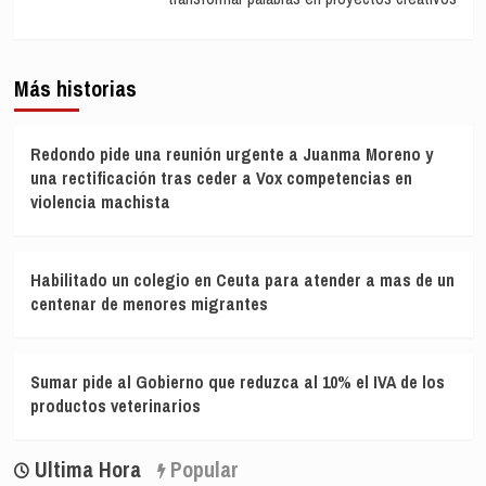
Más historias
Redondo pide una reunión urgente a Juanma Moreno y
una rectificación tras ceder a Vox competencias en
violencia machista
Habilitado un colegio en Ceuta para atender a mas de un
centenar de menores migrantes
Sumar pide al Gobierno que reduzca al 10% el IVA de los
productos veterinarios
Ultima Hora
Popular