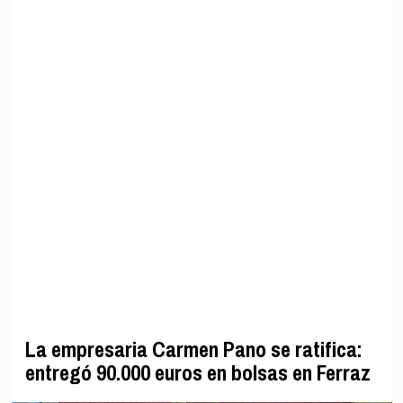
La empresaria Carmen Pano se ratifica:
entregó 90.000 euros en bolsas en Ferraz