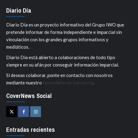
Diario Día
Diario Dia es un proyecto informativo del Grupo IWO que
pretende informar de forma independiente e imparcial sin
vinculación con los grandes grupos informativos y
mediáticos.
Diario Día está abierto a colaboraciones de todo tipo
siempre en su afán por conseguir información imparcial.
Si deseas colaborar, ponte en contacto con nosotros
mediante nuestro
formulario de contacto
.
CoverNews Social
Twitter
Facebook
Instagram
Entradas recientes