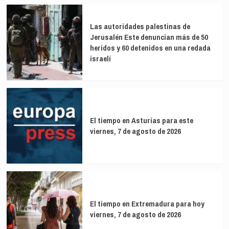
Las autoridades palestinas de
Jerusalén Este denuncian más de 50
heridos y 60 detenidos en una redada
israelí
El tiempo en Asturias para este
viernes, 7 de agosto de 2026
El tiempo en Extremadura para hoy
viernes, 7 de agosto de 2026