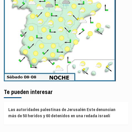
Te pueden interesar
Las autoridades palestinas de Jerusalén Este denuncian
más de 50 heridos y 60 detenidos en una redada israelí