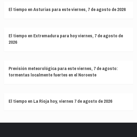
El tiempo en Asturias para este viernes, 7 de agosto de 2026
El tiempo en Extremadura para hoy viernes, 7 de agosto de
2026
Previsión meteorológica para este viernes, 7 de agosto:
tormentas localmente fuertes en el Noroeste
El tiempo en La Rioja hoy, viernes 7 de agosto de 2026