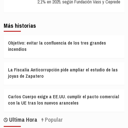
2,1% en 2025, según Fundación Vass y Ceprede
Más historias
Objetivo: evitar la confluencia de los tres grandes
incendios
La Fiscalía Anticorrupción pide ampliar el estudio de las
joyas de Zapatero
Carlos Cuerpo exige a EE.UU. cumplir el pacto comercial
con la UE tras los nuevos aranceles
Ultima Hora
Popular