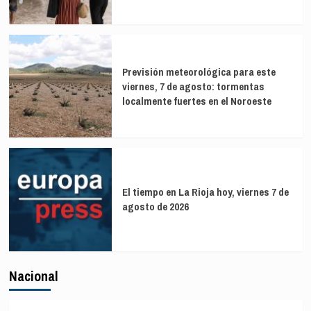
Previsión meteorológica para este
viernes, 7 de agosto: tormentas
localmente fuertes en el Noroeste
El tiempo en La Rioja hoy, viernes 7 de
agosto de 2026
Nacional