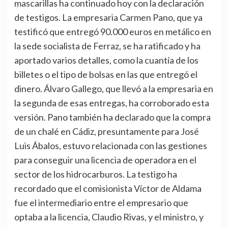
mascarillas ha continuado hoy con la declaración
de testigos. La empresaria Carmen Pano, que ya
testificó que entregó 90.000 euros en metálico en
la sede socialista de Ferraz, se ha ratificado y ha
aportado varios detalles, como la cuantía de los
billetes o el tipo de bolsas en las que entregó el
dinero. Álvaro Gallego, que llevó a la empresaria en
la segunda de esas entregas, ha corroborado esta
versión. Pano también ha declarado que la compra
de un chalé en Cádiz, presuntamente para José
Luis Ábalos, estuvo relacionada con las gestiones
para conseguir una licencia de operadora en el
sector de los hidrocarburos. La testigo ha
recordado que el comisionista Víctor de Aldama
fue el intermediario entre el empresario que
optaba a la licencia, Claudio Rivas, y el ministro, y