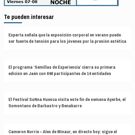
Te pueden interesar
Experta señala que la exposición corporal en verano puede
ser fuente de tensión para los jóvenes por la presión estética
El programa ‘Semillas de Experiencia’ cierra su primera
edición en Jaén con 646 participantes de 14 entidades
El Festival SoNna Huesca visita este fin de semana Ayerbe, el
Somontano de Barbastro y Benabarre
Cameron Norrie – Alex de Minaur, en directo hoy: sigue el