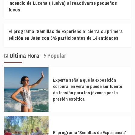
incendio de Lucena (Huelva) al reactivarse pequeños
focos
El programa ‘Semillas de Experiencia’ cierra su primera
edición en Jaén con 646 participantes de 14 entidades
Ultima Hora
Popular
Experta señala que la exposición
corporal en verano puede ser fuente
de tensión para los jóvenes por la
presión estética
El programa ‘Semillas de Experiencia’