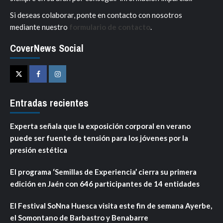
Si deseas colaborar, ponte en contacto con nosotros
mediante nuestro
formulario de contacto
.
CoverNews Social
Twitter
Facebook
Instagram
Entradas recientes
Experta señala que la exposición corporal en verano
puede ser fuente de tensión para los jóvenes por la
presión estética
El programa ‘Semillas de Experiencia’ cierra su primera
edición en Jaén con 646 participantes de 14 entidades
El Festival SoNna Huesca visita este fin de semana Ayerbe,
el Somontano de Barbastro y Benabarre