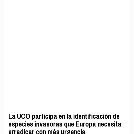
La UCO participa en la identificación de
especies invasoras que Europa necesita
erradicar con más urgencia