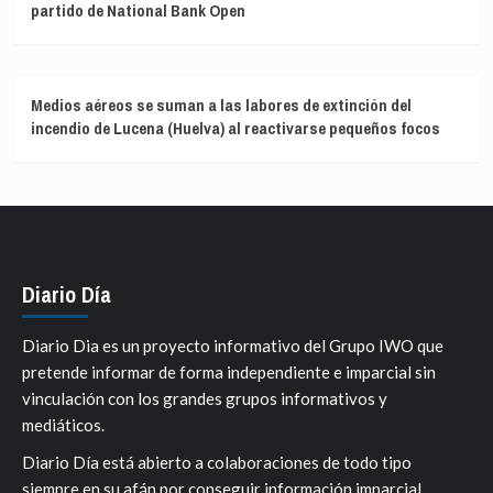
partido de National Bank Open
Medios aéreos se suman a las labores de extinción del
incendio de Lucena (Huelva) al reactivarse pequeños focos
Diario Día
Diario Dia es un proyecto informativo del Grupo IWO que
pretende informar de forma independiente e imparcial sin
vinculación con los grandes grupos informativos y
mediáticos.
Diario Día está abierto a colaboraciones de todo tipo
siempre en su afán por conseguir información imparcial.