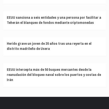
EEUU sanciona a seis entidades y una persona por facilitar a
Teherán el blanqueo de fondos mediante criptomonedas
Herido grave un joven de 20 años tras una reyerta en el
distrito madrileño de Usera
EEUU intercepta más de 50 buques mercantes desde la
reanudación del bloqueo naval sobre los puertos y costas de
Irán