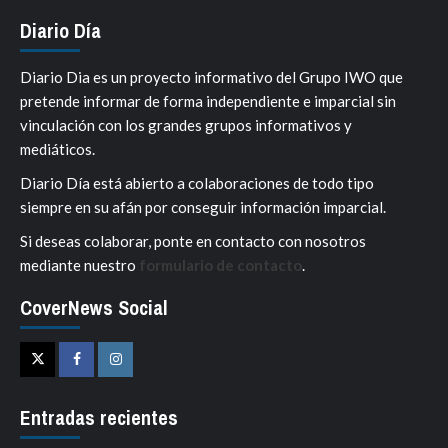
Diario Día
Diario Dia es un proyecto informativo del Grupo IWO que
pretende informar de forma independiente e imparcial sin
vinculación con los grandes grupos informativos y
mediáticos.
Diario Día está abierto a colaboraciones de todo tipo
siempre en su afán por conseguir información imparcial.
Si deseas colaborar, ponte en contacto con nosotros
mediante nuestro
formulario de contacto
.
CoverNews Social
Twitter
Facebook
Instagram
Entradas recientes