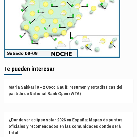
Te pueden interesar
Maria Sakkari 0 – 2 Coco Gauff: resumen y estadísticas del
partido de National Bank Open (WTA)
¿Dónde ver eclipse solar 2026 en España: Mapas de puntos
oficiales y recomendados en las comunidades donde será
total