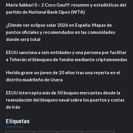
Maria Sakkari 0 – 2 Coco Gauff: resumen y estadísticas del
partido de National Bank Open (WTA)
¿Dónde ver eclipse solar 2026 en España: Mapas de
puntos oficiales y recomendados en las comunidades
donde será total
EEUU sanciona a seis entidades y una persona por facilitar
a Teherán el blanqueo de fondos mediante criptomonedas
Herido grave un joven de 20 años tras una reyerta en el
distrito madrileño de Usera
EEUU intercepta más de 50 buques mercantes desde la
reanudación del bloqueo naval sobre los puertos y costas
de Irán
Etiquetas