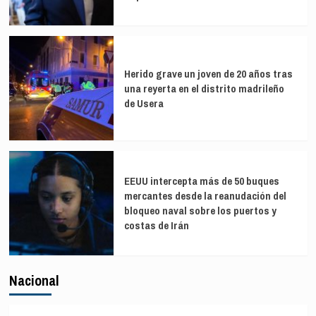
Herido grave un joven de 20 años tras
una reyerta en el distrito madrileño
de Usera
EEUU intercepta más de 50 buques
mercantes desde la reanudación del
bloqueo naval sobre los puertos y
costas de Irán
Nacional