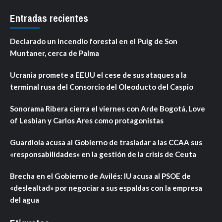
Entradas recientes
Declarado un incendio forestal en el Puig de Son
Muntaner, cerca de Palma
Ucrania promete a EEUU el cese de sus ataques a la
terminal rusa del Consorcio del Oleoducto del Caspio
Sonorama Ribera cierra el viernes con Arde Bogotá, Love
of Lesbian y Carlos Ares como protagonistas
Guardiola acusa al Gobierno de trasladar a las CCAA sus
«responsabilidades» en la gestión de la crisis de Ceuta
Brecha en el Gobierno de Avilés: IU acusa al PSOE de
«deslealtad» por negociar a sus espaldas con la empresa
del agua