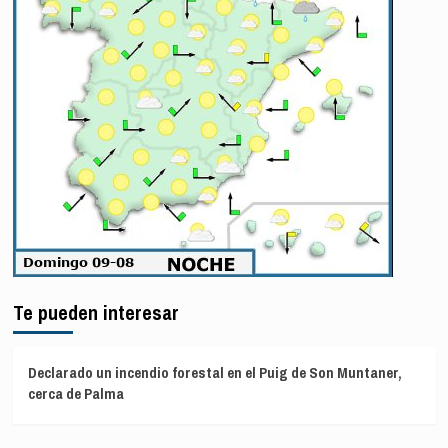
Te pueden interesar
Declarado un incendio forestal en el Puig de Son Muntaner,
cerca de Palma