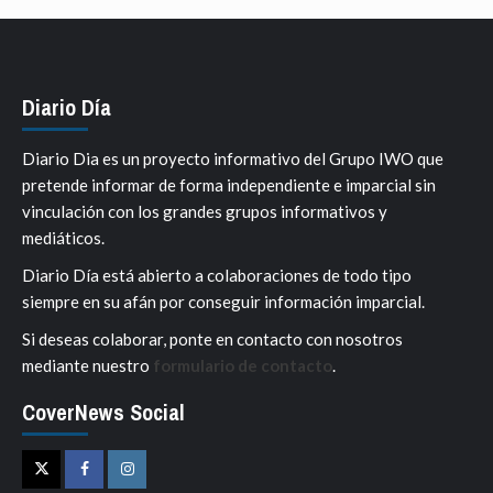
Diario Día
Diario Dia es un proyecto informativo del Grupo IWO que
pretende informar de forma independiente e imparcial sin
vinculación con los grandes grupos informativos y
mediáticos.
Diario Día está abierto a colaboraciones de todo tipo
siempre en su afán por conseguir información imparcial.
Si deseas colaborar, ponte en contacto con nosotros
mediante nuestro
formulario de contacto
.
CoverNews Social
Twitter
Facebook
Instagram