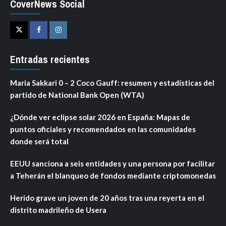
CoverNews Social
Twitter
Facebook
Instagram
Entradas recientes
Maria Sakkari 0 – 2 Coco Gauff: resumen y estadísticas del
partido de National Bank Open (WTA)
¿Dónde ver eclipse solar 2026 en España: Mapas de
puntos oficiales y recomendados en las comunidades
donde será total
EEUU sanciona a seis entidades y una persona por facilitar
a Teherán el blanqueo de fondos mediante criptomonedas
Herido grave un joven de 20 años tras una reyerta en el
distrito madrileño de Usera