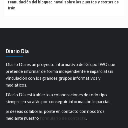
reanudación del bloqueo naval sobre los puertos y costas de
Irán
Diario Día
Diario Dia es un proyecto informativo del Grupo IWO que
pretende informar de forma independiente e imparcial sin
vinculación con los grandes grupos informativos y
mediáticos.
Diario Día está abierto a colaboraciones de todo tipo
siempre en su afán por conseguir información imparcial.
Si deseas colaborar, ponte en contacto con nosotros
mediante nuestro
formulario de contacto
.