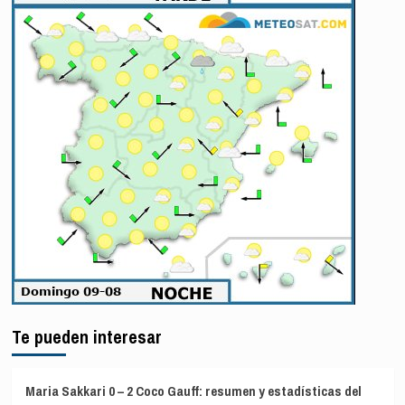
Te pueden interesar
Maria Sakkari 0 – 2 Coco Gauff: resumen y estadísticas del