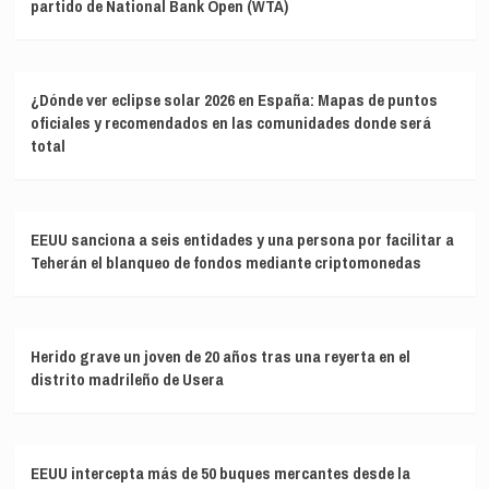
partido de National Bank Open (WTA)
¿Dónde ver eclipse solar 2026 en España: Mapas de puntos
oficiales y recomendados en las comunidades donde será
total
EEUU sanciona a seis entidades y una persona por facilitar a
Teherán el blanqueo de fondos mediante criptomonedas
Herido grave un joven de 20 años tras una reyerta en el
distrito madrileño de Usera
EEUU intercepta más de 50 buques mercantes desde la