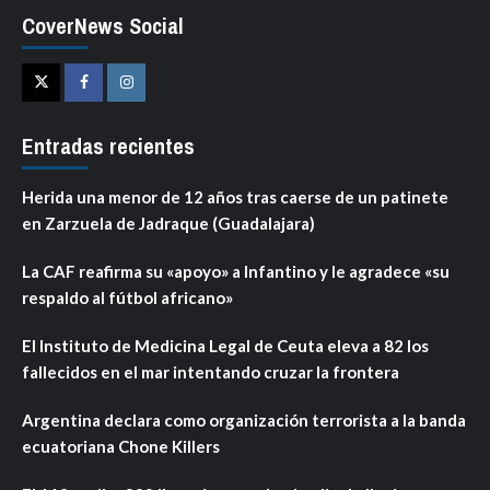
CoverNews Social
Twitter
Facebook
Instagram
Entradas recientes
Herida una menor de 12 años tras caerse de un patinete
en Zarzuela de Jadraque (Guadalajara)
La CAF reafirma su «apoyo» a Infantino y le agradece «su
respaldo al fútbol africano»
El Instituto de Medicina Legal de Ceuta eleva a 82 los
fallecidos en el mar intentando cruzar la frontera
Argentina declara como organización terrorista a la banda
ecuatoriana Chone Killers