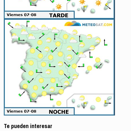
Te pueden interesar