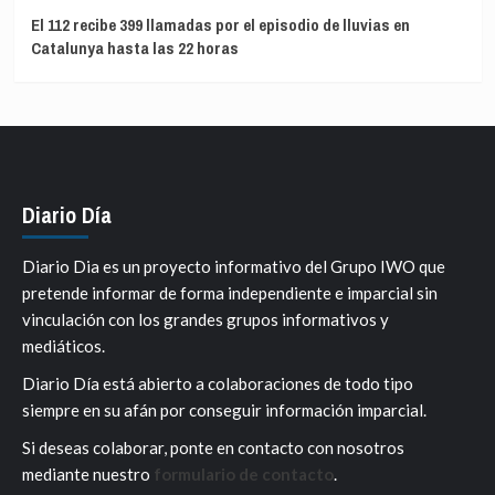
El 112 recibe 399 llamadas por el episodio de lluvias en
Catalunya hasta las 22 horas
Diario Día
Diario Dia es un proyecto informativo del Grupo IWO que
pretende informar de forma independiente e imparcial sin
vinculación con los grandes grupos informativos y
mediáticos.
Diario Día está abierto a colaboraciones de todo tipo
siempre en su afán por conseguir información imparcial.
Si deseas colaborar, ponte en contacto con nosotros
mediante nuestro
formulario de contacto
.