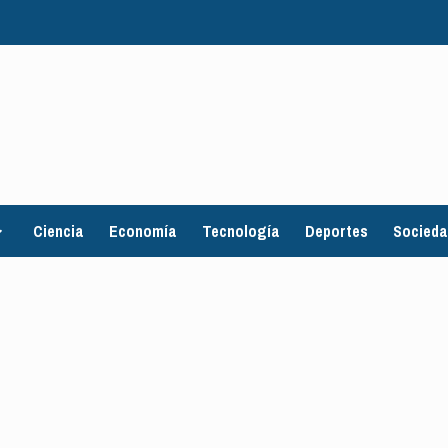
Ciencia
Economía
Tecnología
Deportes
Socied