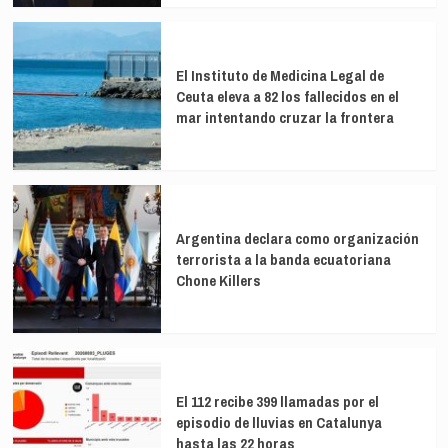
El Instituto de Medicina Legal de
Ceuta eleva a 82 los fallecidos en el
mar intentando cruzar la frontera
Argentina declara como organización
terrorista a la banda ecuatoriana
Chone Killers
El 112 recibe 399 llamadas por el
episodio de lluvias en Catalunya
hasta las 22 horas