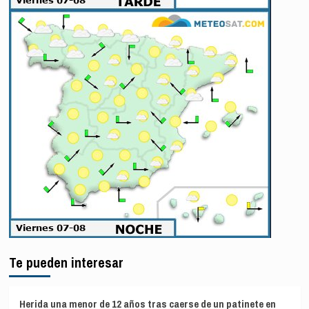
Te pueden interesar
Herida una menor de 12 años tras caerse de un patinete en