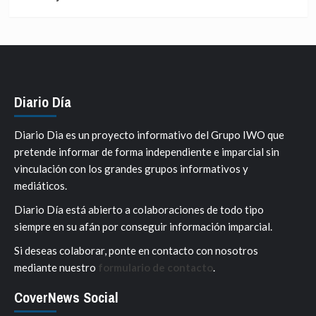
Diario Día
Diario Dia es un proyecto informativo del Grupo IWO que
pretende informar de forma independiente e imparcial sin
vinculación con los grandes grupos informativos y
mediáticos.
Diario Día está abierto a colaboraciones de todo tipo
siempre en su afán por conseguir información imparcial.
Si deseas colaborar, ponte en contacto con nosotros
mediante nuestro
formulario de contacto
.
CoverNews Social