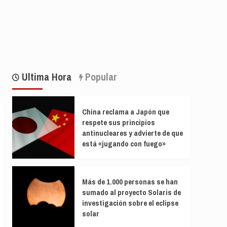
Ultima Hora
Popular
China reclama a Japón que
respete sus principios
antinucleares y advierte de que
está «jugando con fuego»
Más de 1.000 personas se han
sumado al proyecto Solaris de
investigación sobre el eclipse
solar