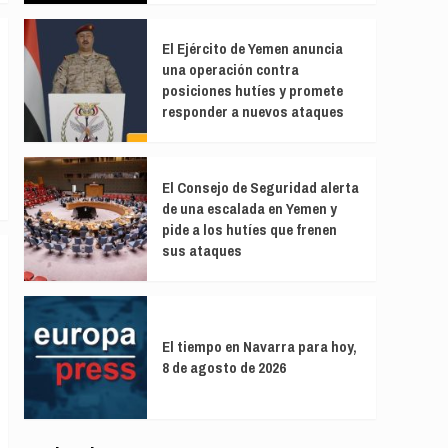
El Ejército de Yemen anuncia
una operación contra
posiciones hutíes y promete
responder a nuevos ataques
El Consejo de Seguridad alerta
de una escalada en Yemen y
pide a los hutíes que frenen
sus ataques
El tiempo en Navarra para hoy,
8 de agosto de 2026