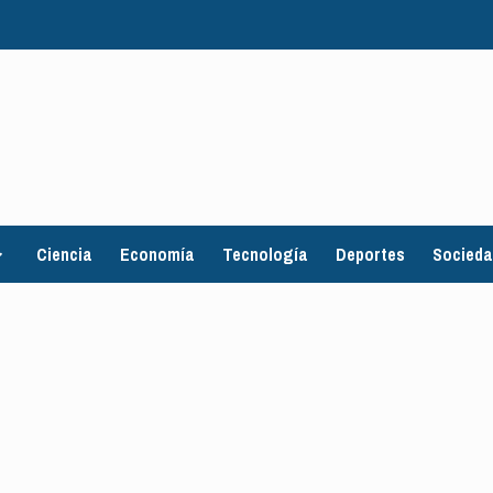
Ciencia
Economía
Tecnología
Deportes
Socied