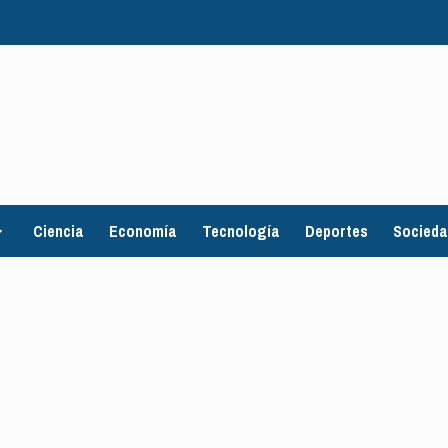
Ciencia
Economía
Tecnología
Deportes
Socied