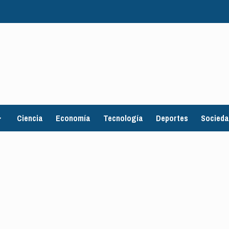
Ciencia
Economía
Tecnología
Deportes
Socied