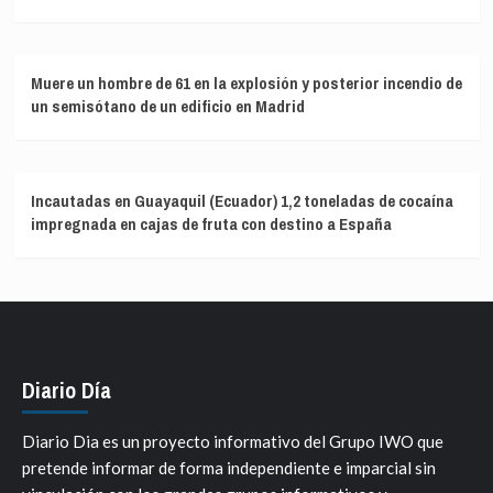
Muere un hombre de 61 en la explosión y posterior incendio de
un semisótano de un edificio en Madrid
Incautadas en Guayaquil (Ecuador) 1,2 toneladas de cocaína
impregnada en cajas de fruta con destino a España
Diario Día
Diario Dia es un proyecto informativo del Grupo IWO que
pretende informar de forma independiente e imparcial sin