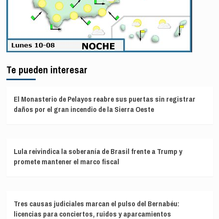
Te pueden interesar
El Monasterio de Pelayos reabre sus puertas sin registrar
daños por el gran incendio de la Sierra Oeste
Lula reivindica la soberanía de Brasil frente a Trump y
promete mantener el marco fiscal
Tres causas judiciales marcan el pulso del Bernabéu:
licencias para conciertos, ruidos y aparcamientos