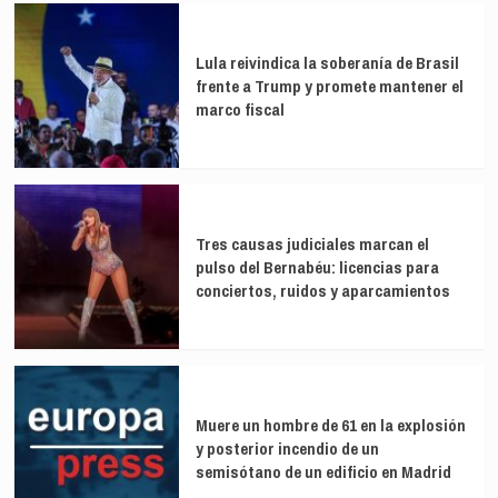
Lula reivindica la soberanía de Brasil
frente a Trump y promete mantener el
marco fiscal
Tres causas judiciales marcan el
pulso del Bernabéu: licencias para
conciertos, ruidos y aparcamientos
Muere un hombre de 61 en la explosión
y posterior incendio de un
semisótano de un edificio en Madrid